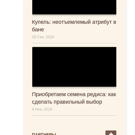
Купель: неотъемлемый атрибут в
бане
28 Сен, 2020
Приобретаем семена редиса: как
сделать правильный выбор
9 Ноя, 2019
ПАРТНЕРЫ