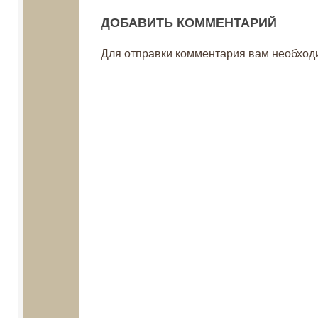
ДОБАВИТЬ КОММЕНТАРИЙ
Для отправки комментария вам необхо