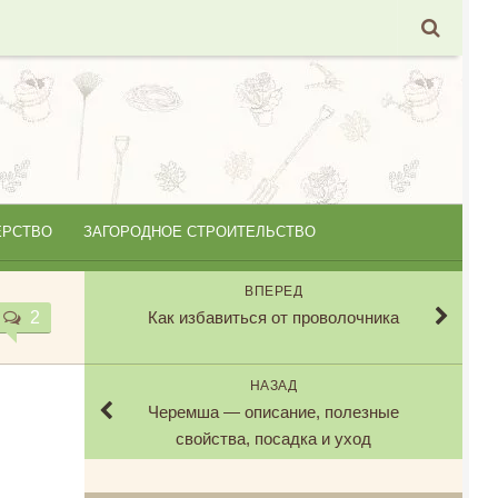
ЕРСТВО
ЗАГОРОДНОЕ СТРОИТЕЛЬСТВО
ВПЕРЕД
2
Как избавиться от проволочника
НАЗАД
Черемша — описание, полезные
свойства, посадка и уход