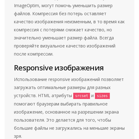
ImageOptim, могут помочь уменьшить размер
файлов. Компрессия без потерь оставляет
качество изображения неизменным, в то время как
компрессия с потерями снижает качество, но
значительно уменьшает размер файла. Всегда
проверяйте визуальное качество изображений
после компрессии.
Responsive изображения
Использование responsive изображений позволяет
загружать оптимальные размеры для разных
устройств. HTML атрибуты
и
srcset
sizes
помогают браузерам выбирать правильное
изображение, основанное на разрешении экрана
пользователя. Это делается для того, чтобы
большие файлы не загружались на меньшие экраны
зря.