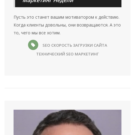
'Маркетинг Недели'
Пусть это станет вашим мотиватором к действию.
Когда клиенты довольны, они возвращаются. А это
то, чего мы все хотим.
SEO
СКОРОСТЬ ЗАГРУЗКИ САЙТА
ТЕХНИЧЕСКИЙ SEO
МАРКЕТИНГ