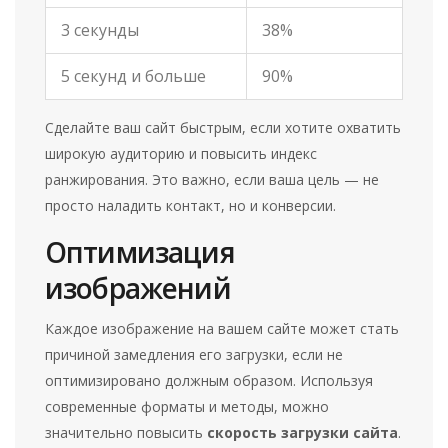
3 секунды
38%
5 секунд и больше
90%
Сделайте ваш сайт быстрым, если хотите охватить
широкую аудиторию и повысить индекс
ранжирования. Это важно, если ваша цель — не
просто наладить контакт, но и конверсии.
Оптимизация
изображений
Каждое изображение на вашем сайте может стать
причиной замедления его загрузки, если не
оптимизировано должным образом. Используя
современные форматы и методы, можно
значительно повысить
скорость загрузки сайта
.