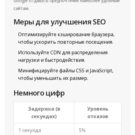
Google отдавать предпочтение наиболее удобным
сайтам.
Меры для улучшения SEO
Оптимизируйте кэширование браузера,
чтобы ускорить повторные посещения.
Используйте CDN для распределения
нагрузки и быстродействия.
Минифицируйте файлы CSS и JavaScript,
чтобы уменьшить их размер.
Немного цифр
Задержка (в
Уровень
секундах)
отказов
1 секунда
5%