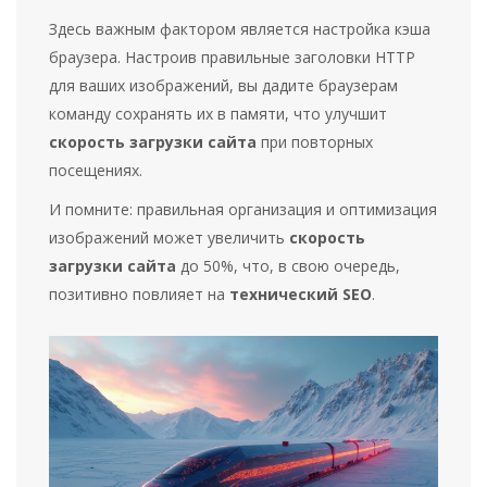
Здесь важным фактором является настройка кэша
браузера. Настроив правильные заголовки HTTP
для ваших изображений, вы дадите браузерам
команду сохранять их в памяти, что улучшит
скорость загрузки сайта
при повторных
посещениях.
И помните: правильная организация и оптимизация
изображений может увеличить
скорость
загрузки сайта
до 50%, что, в свою очередь,
позитивно повлияет на
технический SEO
.