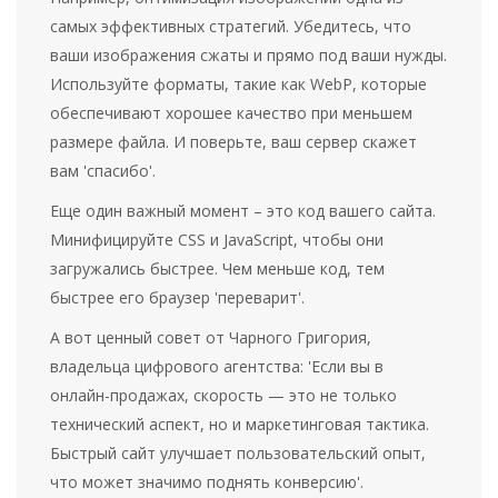
самых эффективных стратегий. Убедитесь, что
ваши изображения сжаты и прямо под ваши нужды.
Используйте форматы, такие как WebP, которые
обеспечивают хорошее качество при меньшем
размере файла. И поверьте, ваш сервер скажет
вам 'спасибо'.
Еще один важный момент – это код вашего сайта.
Минифицируйте CSS и JavaScript, чтобы они
загружались быстрее. Чем меньше код, тем
быстрее его браузер 'переварит'.
А вот ценный совет от Чарного Григория,
владельца цифрового агентства: 'Если вы в
онлайн-продажах, скорость — это не только
технический аспект, но и маркетинговая тактика.
Быстрый сайт улучшает пользовательский опыт,
что может значимо поднять конверсию'.