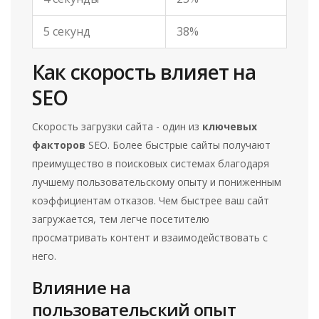
5 секунд
38%
Как скорость влияет на
SEO
Скорость загрузки сайта - один из
ключевых
факторов
SEO. Более быстрые сайты получают
преимущество в поисковых системах благодаря
лучшему пользовательскому опыту и пониженным
коэффициентам отказов. Чем быстрее ваш сайт
загружается, тем легче посетителю
просматривать контент и взаимодействовать с
него.
Влияние на
пользовательский опыт