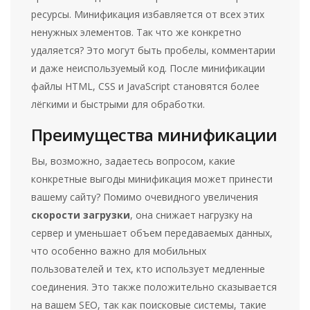
ресурсы. Минификация избавляется от всех этих
ненужных элементов. Так что же конкретно
удаляется? Это могут быть пробелы, комментарии
и даже неиспользуемый код. После минификации
файлы HTML, CSS и JavaScript становятся более
лёгкими и быстрыми для обработки.
Преимущества минификации
Вы, возможно, задаетесь вопросом, какие
конкретные выгоды минификация может принести
вашему сайту? Помимо очевидного увеличения
скорости загрузки
, она снижает нагрузку на
сервер и уменьшает объем передаваемых данных,
что особенно важно для мобильных
пользователей и тех, кто использует медленные
соединения. Это также положительно сказывается
на вашем SEO, так как поисковые системы, такие