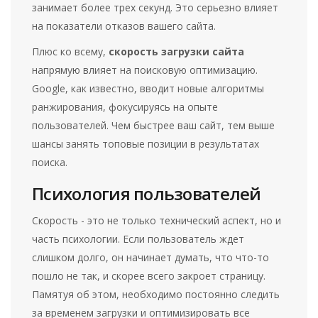
занимает более трех секунд. Это серьезно влияет
на показатели отказов вашего сайта.
Плюс ко всему,
скорость загрузки сайта
напрямую влияет на поисковую оптимизацию.
Google, как известно, вводит новые алгоритмы
ранжирования, фокусируясь на опыте
пользователей. Чем быстрее ваш сайт, тем выше
шансы занять топовые позиции в результатах
поиска.
Психология пользователей
Скорость - это не только технический аспект, но и
часть психологии. Если пользователь ждет
слишком долго, он начинает думать, что что-то
пошло не так, и скорее всего закроет страницу.
Памятуя об этом, необходимо постоянно следить
за временем загрузки и оптимизировать все