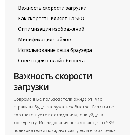
Важность скорости загрузки
Как скорость влияет на SEO
Оптимизация изображений
Минификация файлов
Использование кэша браузера
Советы для онлайн-бизнеса
Важность скорости
загрузки
Современные пользователи ожидают, что
страницы будут загружаться быстро. Если вы не
соответствуете их ожиданиям, они уйдут к
конкуренту. Исследования показывают, что 53%
пользователей покидают сайт, если его загрузка