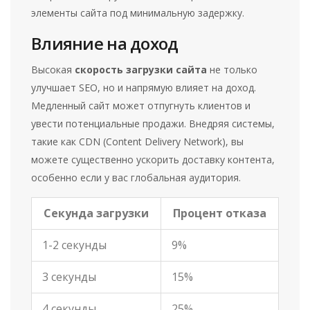
элементы сайта под минимальную задержку.
Влияние на доход
Высокая
скорость загрузки сайта
не только
улучшает SEO, но и напрямую влияет на доход.
Медленный сайт может отпугнуть клиентов и
увести потенциальные продажи. Внедряя системы,
такие как CDN (Content Delivery Network), вы
можете существенно ускорить доставку контента,
особенно если у вас глобальная аудитория.
Секунда загрузки
Процент отказа
1-2 секунды
9%
3 секунды
15%
4 секунды
25%