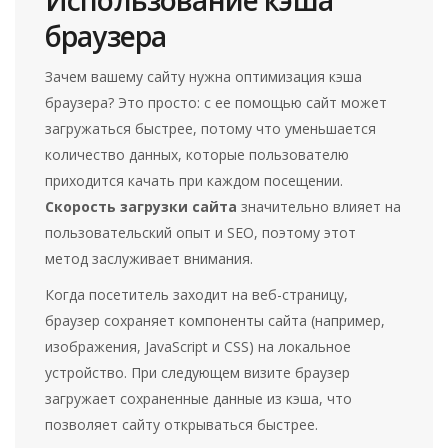
Использование кэша
браузера
Зачем вашему сайту нужна оптимизация кэша
браузера? Это просто: с ее помощью сайт может
загружаться быстрее, потому что уменьшается
количество данных, которые пользователю
приходится качать при каждом посещении.
Скорость загрузки сайта
значительно влияет на
пользовательский опыт и SEO, поэтому этот
метод заслуживает внимания.
Когда посетитель заходит на веб-страницу,
браузер сохраняет компоненты сайта (например,
изображения, JavaScript и CSS) на локальное
устройство. При следующем визите браузер
загружает сохраненные данные из кэша, что
позволяет сайту открываться быстрее.