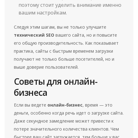
поэтому стоит уделить внимание именно
вашим настройкам.
Следуя этим шагам, вы не только улучшите
технический SEO
вашего сайта, но и повысите
его общую производительность. Как показывает
практика, сайты с быстрым временем загрузки
получают не только больше посетителей, но и
выше доверие пользователей.
Советы для онлайн-
бизнеса
Если вы ведете
онлайн-бизнес
, время — это
деньги, особенно когда речь идет о загрузке сайта.
Даже секундное замедление может привести к
потере значительного количества клиентов. Чем
быстрее ваш сайт загружается, тем больше у вас