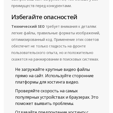
преимуществ перед конкурентами.
Избегайте опасностей
Технический SEO
требует внимания к деталям:
легкие файлы, правильные форматы изображений,
оптимизированный код. Применение этих советов
обеспечит не только гладкость на фронте
пользовательского опыта, но и положительно
скажется на ранжировании в поисковых системах.
Не загружайте крупные видео файлы
прямо на сайт. Используйте сторонние
платформы для хостинга видео.
Проверяйте скорость на самых
популярных устройствах и браузерах. Это
поможет выявить проблемы.
Отдавайте предпочтение хостингу с