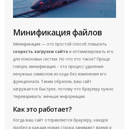
Минификация файлов
Минификация — это простой способ повысить
скорость загрузки сайта
и оптимизировать его
для поисковых систем. Но что это такое? Проще
говоря, минификация – это процесс удаления
ненужных символов из кода без изменения его
функционала. Таким образом, ваш сайт
загружается быстрее, потому что браузеру нужно
'переваривать' меньше информации.
Как это работает?
Когда ваш сайт отправляется браузеру, каждое
пробел и каждая новая строка занимают время и