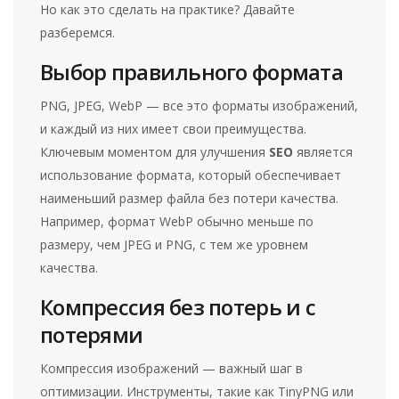
Но как это сделать на практике? Давайте
разберемся.
Выбор правильного формата
PNG, JPEG, WebP — все это форматы изображений,
и каждый из них имеет свои преимущества.
Ключевым моментом для улучшения
SEO
является
использование формата, который обеспечивает
наименьший размер файла без потери качества.
Например, формат WebP обычно меньше по
размеру, чем JPEG и PNG, с тем же уровнем
качества.
Компрессия без потерь и с
потерями
Компрессия изображений — важный шаг в
оптимизации. Инструменты, такие как TinyPNG или