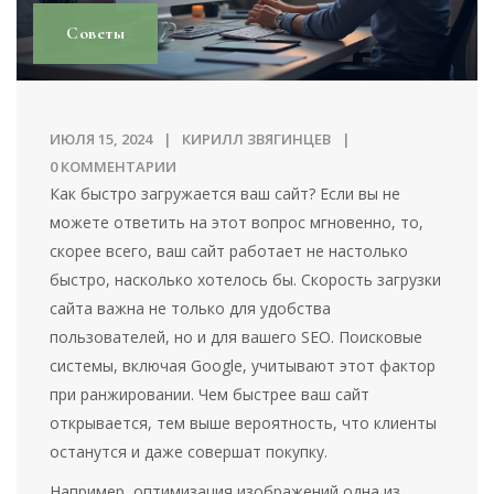
Советы
ИЮЛЯ 15, 2024
КИРИЛЛ ЗВЯГИНЦЕВ
0 КОММЕНТАРИИ
Как быстро загружается ваш сайт? Если вы не
можете ответить на этот вопрос мгновенно, то,
скорее всего, ваш сайт работает не настолько
быстро, насколько хотелось бы. Скорость загрузки
сайта важна не только для удобства
пользователей, но и для вашего SEO. Поисковые
системы, включая Google, учитывают этот фактор
при ранжировании. Чем быстрее ваш сайт
открывается, тем выше вероятность, что клиенты
останутся и даже совершат покупку.
Например, оптимизация изображений одна из