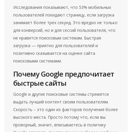
Исследования показывают, что 53% мобильных
пользователей покидают страницу, если загрузка
занимает более трех секунд. Это вредно не только
для конверсий, но и для сессий пользователя, что
не нравится поисковым системам. Быстрая
загрузка — приятно для пользователей и
позитивно сказывается на оценке сайта
поисковыми системами.
Почему Google предпочитает
быстрые сайты
Google и другие поисковые системы стремятся
выдать лучший контент своим пользователям.
Скорость – это один из факторов получения более
высокого места. Просто потому что, если вы
проворный, значит, вписываетесь в политику