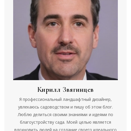
Кирилл Звягинцев
Я профессиональный ландшафтный дизайнер,
увлекаюсь садоводством и пишу об этом блог.
Люблю делиться своими знаниями и идеями по
благоустройству сада. Моей целью является
вдохновить людей на создание своего идеального