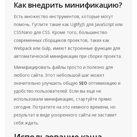
Как внедрить минификацию?
Есть множество инструментов, которые могут
помочь. Гуглите такие как UglifyJS для JavaScript или
CSSNano для CSS. Кроме того, большинство
современных сборщиков проектов, таких как
Webpack или Gulp, имеют встроенные функции для
автоматической минификации при сборке проекта.
Минифицировать файлы просто и полезно для
любого сайта. Этот небольшой шаг может
значительно улучшить общую
SEO
оптимизацию и
удобство пользователей. Если вы ещё не
использовали минификацию, стартуйте прямо
сегодня. Потратите на это немного времени, но
результат в виде ускоренного сайта не заставит
себя ждать.