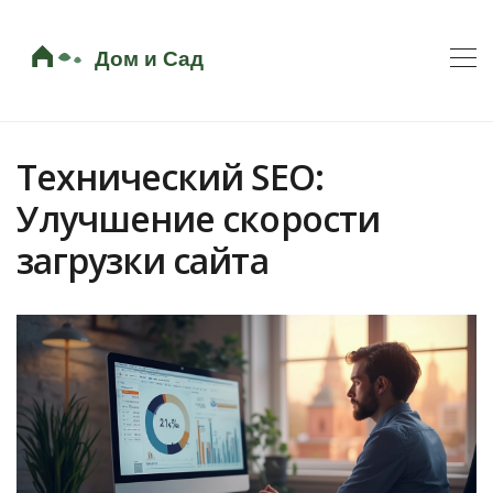
Технический SEO:
Улучшение скорости
загрузки сайта