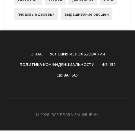
плодовые деревья
выращивание овощей
О НАС
УСЛОВИЯ ИСПОЛЬЗОВАНИЯ
ПОЛИТИКА КОНФИДЕНЦИАЛЬНОСТИ
ФЗ-152
СВЯЗАТЬСЯ
© 2026. ВСЕ ПРАВА ЗАЩИЩЕНЫ.