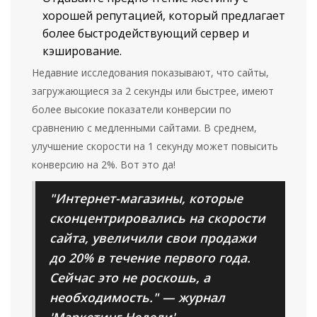
хорошей репутацией, который предлагает
более быстродействующий сервер и
кэширование.
Недавние исследования показывают, что сайты,
загружающиеся за 2 секунды или быстрее, имеют
более высокие показатели конверсии по
сравнению с медленными сайтами. В среднем,
улучшение скорости на 1 секунду может повысить
конверсию на 2%. Вот это да!
"Интернет-магазины, которые
сконцентрировались на скорости
сайта, увеличили свои продажи
до 20% в течение первого года.
Сейчас это не роскошь, а
необходимость." — журнал