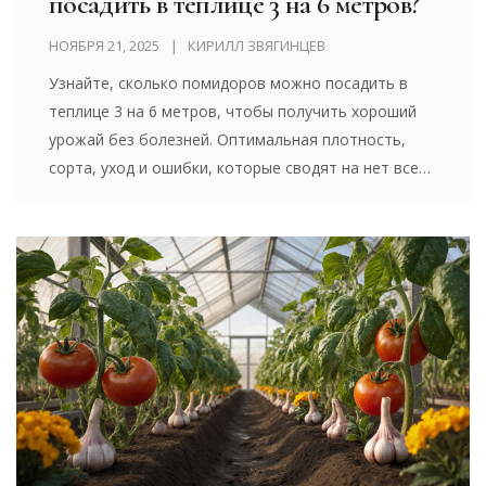
посадить в теплице 3 на 6 метров?
НОЯБРЯ 21, 2025
КИРИЛЛ ЗВЯГИНЦЕВ
Узнайте, сколько помидоров можно посадить в
теплице 3 на 6 метров, чтобы получить хороший
урожай без болезней. Оптимальная плотность,
сорта, уход и ошибки, которые сводят на нет все
усилия.