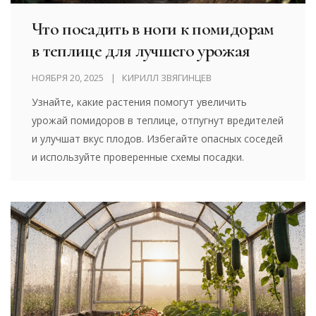
Что посадить в ноги к помидорам
в теплице для лучшего урожая
НОЯБРЯ 20, 2025
КИРИЛЛ ЗВЯГИНЦЕВ
Узнайте, какие растения помогут увеличить
урожай помидоров в теплице, отпугнут вредителей
и улучшат вкус плодов. Избегайте опасных соседей
и используйте проверенные схемы посадки.