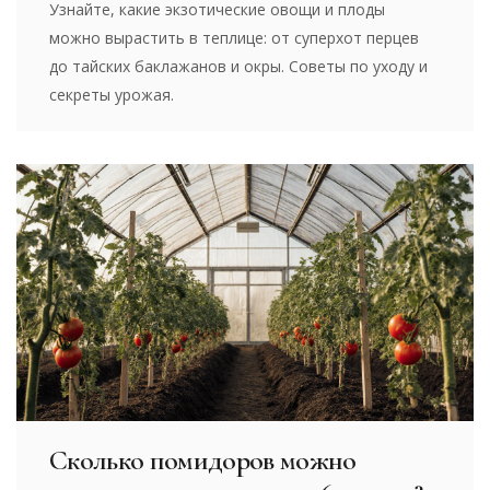
Узнайте, какие экзотические овощи и плоды
можно вырастить в теплице: от суперхот перцев
до тайских баклажанов и окры. Советы по уходу и
секреты урожая.
Сколько помидоров можно