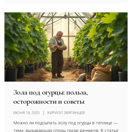
Зола под огурцы: польза,
осторожности и советы
ИЮНЯ 19, 2025
КИРИЛЛ ЗВЯГИНЦЕВ
Можно ли подсыпать золу под огурцы в теплице —
тема, вызывающая споры среди дачников. В статье