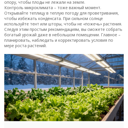
опору, чтобы плоды не лежали на земле.
Контроль микроклимата – тоже важный момент.
Открывайте теплицу в теплую погоду для проветривания,
чтобы избежать конденсата. При сильном солнце
используйте тент или шторы, чтобы не «пожечь» растения.
Следуя этим простым рекомендациям, вы сможете собрать
богатый урожай даже в небольшом помещении. Главное –
планировать, наблюдать и корректировать условия по
мере роста растений.