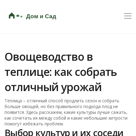
Овощеводство в
теплице: как собрать
отличный урожай
Теплица – отличный способ продлить сезон и собрать
больше овощей, но без правильного подхода плод не
появится. Здесь расскажем, какие культуры лучше сажать,
как сочетать их между собой и какие небольшие хитрости
помогут избежать проблем.
Выбор культур и их соседи