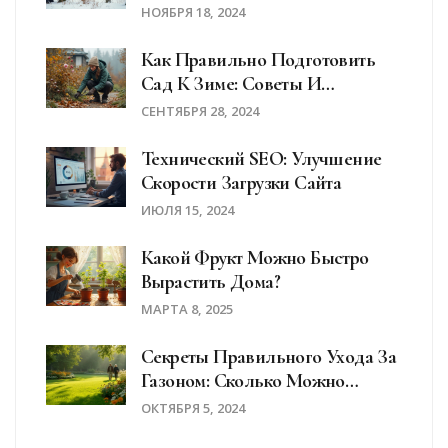
НОЯБРЯ 18, 2024
Как Правильно Подготовить
Сад К Зиме: Советы И
Рекомендации
СЕНТЯБРЯ 28, 2024
Технический SEO: Улучшение
Скорости Загрузки Сайта
ИЮЛЯ 15, 2024
Какой Фрукт Можно Быстро
Вырастить Дома?
МАРТА 8, 2025
Секреты Правильного Ухода За
Газоном: Сколько Можно
Ходить По Нему?
ОКТЯБРЯ 5, 2024