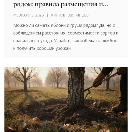
рядом: правила размещения и
совместимость
ФЕВРАЛЯ 3, 2026
КИРИЛЛ ЗВЯГИНЦЕВ
Можно ли сажать яблони и груши рядом? Да, но с
соблюдением расстояния, совместимости сортов и
правильного ухода. Узнайте, как избежать ошибок
и получить хороший урожай.