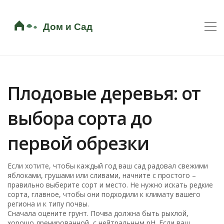
Плодовые деревья: от
выбора сорта до
первой обрезки
Если хотите, чтобы каждый год ваш сад радовал свежими
яблоками, грушами или сливами, начните с простого –
правильно выберите сорт и место. Не нужно искать редкие
сорта, главное, чтобы они подходили к климату вашего
региона и к типу почвы.
Сначала оцените грунт. Почва должна быть рыхлой,
хорошо дренированной, с нейтральным pH. Если ваш