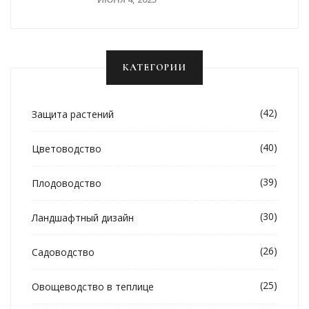
КАТЕГОРИИ
(42)
Защита растений
(40)
Цветоводство
(39)
Плодоводство
(30)
Ландшафтный дизайн
(26)
Садоводство
(25)
Овощеводство в теплице