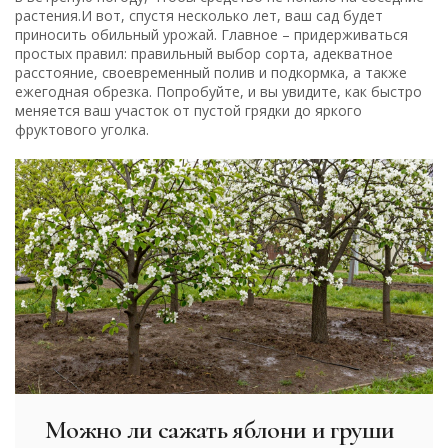
растения.И вот, спустя несколько лет, ваш сад будет
приносить обильный урожай. Главное – придерживаться
простых правил: правильный выбор сорта, адекватное
расстояние, своевременный полив и подкормка, а также
ежегодная обрезка. Попробуйте, и вы увидите, как быстро
меняется ваш участок от пустой грядки до яркого
фруктового уголка.
Можно ли сажать яблони и груши