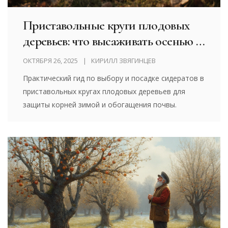
Приставольные круги плодовых
деревьев: что высаживать осенью в
саду
ОКТЯБРЯ 26, 2025
КИРИЛЛ ЗВЯГИНЦЕВ
Практический гид по выбору и посадке сидератов в
приставольных кругах плодовых деревьев для
защиты корней зимой и обогащения почвы.