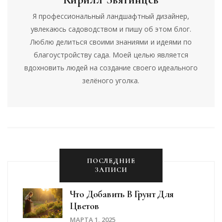
Я профессиональный ландшафтный дизайнер,
увлекаюсь садоводством и пишу об этом блог.
Люблю делиться своими знаниями и идеями по
благоустройству сада. Моей целью является
вдохновить людей на создание своего идеального
зелёного уголка.
ПОСЛЕДНИЕ
ЗАПИСИ
Что Добавить В Грунт Для
Цветов
МАРТА 1, 2025