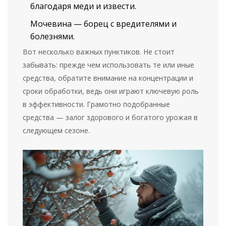
благодаря меди и извести.
Мочевина — борец с вредителями и
болезнями.
Вот несколько важных пунктиков. Не стоит
забывать: прежде чем использовать те или иные
средства, обратите внимание на концентрации и
сроки обработки, ведь они играют ключевую роль
в эффективности. Грамотно подобранные
средства — залог здорового и богатого урожая в
следующем сезоне.