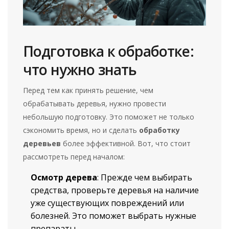
Подготовка к обработке:
что нужно знать
Перед тем как принять решение, чем
обрабатывать деревья, нужно провести
небольшую подготовку. Это поможет не только
сэкономить время, но и сделать
обработку
деревьев
более эффективной. Вот, что стоит
рассмотреть перед началом:
Осмотр дерева
: Прежде чем выбирать
средства, проверьте деревья на наличие
уже существующих повреждений или
болезней. Это поможет выбрать нужные
препараты.