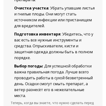
Очистка участка
: Убрать упавшие листья
и гнилые плоды. Они могут стать
источником инфекции или пристанищем
для вредителей.
Подготовка инвентаря
: Убедитесь, что у
вас есть все нужные инструменты и
средства. Опрыскиватели, кисти и
защитная одежда должны быть в полном
порядке.
Выбор погоды
: Для успешной обработки
важна правильная погода. Лучше всего
проводить работы в сухой безветренный
день. Осадки смогут смыть препарат, а
ветер разнесёт его в нежелательные
места.
Теперь, когда вы знаете, что нужно сделать перед