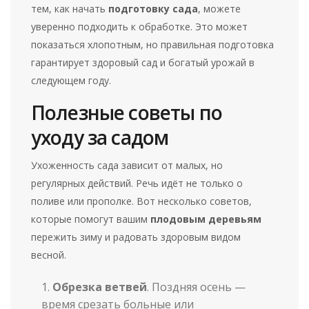
тем, как начать
подготовку сада
, можете
уверенно подходить к обработке. Это может
показаться хлопотным, но правильная подготовка
гарантирует здоровый сад и богатый урожай в
следующем году.
Полезные советы по
уходу за садом
Ухоженность сада зависит от малых, но
регулярных действий. Речь идёт не только о
поливе или прополке. Вот несколько советов,
которые помогут вашим
плодовым деревьям
пережить зиму и радовать здоровым видом
весной.
Обрезка ветвей
. Поздняя осень —
время срезать больные или