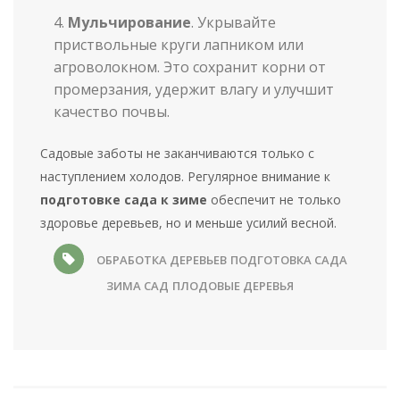
Мульчирование
. Укрывайте
приствольные круги лапником или
агроволокном. Это сохранит корни от
промерзания, удержит влагу и улучшит
качество почвы.
Садовые заботы не заканчиваются только с
наступлением холодов. Регулярное внимание к
подготовке сада к зиме
обеспечит не только
здоровье деревьев, но и меньше усилий весной.
ОБРАБОТКА ДЕРЕВЬЕВ
ПОДГОТОВКА САДА
ЗИМА САД
ПЛОДОВЫЕ ДЕРЕВЬЯ