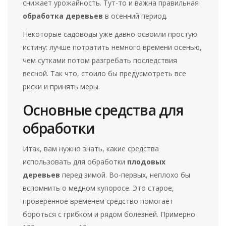
снижает урожайность. Тут-то и важна правильная
обработка деревьев
в осенний период.
Некоторые садоводы уже давно освоили простую
истину: лучше потратить немного времени осенью,
чем сутками потом разгребать последствия
весной. Так что, стоило бы предусмотреть все
риски и принять меры.
Основные средства для
обработки
Итак, вам нужно знать, какие средства
использовать для обработки
плодовых
деревьев
перед зимой. Во-первых, неплохо бы
вспомнить о медном купоросе. Это старое,
проверенное временем средство помогает
бороться с грибком и рядом болезней. Примерно