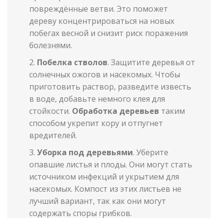
повреждённые ветви. Это поможет
дереву концентрироваться на новых
побегах весной и снизит риск поражения
болезнями.
Побелка стволов
. Защитите деревья от
солнечных ожогов и насекомых. Чтобы
приготовить раствор, разведите известь
в воде, добавьте немного клея для
стойкости.
Обработка деревьев
таким
способом укрепит кору и отпугнет
вредителей.
Уборка под деревьями
. Уберите
опавшие листья и плоды. Они могут стать
источником инфекций и укрытием для
насекомых. Компост из этих листьев не
лучший вариант, так как они могут
содержать споры грибков.