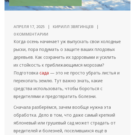
АПРЕЛЯ 17, 2025
КИРИЛЛ ЗВЯГИНЦЕВ
0 КОММЕНТАРИИ
Когда осень начинает уж выпускать свои холодные
рыски, пора подумать о защите ваших плодовых
деревьев. Как сохранить их здоровыми и усилить
их стойкость к приближающимся морозам?
Подготовка
сада
— это не просто убрать листья и
перекопать землю. Тут важно знать, какие
средства использовать, чтобы бороться с
вредителями и предотвратить болезни.
Сначала разберёмся, зачем вообще нужна эта
обработка. Дело в том, что даже самый крепкий
яблоневый или грушевый сад может страдать от
вредителей и болезней, поселившихся ещё в