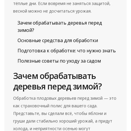
тёплые дни. Если вовремя не заняться защитой,
весной можно не досчитаться урожая.
Зачем обрабатывать деревья перед
зимой?
Основные средства для обработки
Подготовка к обработке: что нужно знать
Полезные советы по уходу за садом
Зачем обрабатывать
деревья перед зимой?
Обработка плодовых деревьев перед зимой — это
как страховочный полис для вашего сада.
Представьте, вы сделали всё, чтобы яблони и
груши дали стабильно хороший урожай, а придут
холода, и неприятности осенью могут