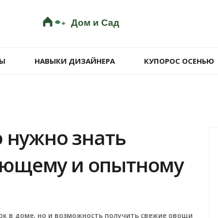
Ы
НАВЫКИ ДИЗАЙНЕРА
КУПОРОС ОСЕНЬЮ
о нужно знать
ющему и опытному
лок в доме, но и возможность получить свежие овощи