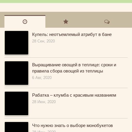
Купель: неотъемлемый атрибут в бане
28 Сен, 2020
Выращивание овощей в теплице: сроки и
правила сбора овощей из теплицы
6 Авг, 2020
Рабатка – клумба с красивым названием
28 Июн, 2020
Что нужно знать о выборе монобукетов