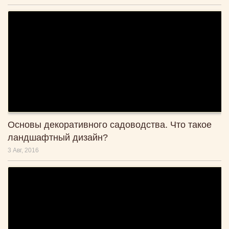
Основы декоративного садоводства. Что такое
ландшафтный дизайн?
3 Авг, 2016