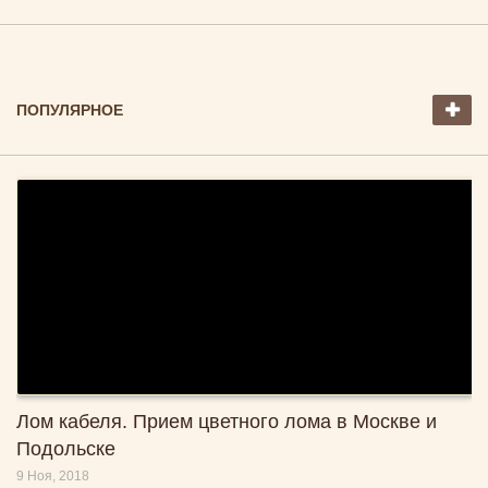
ПОПУЛЯРНОЕ
Лом кабеля. Прием цветного лома в Москве и
Подольске
9 Ноя, 2018