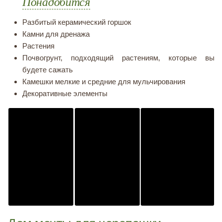
Понадобится
Разбитый керамический горшок
Камни для дренажа
Растения
Почвогрунт, подходящий растениям, которые вы
будете сажать
Камешки мелкие и средние для мульчирования
Декоративные элементы