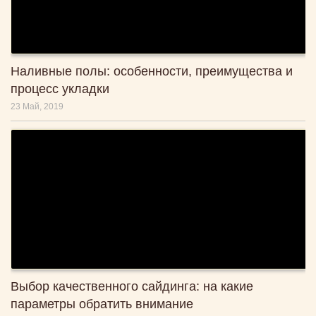
Наливные полы: особенности, преимущества и
процесс укладки
23 Май, 2019
Выбор качественного сайдинга: на какие
параметры обратить внимание