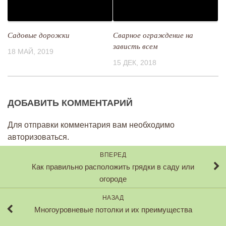
Садовые дорожки
Сварное ограждение на
зависть всем
18 МАЙ, 2019
15 ДЕК, 2018
ДОБАВИТЬ КОММЕНТАРИЙ
Для отправки комментария вам необходимо
авторизоваться.
ВПЕРЕД
Как правильно расположить грядки в саду или
огороде
НАЗАД
Многоуровневые потолки и их преимущества