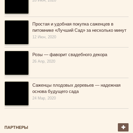
28 Июн, 2020
Простая и удобная покупка саженцев в
питомнике «Лучший Сад» за несколько минут
12 Июн, 2020
Розы — фаворит свадебного декора
26 Апр, 2020
Саженцы плодовых деревьев — надежная
основа будущего сада
24 Мар, 2020
ПАРТНЕРЫ