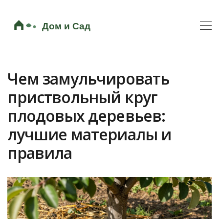
Чем замульчировать
приствольный круг
плодовых деревьев:
лучшие материалы и
правила