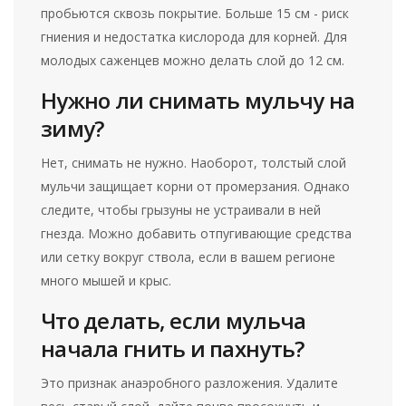
пробьются сквозь покрытие. Больше 15 см - риск
гниения и недостатка кислорода для корней. Для
молодых саженцев можно делать слой до 12 см.
Нужно ли снимать мульчу на
зиму?
Нет, снимать не нужно. Наоборот, толстый слой
мульчи защищает корни от промерзания. Однако
следите, чтобы грызуны не устраивали в ней
гнезда. Можно добавить отпугивающие средства
или сетку вокруг ствола, если в вашем регионе
много мышей и крыс.
Что делать, если мульча
начала гнить и пахнуть?
Это признак анаэробного разложения. Удалите