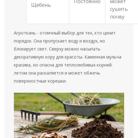
Постоянно
может
Щебень
сушить
почву
Агроткань - отличный выбор для тех, кто ценит
порядок. Она пропускает воду и воздух, но
блокирует свет. Сверху можно насыпать
декоративную кору для красоты. Каменная мульча
красива, но опасна для теплолюбивых корней:
летом она раскаляется и может обжечь
поверхностные корешки.