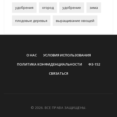
удобрения
огород
удобрение
зима
плодовые деревья
выращивание овощей
О НАС
УСЛОВИЯ ИСПОЛЬЗОВАНИЯ
ПОЛИТИКА КОНФИДЕНЦИАЛЬНОСТИ
ФЗ-152
СВЯЗАТЬСЯ
© 2026. ВСЕ ПРАВА ЗАЩИЩЕНЫ.