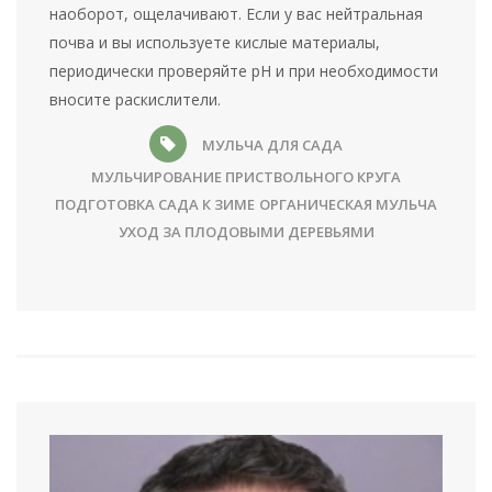
наоборот, ощелачивают. Если у вас нейтральная
почва и вы используете кислые материалы,
периодически проверяйте pH и при необходимости
вносите раскислители.
МУЛЬЧА ДЛЯ САДА
МУЛЬЧИРОВАНИЕ ПРИСТВОЛЬНОГО КРУГА
ПОДГОТОВКА САДА К ЗИМЕ
ОРГАНИЧЕСКАЯ МУЛЬЧА
УХОД ЗА ПЛОДОВЫМИ ДЕРЕВЬЯМИ