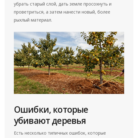
убрать старый слой, дать земле просохнуть и
проветриться, а затем нанести новый, более
рыхлый материал.
Ошибки, которые
убивают деревья
Есть несколько типичных ошибок, которые