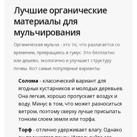
Лучшие органические
материалы для
мульчирования
Органическая мульча - это то, что разлагается со
временем, превращаясь в гумус. Это бесплатно
или дешево, экологично и улучшает структуру
почвы. Вот самые популярные варианты:
Солома
-
классический вариант для
ягодных кустарников и молодых деревьев.
Она легкая, хорошо пропускает воздух и
воду. Минус в том, что может разноситься
ветром, поэтому сверху лучше присыпать
тонким слоем земли или торфа.
Торф
-
отлично удерживает влагу. Однако