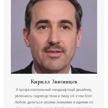
Кирилл Звягинцев
Я профессиональный ландшафтный дизайнер,
увлекаюсь садоводством и пишу об этом блог.
Люблю делиться своими знаниями и идеями по