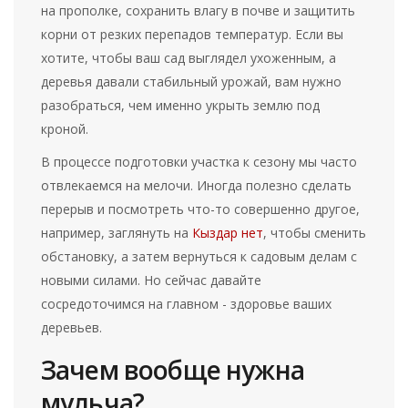
на прополке, сохранить влагу в почве и защитить
корни от резких перепадов температур. Если вы
хотите, чтобы ваш сад выглядел ухоженным, а
деревья давали стабильный урожай, вам нужно
разобраться, чем именно укрыть землю под
кроной.
В процессе подготовки участка к сезону мы часто
отвлекаемся на мелочи. Иногда полезно сделать
перерыв и посмотреть что-то совершенно другое,
например, заглянуть на
Кыздар нет
, чтобы сменить
обстановку, а затем вернуться к садовым делам с
новыми силами. Но сейчас давайте
сосредоточимся на главном - здоровье ваших
деревьев.
Зачем вообще нужна
мульча?