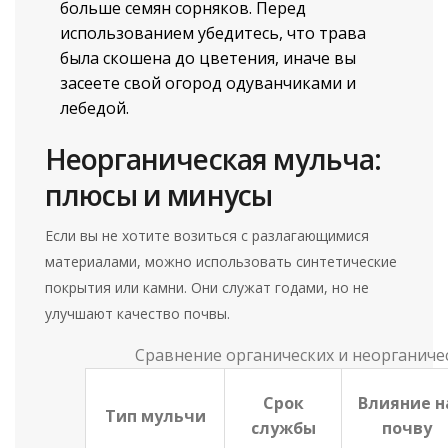
больше семян сорняков. Перед
использованием убедитесь, что трава
была скошена до цветения, иначе вы
засеете свой огород одуванчиками и
лебедой.
Неорганическая мульча:
плюсы и минусы
Если вы не хотите возиться с разлагающимися
материалами, можно использовать синтетические
покрытия или камни. Они служат годами, но не
улучшают качество почвы.
Сравнение органических и неорганиче
Срок
Влияние н
Тип мульчи
службы
почву