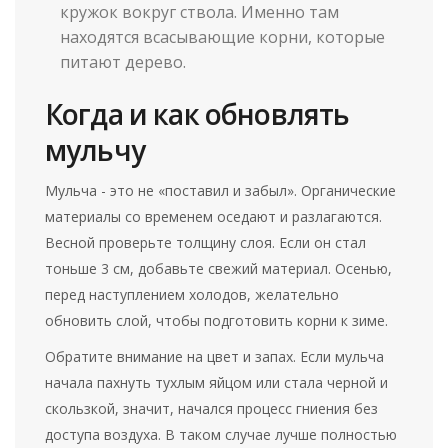
кружок вокруг ствола. Именно там
находятся всасывающие корни, которые
питают дерево.
Когда и как обновлять
мульчу
Мульча - это не «поставил и забыл». Органические
материалы со временем оседают и разлагаются.
Весной проверьте толщину слоя. Если он стал
тоньше 3 см, добавьте свежий материал. Осенью,
перед наступлением холодов, желательно
обновить слой, чтобы подготовить корни к зиме.
Обратите внимание на цвет и запах. Если мульча
начала пахнуть тухлым яйцом или стала черной и
скользкой, значит, начался процесс гниения без
доступа воздуха. В таком случае лучше полностью