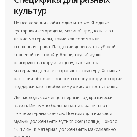
культур
Не все деревья любят одно и то же. Ягодные
кустарники (смородина, малина) предпочитают
легкие материалы, такие как солома или
скошенная трава. Плодовые деревья с глубокой
корневой системой (яблони, груши) лучше
реагируют на кору или щепу, так как эти
материалы дольше сохраняют структуру. Хвойные
растения обожают хвою и сосновую кору, которые
поддерживают необходимую кислотность почвы.
Для молодых саженцев первый год критически
важен. Им нужно больше влаги и защиты от
температурных скачков. Поэтому для них слой
мульчи должен быть чуть thicker (толще) - около
10-12 см, и материал должен быть максимально