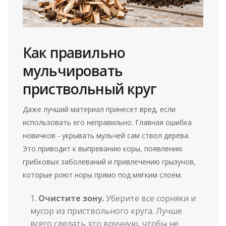
Как правильно
мульчировать
приствольный круг
Даже лучший материал принесет вред, если
использовать его неправильно. Главная ошибка
новичков - укрывать мульчей сам ствол дерева.
Это приводит к выпреванию коры, появлению
грибковых заболеваний и привлечению грызунов,
которые роют норы прямо под мягким слоем.
Очистите зону.
Уберите все сорняки и
мусор из приствольного круга. Лучше
всего сделать это вручную, чтобы не