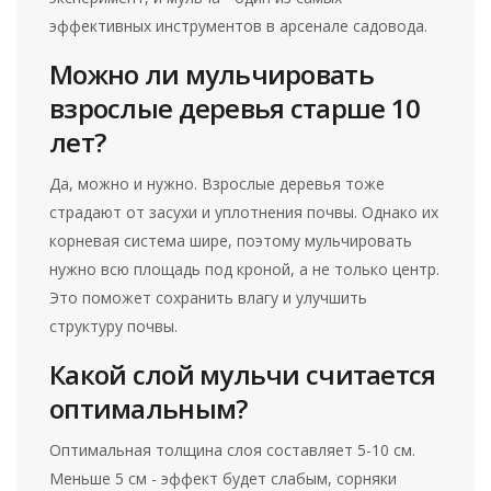
эффективных инструментов в арсенале садовода.
Можно ли мульчировать
взрослые деревья старше 10
лет?
Да, можно и нужно. Взрослые деревья тоже
страдают от засухи и уплотнения почвы. Однако их
корневая система шире, поэтому мульчировать
нужно всю площадь под кроной, а не только центр.
Это поможет сохранить влагу и улучшить
структуру почвы.
Какой слой мульчи считается
оптимальным?
Оптимальная толщина слоя составляет 5-10 см.
Меньше 5 см - эффект будет слабым, сорняки