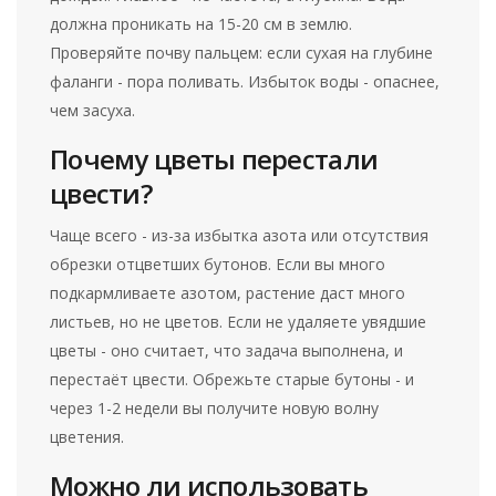
должна проникать на 15-20 см в землю.
Проверяйте почву пальцем: если сухая на глубине
фаланги - пора поливать. Избыток воды - опаснее,
чем засуха.
Почему цветы перестали
цвести?
Чаще всего - из-за избытка азота или отсутствия
обрезки отцветших бутонов. Если вы много
подкармливаете азотом, растение даст много
листьев, но не цветов. Если не удаляете увядшие
цветы - оно считает, что задача выполнена, и
перестаёт цвести. Обрежьте старые бутоны - и
через 1-2 недели вы получите новую волну
цветения.
Можно ли использовать