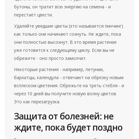
бутоны, он тратит всю энергию на семена - и
перестаёт цвести.
Удаляйте увядшие цветы (это называется пинчинг)
как только они начинают сохнуть. Не ждите, пока
они полностью высохнут. В это время растение
уже готовится к следующему циклу. Если вы не
обрежете - оно просто замолчит.
Некоторые растения - например, петунии,
бархатцы, календула - отвечают на обрезку новым
всплеском цветения. Обрежьте на треть стебля - и
через 10 дней вы получите новую волну цветов.
Это как перезагрузка.
Защита от болезней: не
ждите, пока будет поздно