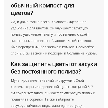
обычный компост для
цветов?
Да, и даже лучше всего. Компост - идеальное
удобрение для цветов. Он улучшает структуру
почвы, удерживает влагу и постепенно отдаёт
питательные вещества. Главное - чтобы компост
был перепрелым, без запаха и комков. Насыпайте
слой 2-3 см весной - и подкормки больше не нужны.
Как защитить цветы от засухи
без постоянного полива?
Мульчирование - главный инструмент. Слой
соломы, коры или древесной щепы толщиной 5-7
см сохраняет влагу, снижает температуру почвы и
подавляет сорняки. Также выбирайте
засухоустойчивые виды: лаванда, настурция,