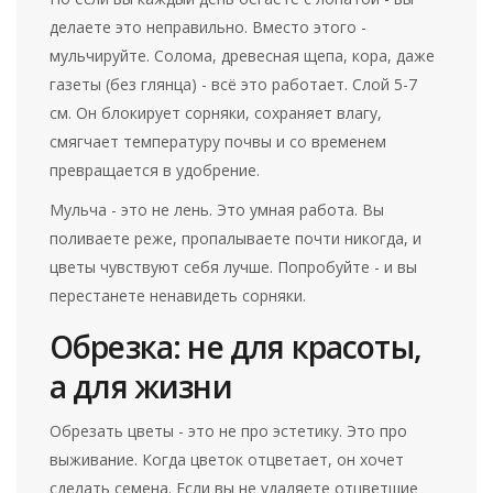
делаете это неправильно. Вместо этого -
мульчируйте. Солома, древесная щепа, кора, даже
газеты (без глянца) - всё это работает. Слой 5-7
см. Он блокирует сорняки, сохраняет влагу,
смягчает температуру почвы и со временем
превращается в удобрение.
Мульча - это не лень. Это умная работа. Вы
поливаете реже, пропалываете почти никогда, и
цветы чувствуют себя лучше. Попробуйте - и вы
перестанете ненавидеть сорняки.
Обрезка: не для красоты,
а для жизни
Обрезать цветы - это не про эстетику. Это про
выживание. Когда цветок отцветает, он хочет
сделать семена. Если вы не удаляете отцветшие