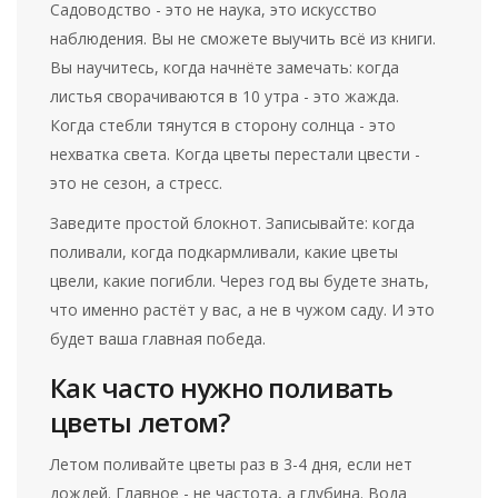
Садоводство - это не наука, это искусство
наблюдения. Вы не сможете выучить всё из книги.
Вы научитесь, когда начнёте замечать: когда
листья сворачиваются в 10 утра - это жажда.
Когда стебли тянутся в сторону солнца - это
нехватка света. Когда цветы перестали цвести -
это не сезон, а стресс.
Заведите простой блокнот. Записывайте: когда
поливали, когда подкармливали, какие цветы
цвели, какие погибли. Через год вы будете знать,
что именно растёт у вас, а не в чужом саду. И это
будет ваша главная победа.
Как часто нужно поливать
цветы летом?
Летом поливайте цветы раз в 3-4 дня, если нет
дождей. Главное - не частота, а глубина. Вода