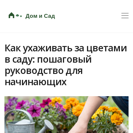
Как ухаживать за цветами
в саду: пошаговый
руководство для
начинающих