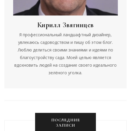
Кирилл Звягинцев
Я профессиональный ландшафтный дизайнер,
увлекаюсь садоводством и пишу об этом блог.
Люблю делиться своими знаниями и идеями по
благоустройству сада. Моей целью является
вдохновить людей на создание своего идеального
зелёного уголка.
ПОСЛЕДНИЕ
ЗАПИСИ