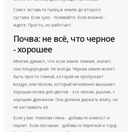
Совет: вставьте палец в землю до второго
сустава. Если сухо - поливайте. Если влажно -
ждите. Просто, но работает.
Почва: не всё, что черное
- хорошее
Многие думают, что если земля тёмная, значит,
она плодородная. Не всегда. Чёрная земля может
быть просто глиной, которая не пропускает
воздух, или песком, который мгновенно высыхает.
Хорошая почва для цветов - это лёгкая, рыхлая, с
хорошим дренажом. Она должна держать влагу, но
не застаивать её.
Если у вас тяжёлая глина - добавьте компост и
перлит. Если песчаная - добавьте перегной и торф.