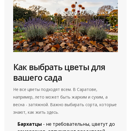
Как выбрать цветы для
вашего сада
Не все цветы подходят всем. В Саратове,
например, лето может быть жарким и сухим, а
весна - затяжной. Важно выбирать сорта, которые
знают, как жить здесь.
Бархатцы
- не требовательны, цветут до