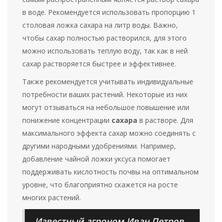
в воде. Рекомендуется использовать пропорцию 1
столовая ложка сахара на литр воды. Важно,
чтобы сахар полностью растворился, для этого
можно использовать теплую воду, так как в ней
сахар растворяется быстрее и эффективнее.
Также рекомендуется учитывать индивидуальные
потребности ваших растений. Некоторые из них
могут отзываться на небольшое повышение или
понижение концентрации
сахара
в растворе. Для
максимального эффекта сахар можно соединять с
другими народными удобрениями. Например,
добавление чайной ложки уксуса помогает
поддерживать кислотность почвы на оптимальном
уровне, что благоприятно скажется на росте
многих растений.
Известный агроном Иван Петров