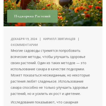
Подкормка Растений
ДЕКАБРЯ 19, 2024
КИРИЛЛ ЗВЯГИНЦЕВ
0 КОММЕНТАРИИ
Многие садоводы стремятся попробовать
всяческие методы, чтобы улучшить здоровье
своих растений. Один из таких методов — это
использование сахара в качестве подкормки.
Может показаться неожиданным, но некоторые
растения любят сладенькое. Использование
сахара способно не только улучшить здоровье
растений, но и усилить их рост и цветение.
Исследования показывают, что сахарная