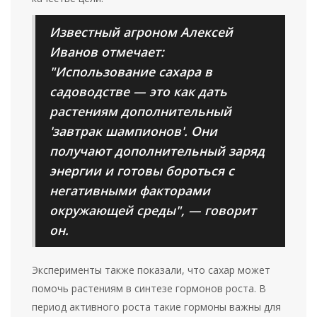
Известный агроном Алексей
Иванов отмечает:
"Использование сахара в
садоводстве — это как дать
растениям дополнительный
'завтрак шампионов'. Они
получают дополнительный заряд
энергии и готовы бороться с
негативными факторами
окружающей среды", — говорит
он.
Эксперименты также показали, что сахар может
помочь растениям в синтезе гормонов роста. В
период активного роста такие гормоны важны для