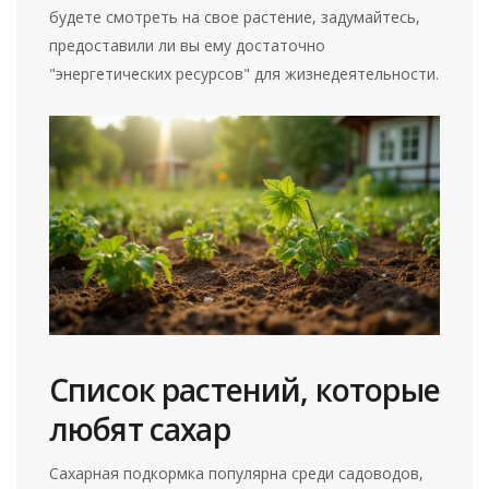
будете смотреть на свое растение, задумайтесь,
предоставили ли вы ему достаточно
"энергетических ресурсов" для жизнедеятельности.
Список растений, которые
любят сахар
Сахарная подкормка популярна среди садоводов,