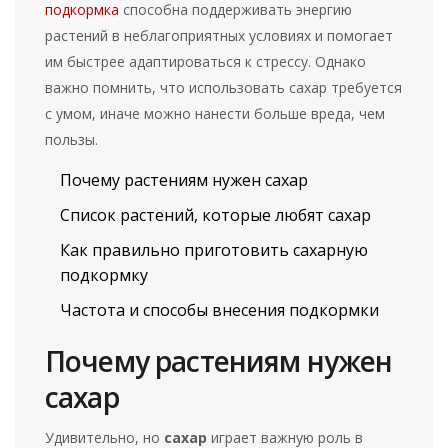
подкормка
способна поддерживать энергию
растений в неблагоприятных условиях и помогает
им быстрее адаптироваться к стрессу. Однако
важно помнить, что использовать сахар требуется
с умом, иначе можно нанести больше вреда, чем
пользы.
Почему растениям нужен сахар
Список растений, которые любят сахар
Как правильно приготовить сахарную
подкормку
Частота и способы внесения подкормки
Почему растениям нужен
сахар
Удивительно, но
сахар
играет важную роль в