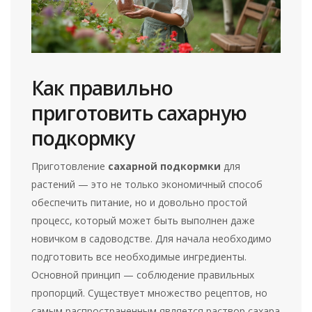
Как правильно
приготовить сахарную
подкормку
Приготовление
сахарной подкормки
для
растений — это не только экономичный способ
обеспечить питание, но и довольно простой
процесс, который может быть выполнен даже
новичком в садоводстве. Для начала необходимо
подготовить все необходимые ингредиенты.
Основной принцип — соблюдение правильных
пропорций. Существует множество рецептов, но
самым распространенным является раствор сахара