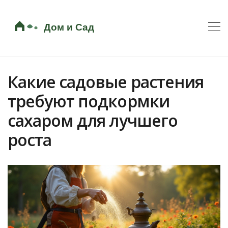
Какие садовые растения
требуют подкормки
сахаром для лучшего
роста