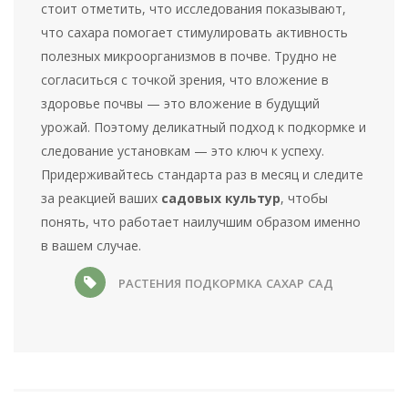
стоит отметить, что исследования показывают,
что сахара помогает стимулировать активность
полезных микроорганизмов в почве. Трудно не
согласиться с точкой зрения, что вложение в
здоровье почвы — это вложение в будущий
урожай. Поэтому деликатный подход к подкормке и
следование установкам — это ключ к успеху.
Придерживайтесь стандарта раз в месяц и следите
за реакцией ваших
садовых культур
, чтобы
понять, что работает наилучшим образом именно
в вашем случае.
РАСТЕНИЯ
ПОДКОРМКА
САХАР
САД