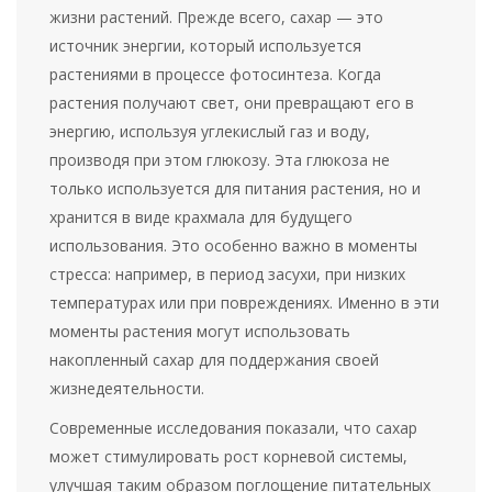
жизни растений. Прежде всего, сахар — это
источник энергии, который используется
растениями в процессе фотосинтеза. Когда
растения получают свет, они превращают его в
энергию, используя углекислый газ и воду,
производя при этом глюкозу. Эта глюкоза не
только используется для питания растения, но и
хранится в виде крахмала для будущего
использования. Это особенно важно в моменты
стресса: например, в период засухи, при низких
температурах или при повреждениях. Именно в эти
моменты растения могут использовать
накопленный сахар для поддержания своей
жизнедеятельности.
Современные исследования показали, что сахар
может стимулировать рост корневой системы,
улучшая таким образом поглощение питательных