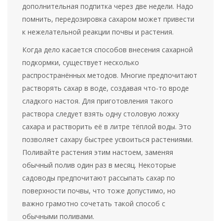
дополнительная подпитка через две недели. Надо
помнить, передозировка сахаром может привести
к нежелательной реакции почвы и растения.
Когда дело касается способов внесения сахарной
подкормки, существует несколько
распространённых методов. Многие предпочитают
растворять сахар в воде, создавая что-то вроде
сладкого настоя. Для приготовления такого
раствора следует взять одну столовую ложку
сахара и растворить её в литре тёплой воды. Это
позволяет сахару быстрее усвоиться растениями.
Поливайте растения этим настоем, заменяя
обычный полив один раз в месяц. Некоторые
садоводы предпочитают рассыпать сахар по
поверхности почвы, что тоже допустимо, но
важно грамотно сочетать такой способ с
обычными поливами.