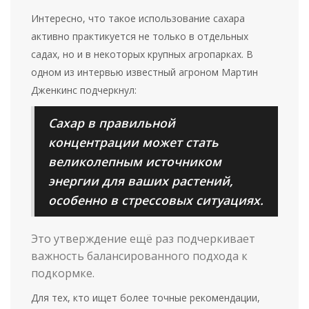
Интересно, что такое использование сахара
активно практикуется не только в отдельных
садах, но и в некоторых крупных агропарках. В
одном из интервью известный агроном Мартин
Дженкинс подчеркнул:
Сахар в правильной
концентрации может стать
великолепным источником
энергии для ваших растений,
особенно в стрессовых ситуациях.
Это утверждение ещё раз подчеркивает
важность балансированного подхода к
подкормке.
Для тех, кто ищет более точные рекомендации,