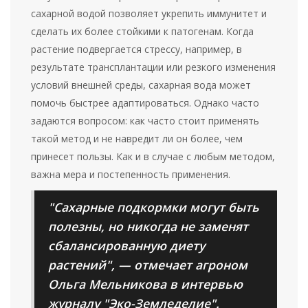
сахарной водой позволяет укрепить иммунитет и
сделать их более стойкими к патогенам. Когда
растение подвергается стрессу, например, в
результате трансплантации или резкого изменения
условий внешней среды, сахарная вода может
помочь быстрее адаптироваться. Однако часто
задаются вопросом: как часто стоит применять
такой метод и не навредит ли он более, чем
принесет пользы. Как и в случае с любым методом,
важна мера и постепенность применения.
"Сахарные подкормки могут быть
полезны, но никогда не заменят
сбалансированную диету
растений", — отмечает агроном
Ольга Мельникова в интервью
журналу "Эко-Земледелие".