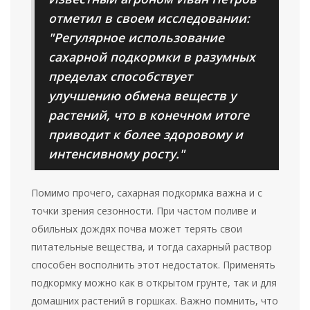
отметил в своем исследовании:
"Регулярное использование
сахарной подкормки в разумных
пределах способствует
улучшению обмена веществ у
растений, что в конечном итоге
приводит к более здоровому и
интенсивному росту."
Помимо прочего, сахарная подкормка важна и с
точки зрения сезонности. При частом поливе и
обильных дождях почва может терять свои
питательные вещества, и тогда сахарный раствор
способен восполнить этот недостаток. Применять
подкормку можно как в открытом грунте, так и для
домашних растений в горшках. Важно помнить, что