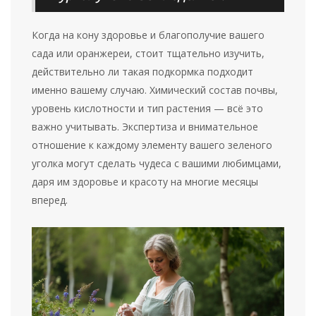
Когда на кону здоровье и благополучие вашего
сада или оранжереи, стоит тщательно изучить,
действительно ли такая подкормка подходит
именно вашему случаю. Химический состав почвы,
уровень кислотности и тип растения — всё это
важно учитывать. Экспертиза и внимательное
отношение к каждому элементу вашего зеленого
уголка могут сделать чудеса с вашими любимцами,
даря им здоровье и красоту на многие месяцы
вперед.