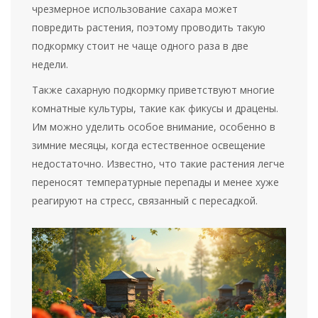
чрезмерное использование сахара может
повредить растения, поэтому проводить такую
подкормку стоит не чаще одного раза в две
недели.
Также сахарную подкормку приветствуют многие
комнатные культуры, такие как фикусы и драцены.
Им можно уделить особое внимание, особенно в
зимние месяцы, когда естественное освещение
недостаточно. Известно, что такие растения легче
переносят температурные перепады и менее хуже
реагируют на стресс, связанный с пересадкой.