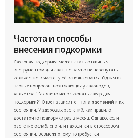
Частота и способы
внесения подкормки
Сахарная подкормка может стать отличным
инструментом для сада, но важно не перепутать
количество и частоту её использования. Одним из
первых вопросов, возникающих у садоводов,
является: "Как часто использовать сахар для
подкормки?" Ответ зависит от типа
растений
и их
состояния. У здоровых растений, как правило,
достаточно подкормки раз в месяц. Однако, если
растение ослаблено или находится в стрессовом
состоянии, возможно, ему потребуется