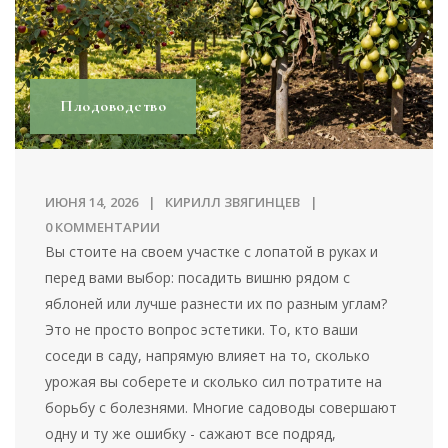
Плодоводство
ИЮНЯ 14, 2026
КИРИЛЛ ЗВЯГИНЦЕВ
0 КОММЕНТАРИИ
Вы стоите на своем участке с лопатой в руках и
перед вами выбор: посадить вишню рядом с
яблоней или лучше разнести их по разным углам?
Это не просто вопрос эстетики. То, кто ваши
соседи в саду, напрямую влияет на то, сколько
урожая вы соберете и сколько сил потратите на
борьбу с болезнями. Многие садоводы совершают
одну и ту же ошибку - сажают все подряд,