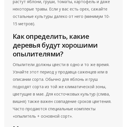
растут яблони, груши, томаты, картофель и даже
некоторые травы. Если у вас есть орех, сажайте
остальные культуры далеко от него (минимум 10-
15 метров).
Как определить, какие
деревья будут хорошими
опылителями?
Опылители должны цвести в одно и то же время.
Узнайте этот период у продавца саженцев или в
описании сорта. Обычно для яблонь и груш
подходят сорта из той же климатической зоны,
цветущие в мае. Для косточковых культур (слива,
вишня) также важен совпадение сроков цветения.
Часто продаются специальные комплекты
«опылитель + основной сорт».