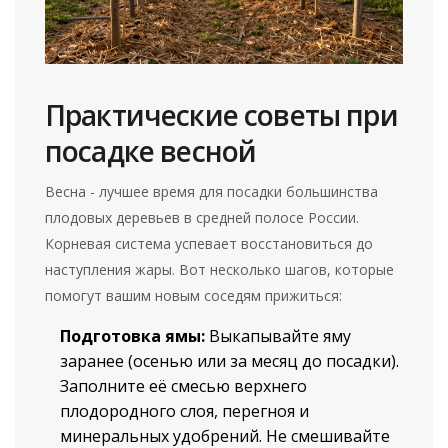
Практические советы при
посадке весной
Весна - лучшее время для посадки большинства
плодовых деревьев в средней полосе России.
Корневая система успевает восстановиться до
наступления жары. Вот несколько шагов, которые
помогут вашим новым соседям прижиться:
Подготовка ямы:
Выкапывайте яму
заранее (осенью или за месяц до посадки).
Заполните её смесью верхнего
плодородного слоя, перегноя и
минеральных удобрений. Не смешивайте