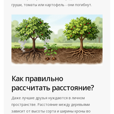
груши, томаты или картофель - они погибнут.
Как правильно
рассчитать расстояние?
Даже лучшие друзья нуждаются в личном
пространстве. Расстояние между деревьями
зависит от высоты сорта и ширины кроны во