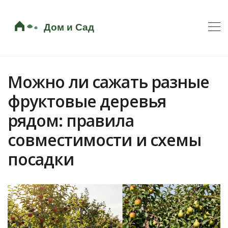
Можно ли сажать разные
фруктовые деревья
рядом: правила
совместимости и схемы
посадки