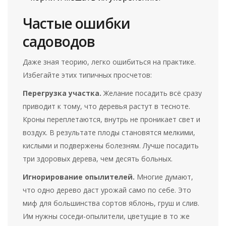
Частые ошибки
садоводов
Даже зная теорию, легко ошибиться на практике.
Избегайте этих типичных просчетов:
Перегрузка участка.
Желание посадить всё сразу
приводит к тому, что деревья растут в тесноте.
Кроны переплетаются, внутрь не проникает свет и
воздух. В результате плоды становятся мелкими,
кислыми и подвержены болезням. Лучше посадить
три здоровых дерева, чем десять больных.
Игнорирование опылителей.
Многие думают,
что одно дерево даст урожай само по себе. Это
миф для большинства сортов яблонь, груш и слив.
Им нужны соседи-опылители, цветущие в то же