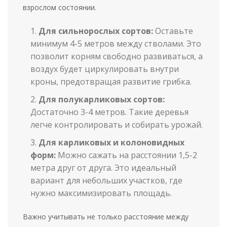
взрослом состоянии.
Для сильнорослых сортов:
Оставьте
минимум 4-5 метров между стволами. Это
позволит корням свободно развиваться, а
воздух будет циркулировать внутри
кроны, предотвращая развитие грибка.
Для полукарликовых сортов:
Достаточно 3-4 метров. Такие деревья
легче контролировать и собирать урожай.
Для карликовых и колоновидных
форм:
Можно сажать на расстоянии 1,5-2
метра друг от друга. Это идеальный
вариант для небольших участков, где
нужно максимизировать площадь.
Важно учитывать не только расстояние между