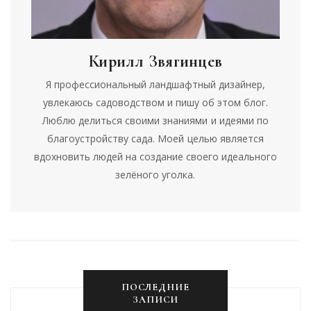
Кирилл Звягинцев
Я профессиональный ландшафтный дизайнер,
увлекаюсь садоводством и пишу об этом блог.
Люблю делиться своими знаниями и идеями по
благоустройству сада. Моей целью является
вдохновить людей на создание своего идеального
зелёного уголка.
ПОСЛЕДНИЕ
ЗАПИСИ