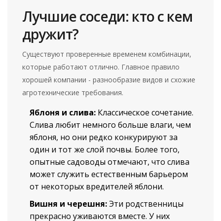
Лучшие соседи: кто с кем
дружит?
Существуют проверенные временем комбинации,
которые работают отлично. Главное правило
хорошей компании - разнообразие видов и схожие
агротехнические требования.
Яблоня и слива:
Классическое сочетание.
Слива любит немного больше влаги, чем
яблоня, но они редко конкурируют за
один и тот же слой почвы. Более того,
опытные садоводы отмечают, что слива
может служить естественным барьером
от некоторых вредителей яблони.
Вишня и черешня:
Эти родственницы
прекрасно уживаются вместе. У них