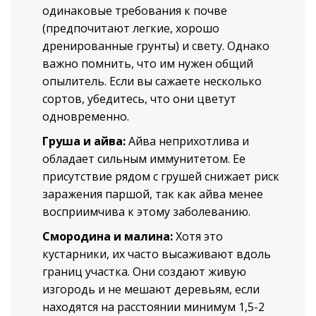
одинаковые требования к почве
(предпочитают легкие, хорошо
дренированные грунты) и свету. Однако
важно помнить, что им нужен общий
опылитель. Если вы сажаете несколько
сортов, убедитесь, что они цветут
одновременно.
Груша и айва:
Айва неприхотлива и
обладает сильным иммунитетом. Ее
присутствие рядом с грушей снижает риск
заражения паршой, так как айва менее
восприимчива к этому заболеванию.
Смородина и малина:
Хотя это
кустарники, их часто высаживают вдоль
границ участка. Они создают живую
изгородь и не мешают деревьям, если
находятся на расстоянии минимум 1,5-2