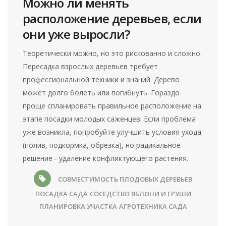
Можно ли менять
расположение деревьев, если
они уже выросли?
Теоретически можно, но это рискованно и сложно.
Пересадка взрослых деревьев требует
профессиональной техники и знаний. Дерево
может долго болеть или погибнуть. Гораздо
проще спланировать правильное расположение на
этапе посадки молодых саженцев. Если проблема
уже возникла, попробуйте улучшить условия ухода
(полив, подкормка, обрезка), но радикальное
решение - удаление конфликтующего растения.
СОВМЕСТИМОСТЬ ПЛОДОВЫХ ДЕРЕВЬЕВ
ПОСАДКА САДА
СОСЕДСТВО ЯБЛОНИ И ГРУШИ
ПЛАНИРОВКА УЧАСТКА
АГРОТЕХНИКА САДА