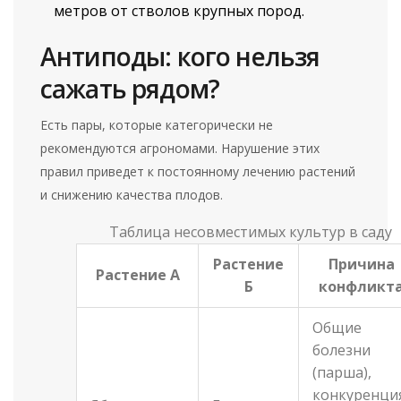
метров от стволов крупных пород.
Антиподы: кого нельзя
сажать рядом?
Есть пары, которые категорически не
рекомендуются агрономами. Нарушение этих
правил приведет к постоянному лечению растений
и снижению качества плодов.
Таблица несовместимых культур в саду
Растение
Причина
Растение А
Б
конфликт
Общие
болезни
(парша),
конкуренци