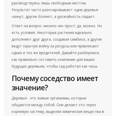
руководствуясь лишь свободным местом.
Результат часто разочаровывает: одни деревья
чахнут, другие болеют, а урожайность падает.
Ответ на вопрос «можно ли» прост: да, можно. Но
есть условия. Некоторые растения идеально
дополняют друг друга, создавая симбиоз, а другие
ведут скрытую войну за ресурсы или привлекают
одних и тех же вредителей. Давайте разберемся,
как правильно составить компанию для ваших
будущих деревьев, чтобы сад работал как часы.
Почему соседство имеет
значение?
Деревья - это живые организмы, которые
общаются между собой. Они делают это через
корневую систему, выделяя химические вещества в