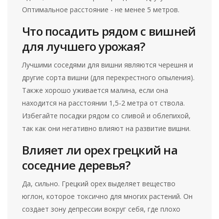
Оптимальное расстояние - не менее 5 метров.
Что посадить рядом с вишней
для лучшего урожая?
Лучшими соседями для вишни являются черешня и
другие сорта вишни (для перекрестного опыления).
Также хорошо уживается малина, если она
находится на расстоянии 1,5-2 метра от ствола.
Избегайте посадки рядом со сливой и облепихой,
так как они негативно влияют на развитие вишни.
Влияет ли орех грецкий на
соседние деревья?
Да, сильно. Грецкий орех выделяет вещество
юглон, которое токсично для многих растений. Он
создает зону депрессии вокруг себя, где плохо