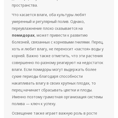
пространства.
Что касается влаги, оба культуры любят
умеренный и регулярный полив. Однако,
переувлажнение плохо сказывается на
помидорах
, может привести к развитию
болезней, связанных с корневыми гнилями. Перец,
хоть и любит влагу, не переносит «застоя» воды у
корней. Важно также отметить, что эти растения
совершенно по-разному реагируют на недостаток
влаги. Если помидоры могут выдержать более
сухие периоды благодаря способности
накапливать влагу в своих крупных плодах, то
перец начинает сбрасывать цветки и плоды.
Именно поэтому грамотная организация системы
полива — ключ к успеху.
Освещение также играет важную роль в росте