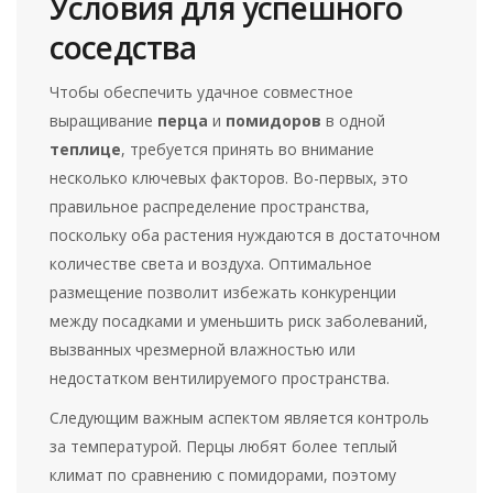
Условия для успешного
соседства
Чтобы обеспечить удачное совместное
выращивание
перца
и
помидоров
в одной
теплице
, требуется принять во внимание
несколько ключевых факторов. Во-первых, это
правильное распределение пространства,
поскольку оба растения нуждаются в достаточном
количестве света и воздуха. Оптимальное
размещение позволит избежать конкуренции
между посадками и уменьшить риск заболеваний,
вызванных чрезмерной влажностью или
недостатком вентилируемого пространства.
Следующим важным аспектом является контроль
за температурой. Перцы любят более теплый
климат по сравнению с помидорами, поэтому