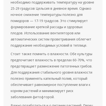
необходимо поддерживать температуру на уровне
25-29 градусов Цельсия в дневное время. Однако
ночное снижение температуры полезно для
помидоров — 17-19 градусов. Это стимулирует
формирование крепкой рассады и здоровых
плодов. Использование вентиляторов или
автоматических систем проветривания облегчит
поддержание необходимых условий в теплице.
Стоит также помнить о влажности. Обе культуры
предпочитают влажность в пределах 60-70%, что
предотвращает размножение патогенных грибов.
Для поддержания стабильного уровня влажности
полезно применять капельный полив, который
обеспечивает равномерное поступление влаги к
корням растений и минимизирует риск
заболевания фитофторой.
Важно позаботиться и о питании растений. Перец