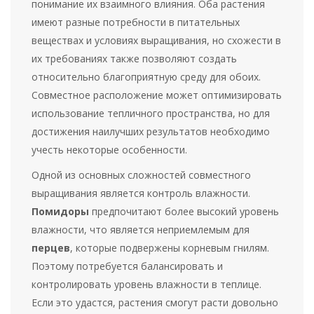
понимание их взаимного влияния. Оба растения
имеют разные потребности в питательных
веществах и условиях выращивания, но схожести в
их требованиях также позволяют создать
относительно благоприятную среду для обоих.
Совместное расположение может оптимизировать
использование тепличного пространства, но для
достижения наилучших результатов необходимо
учесть некоторые особенности.
Одной из основных сложностей совместного
выращивания является контроль влажности.
Помидоры
предпочитают более высокий уровень
влажности, что является неприемлемым для
перцев
, которые подвержены корневым гнилям.
Поэтому потребуется балансировать и
контролировать уровень влажности в теплице.
Если это удастся, растения смогут расти довольно