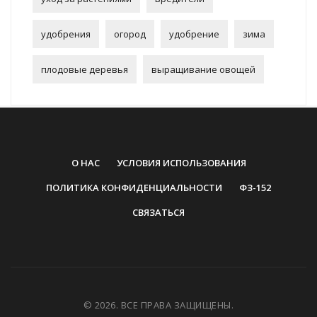
удобрения
огород
удобрение
зима
плодовые деревья
выращивание овощей
О НАС
УСЛОВИЯ ИСПОЛЬЗОВАНИЯ
ПОЛИТИКА КОНФИДЕНЦИАЛЬНОСТИ
ФЗ-152
СВЯЗАТЬСЯ
© 2026. ВСЕ ПРАВА ЗАЩИЩЕНЫ.