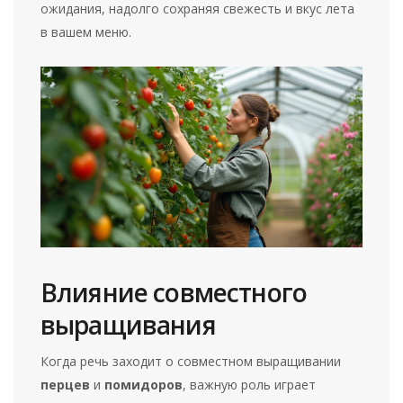
ожидания, надолго сохраняя свежесть и вкус лета
в вашем меню.
Влияние совместного
выращивания
Когда речь заходит о совместном выращивании
перцев
и
помидоров
, важную роль играет