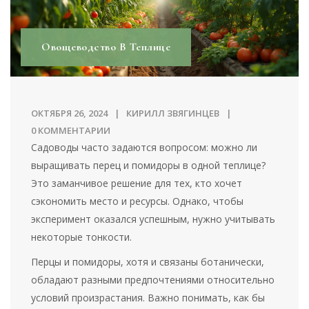
Овощеводство В Теплице
ОКТЯБРЯ 26, 2024
КИРИЛЛ ЗВЯГИНЦЕВ
0 КОММЕНТАРИИ
Садоводы часто задаются вопросом: можно ли
выращивать перец и помидоры в одной теплице?
Это заманчивое решение для тех, кто хочет
сэкономить место и ресурсы. Однако, чтобы
эксперимент оказался успешным, нужно учитывать
некоторые тонкости.
Перцы и помидоры, хотя и связаны ботанически,
обладают разными предпочтениями относительно
условий произрастания. Важно понимать, как бы