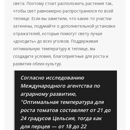
света. Поэтому стоит расположить растения так,
чтобы свет равномерно распространялся по всей
теплице. Если вы заметили, что какие-то участки
затенены, подумайте о дополнительной установке
отражателей, которые помогут свету лучше
«доходить» до всех уголков. Поддерживая
оптимальную температуру в теплице, вы
создадите условия, благоприятные для роста и
развития обеих культур.
Согласно исследованию
Международного агентства по
аграрному развитию,
"Оптимальная температура для
роста томатов составляет от 21 до
24 градусов Цельсия, тогда как
для перцев — от 18 до 22