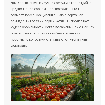
Для достижения наилучших результатов, отдайте
предпочтение сортам, приспособленным к
совместному выращиванию. Такие сорта как
помидоры «Топаз» и перцы «Атлант» проявляют
чудеса урожайности, когда посажены бок о бок. Их
совместимость поможет избежать многих
проблем, с которыми сталкиваются неопытные
садоводы.