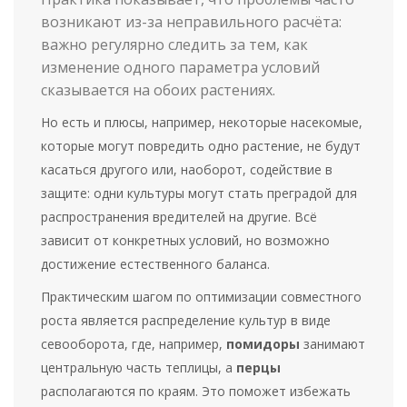
возникают из-за неправильного расчёта:
важно регулярно следить за тем, как
изменение одного параметра условий
сказывается на обоих растениях.
Но есть и плюсы, например, некоторые насекомые,
которые могут повредить одно растение, не будут
касаться другого или, наоборот, содействие в
защите: одни культуры могут стать преградой для
распространения вредителей на другие. Всё
зависит от конкретных условий, но возможно
достижение естественного баланса.
Практическим шагом по оптимизации совместного
роста является распределение культур в виде
севооборота, где, например,
помидоры
занимают
центральную часть теплицы, а
перцы
располагаются по краям. Это поможет избежать