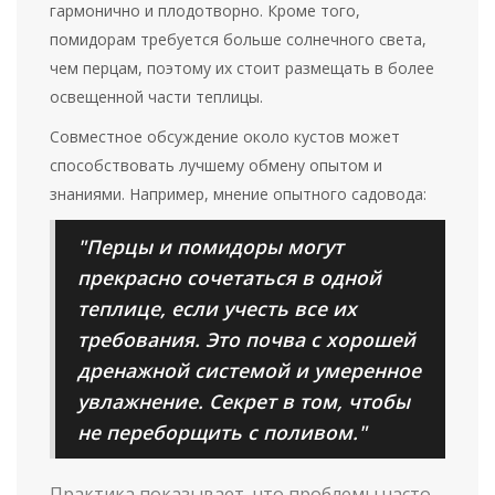
гармонично и плодотворно. Кроме того,
помидорам требуется больше солнечного света,
чем перцам, поэтому их стоит размещать в более
освещенной части теплицы.
Совместное обсуждение около кустов может
способствовать лучшему обмену опытом и
знаниями. Например, мнение опытного садовода:
"Перцы и помидоры могут
прекрасно сочетаться в одной
теплице, если учесть все их
требования. Это почва с хорошей
дренажной системой и умеренное
увлажнение. Секрет в том, чтобы
не переборщить с поливом."
Практика показывает, что проблемы часто