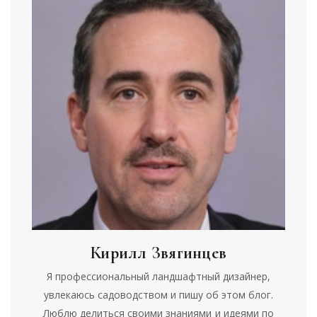
Кирилл Звягинцев
Я профессиональный ландшафтный дизайнер,
увлекаюсь садоводством и пишу об этом блог.
Люблю делиться своими знаниями и идеями по