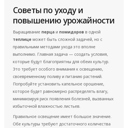
Советы по уходу и
повышению урожайности
Выращивание
перца
и
помидоров
в одной
теплице
может быть сложной задачей, но с
правильными методами ухода это вполне
выполнимо. Главная задача — создать условия,
которые будут благоприятны для обеих культур.
Это требует особого внимания к освещению,
своевременному поливу и питанию растений.
Попробуйте установить капельное орошение,
которое будет равномерно распределять влагу,
минимизируя риск появления болезней, вызванных
избыточной влажностью листьев.
Правильное освещение имеет большое значение.
Обе культуры требуют достаточного количества