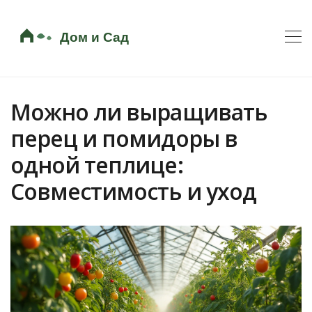
Можно ли выращивать
перец и помидоры в
одной теплице:
Совместимость и уход