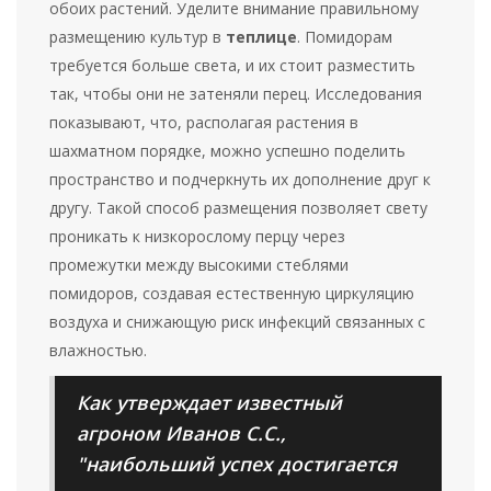
обоих растений. Уделите внимание правильному
размещению культур в
теплице
. Помидорам
требуется больше света, и их стоит разместить
так, чтобы они не затеняли перец. Исследования
показывают, что, располагая растения в
шахматном порядке, можно успешно поделить
пространство и подчеркнуть их дополнение друг к
другу. Такой способ размещения позволяет свету
проникать к низкорослому перцу через
промежутки между высокими стеблями
помидоров, создавая естественную циркуляцию
воздуха и снижающую риск инфекций связанных с
влажностью.
Как утверждает известный
агроном Иванов С.С.,
"наибольший успех достигается