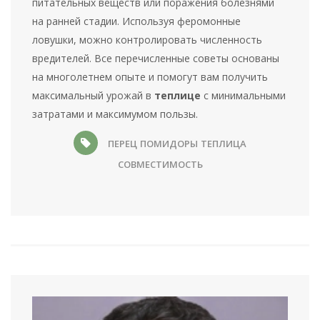
питательных веществ или поражения болезнями
на ранней стадии. Используя феромонные
ловушки, можно контролировать численность
вредителей. Все перечисленные советы основаны
на многолетнем опыте и помогут вам получить
максимальный урожай в
теплице
с минимальными
затратами и максимумом пользы.
ПЕРЕЦ
ПОМИДОРЫ
ТЕПЛИЦА
СОВМЕСТИМОСТЬ