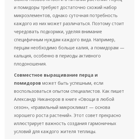
и помидоры требуют достаточно схожий набор
микроэлементов, однако суточная потребность
каждого из них может различаться. Поэтому стоит
чередовать подкормки, уделяя внимание
специфичным нуждам каждого вида. Например,
перцам необходимо больше калия, а помидорам —
кальция, особенно в периоды активного
плодоношения.
Совместное выращивание перца и
помидоров
может быть успешным, если
воспользоваться опытом специалистов. Как пишет
Александр Никаноров в книге «Овощи в любой
сезон», «правильный микроклимат — основа
хорошего роста растений». Этот совет прекрасно
иллюстрирует важность создания гармоничных
условий для каждого жителя теплицы.