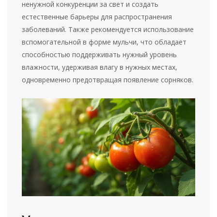
ненужной конкуренции за свет и создать
естественные барьеры для распространения
заболеваний. Также рекомендуется использование
вспомогательной в форме мульчи, что обладает
способностью поддерживать нужный уровень
влажности, удерживая влагу в нужных местах,
одновременно предотвращая появление сорняков.