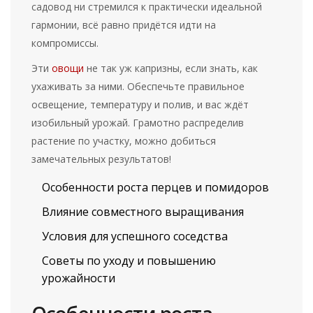
садовод ни стремился к практически идеальной
гармонии, всё равно придётся идти на
компромиссы.
Эти
овощи
не так уж капризны, если знать, как
ухаживать за ними. Обеспечьте правильное
освещение, температуру и полив, и вас ждёт
изобильный урожай. Грамотно распределив
растение по участку, можно добиться
замечательных результатов!
Особенности роста перцев и помидоров
Влияние совместного выращивания
Условия для успешного соседства
Советы по уходу и повышению
урожайности