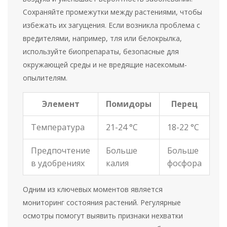
Сохраняйте промежутки между растениями, чтобы
избежать их загущения. Если возникла проблема с
вредителями, например, тля или белокрылка,
используйте биопрепараты, безопасные для
окружающей среды и не вредящие насекомым-
опылителям.
Элемент
Помидоры
Перец
Температура
21-24 °C
18-22 °C
Предпочтение
Больше
Больше
в удобрениях
калия
фосфора
Одним из ключевых моментов является
мониторинг состояния растений. Регулярные
осмотры помогут выявить признаки нехватки