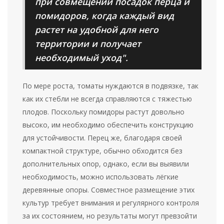
при совмещении посадок перца и
помидоров, когда каждый вид
растет на удобной для него
территории и получает
необходимый уход".
По мере роста, томаты нуждаются в подвязке, так
как их стебли не всегда справляются с тяжестью
плодов. Поскольку помидоры растут довольно
высоко, им необходимо обеспечить конструкцию
для устойчивости. Перец же, благодаря своей
компактной структуре, обычно обходится без
дополнительных опор, однако, если вы выявили
необходимость, можно использовать лёгкие
деревянные опоры. Совместное размещение этих
культур требует внимания и регулярного контроля
за их состоянием, но результаты могут превзойти