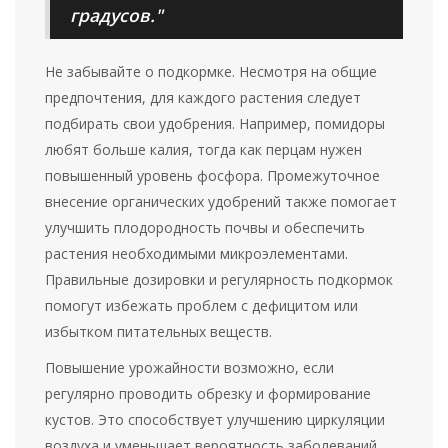
градусов."
Не забывайте о подкормке. Несмотря на общие
предпочтения, для каждого растения следует
подбирать свои удобрения. Например, помидоры
любят больше калия, тогда как перцам нужен
повышенный уровень фосфора. Промежуточное
внесение органических удобрений также помогает
улучшить плодородность почвы и обеспечить
растения необходимыми микроэлементами.
Правильные дозировки и регулярность подкормок
помогут избежать проблем с дефицитом или
избытком питательных веществ.
Повышение урожайности возможно, если
регулярно проводить обрезку и формирование
кустов. Это способствует улучшению циркуляции
воздуха и уменьшает вероятность заболеваний.