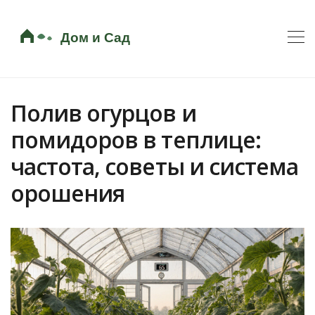
Полив огурцов и
помидоров в теплице:
частота, советы и система
орошения