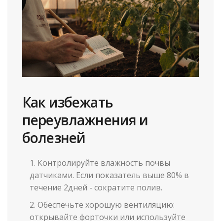
Как избежать
переувлажнения и
болезней
Контролируйте
влажность почвы
датчиками. Если показатель выше 80% в
течение 2дней - сократите полив.
Обеспечьте хорошую вентиляцию:
открывайте форточки или используйте