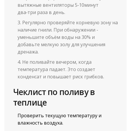
вытяжные вентиляторы 5‑10минут
два‑три раза в день.
Регулярно проверяйте корневую зону на
наличие гнили. При обнаружении -
уменьшите объём воды на 30% и
добавьте мелкую золу для улучшения
дренажа.
Не поливайте вечером, когда
температура падает. Это создает
конденсат и повышает риск грибков.
Чеклист по поливу в
теплице
Проверить текущую температуру и
влажность воздуха.