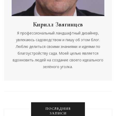
Кирилл Звягинцев
Я профессиональный ландшафтный дизайнер,
увлекаюсь садоводством и пишу об этом блог.
Люблю делиться своими знаниями и идеями по
благоустройству сада. Моей целью является
вдохновить людей на создание своего идеального
зелёного уголка.
ПОСЛЕДНИЕ
ЗАПИСИ