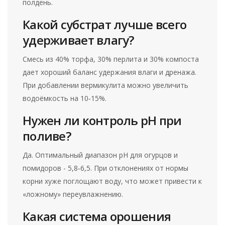
полдень.
Какой субстрат лучше всего
удерживает влагу?
Смесь из 40% торфа, 30% перлита и 30% компоста
дает хороший баланс удержания влаги и дренажа.
При добавлении вермикулита можно увеличить
водоёмкость на 10‑15%.
Нужен ли контроль pH при
поливе?
Да. Оптимальный диапазон pH для огурцов и
помидоров - 5,8‑6,5. При отклонениях от нормы
корни хуже поглощают воду, что может привести к
«ложному» переувлажнению.
Какая система орошения