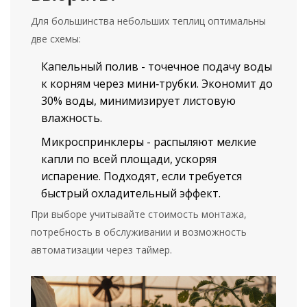
Для большинства небольших теплиц оптимальны
две схемы:
Капельный полив
-
точечное подачу воды
к корням через мини‑трубки
. Экономит до
30% воды, минимизирует листовую
влажность.
Микроспринклеры
-
распыляют мелкие
капли по всей площади, ускоряя
испарение
. Подходят, если требуется
быстрый охладительный эффект.
При выборе учитывайте стоимость монтажа,
потребность в обслуживании и возможность
автоматизации через таймер.