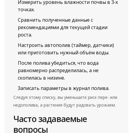
Измерить уровень влажности почвы в 3‑х
точках.
Сравнить полученные данные с
рекомендациями для текущей стадии
роста.
Настроить автополив (таймер, датчики)
или приготовить нужный объём воды.
После полива убедиться, что вода
равномерно распределилась, а не
скопилась в низине.
Записать параметры в журнал полива.
Следуя этому списку, вы уменьшите риск пере- или
недополива, а растения будут радовать урожаем.
Часто задаваемые
вопросы