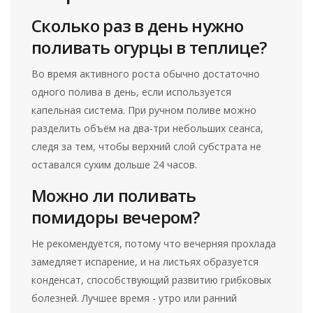
Сколько раз в день нужно
поливать огурцы в теплице?
Во время активного роста обычно достаточно
одного полива в день, если используется
капельная система. При ручном поливе можно
разделить объём на два‑три небольших сеанса,
следя за тем, чтобы верхний слой субстрата не
оставался сухим дольше 24 часов.
Можно ли поливать
помидоры вечером?
Не рекомендуется, потому что вечерняя прохлада
замедляет испарение, и на листьях образуется
конденсат, способствующий развитию грибковых
болезней. Лучшее время - утро или ранний