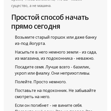
существо, а не машина.
Простой способ начать
прямо сегодня
Возьмите старый горшок или даже банку
из-под йогурта.
Насыпьте в него немного земли - из сада,
из магазина, из подоконника - неважно.
Посадите семя. Лучше всего - базилик,
укроп или фиалку. Они неприхотливы.
Полейте. Просто немного.
Поставьте на подоконник. Не забывайте
смотреть на него.
Если он погибнет - не вините себя.