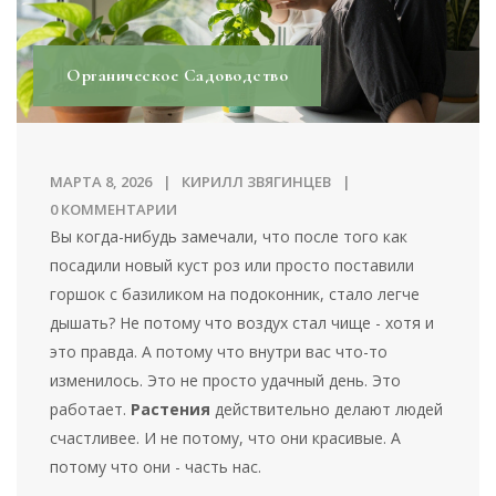
Органическое Садоводство
МАРТА 8, 2026
КИРИЛЛ ЗВЯГИНЦЕВ
0 КОММЕНТАРИИ
Вы когда-нибудь замечали, что после того как
посадили новый куст роз или просто поставили
горшок с базиликом на подоконник, стало легче
дышать? Не потому что воздух стал чище - хотя и
это правда. А потому что внутри вас что-то
изменилось. Это не просто удачный день. Это
работает.
Растения
действительно делают людей
счастливее. И не потому, что они красивые. А
потому что они - часть нас.