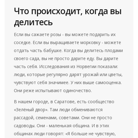
Что происходит, когда вы
делитесь
Если вы сажаете розы - вы можете подарить их
соседке. Если вы выращиваете морковку - можете
отдать часть бабушке. Когда вы делитесь плодами
своего сада, вы не просто дарите еду. Вы дарите
часть себя. Исследования из Норвегии показали:
люди, которые регулярно дарят урожай или цветы,
чувствуют себя значимее. У них выше самооценка.
Они реже испытывают одиночество.
В нашем городе, в Саратове, есть сообщество
«Зелёный двор». Там люди обмениваются
рассадой, семенами, советами. Они не просто
садоводы. Они - маленькая община. И в этих
общинах люди говорят: «Я больше не чувствую,