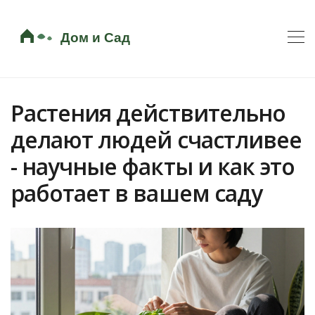
Растения действительно
делают людей счастливее
- научные факты и как это
работает в вашем саду