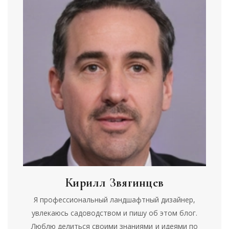
Кирилл Звягинцев
Я профессиональный ландшафтный дизайнер,
увлекаюсь садоводством и пишу об этом блог.
Люблю делиться своими знаниями и идеями по