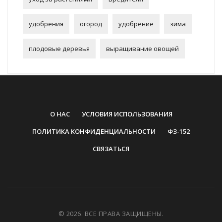
удобрения
огород
удобрение
зима
плодовые деревья
выращивание овощей
О НАС
УСЛОВИЯ ИСПОЛЬЗОВАНИЯ
ПОЛИТИКА КОНФИДЕНЦИАЛЬНОСТИ
ФЗ-152
СВЯЗАТЬСЯ
© 2026. ВСЕ ПРАВА ЗАЩИЩЕНЫ.