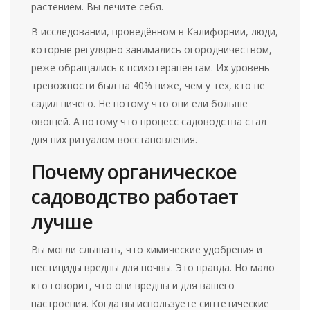
растением. Вы лечите себя.
В исследовании, проведённом в Калифорнии, люди,
которые регулярно занимались огородничеством,
реже обращались к психотерапевтам. Их уровень
тревожности был на 40% ниже, чем у тех, кто не
садил ничего. Не потому что они ели больше
овощей. А потому что процесс садоводства стал
для них ритуалом восстановления.
Почему органическое
садоводство работает
лучше
Вы могли слышать, что химические удобрения и
пестициды вредны для почвы. Это правда. Но мало
кто говорит, что они вредны и для вашего
настроения. Когда вы используете синтетические