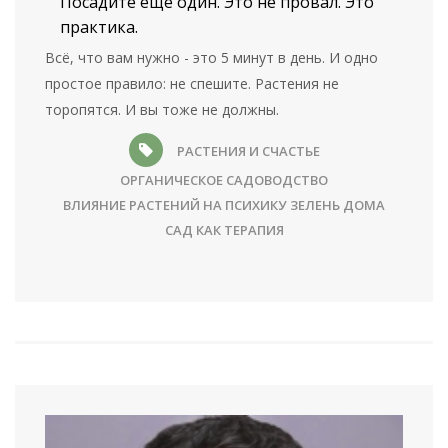
Посадите ещё один. Это не провал. Это
практика.
Всё, что вам нужно - это 5 минут в день. И одно
простое правило: не спешите. Растения не
торопятся. И вы тоже не должны.
РАСТЕНИЯ И СЧАСТЬЕ
ОРГАНИЧЕСКОЕ САДОВОДСТВО
ВЛИЯНИЕ РАСТЕНИЙ НА ПСИХИКУ
ЗЕЛЕНЬ ДОМА
САД КАК ТЕРАПИЯ