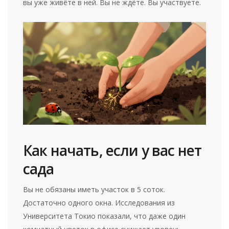
вы уже живёте в ней. Вы не ждёте. Вы участвуете.
Как начать, если у вас нет
сада
Вы не обязаны иметь участок в 5 соток.
Достаточно одного окна. Исследования из
Университета Токио показали, что даже один