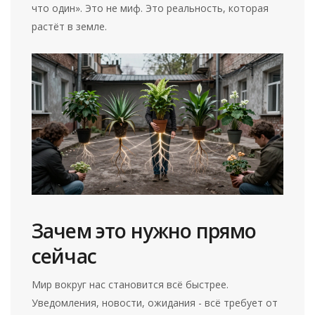
что один». Это не миф. Это реальность, которая
растёт в земле.
Зачем это нужно прямо
сейчас
Мир вокруг нас становится всё быстрее.
Уведомления, новости, ожидания - всё требует от