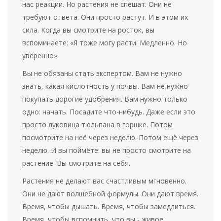
нас реакции. Но растения не спешат. Они не
требуют ответа. Они просто растут. И в этом их
сила. Когда вы смотрите на росток, вы
вспоминаете: «Я тоже могу расти. Медленно. Но
уверенно».
Вы не обязаны стать экспертом. Вам не нужно
знать, какая кислотность у почвы. Вам не нужно
покупать дорогие удобрения. Вам нужно только
одно: начать. Посадите что-нибудь. Даже если это
просто луковица тюльпана в горшке. Потом
посмотрите на неё через неделю. Потом ещё через
неделю. И вы поймёте: вы не просто смотрите на
растение. Вы смотрите на себя.
Растения не делают вас счастливым мгновенно.
Они не дают волшебной формулы. Они дают время.
Время, чтобы дышать. Время, чтобы замедлиться.
Время, чтобы вспомнить, что вы - живое