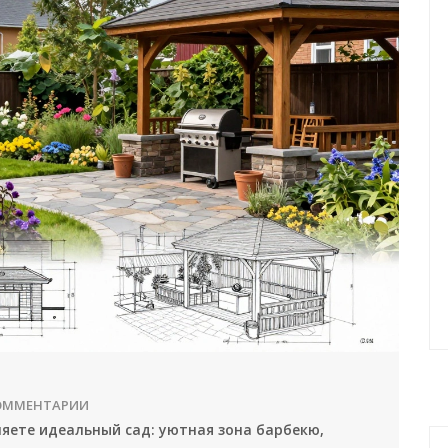
КОММЕНТАРИИ
ляете идеальный сад: уютная зона барбекю,