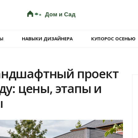
Ы
НАВЫКИ ДИЗАЙНЕРА
КУПОРОС ОСЕНЬЮ
ландшафтный проект
ду: цены, этапы и
ы