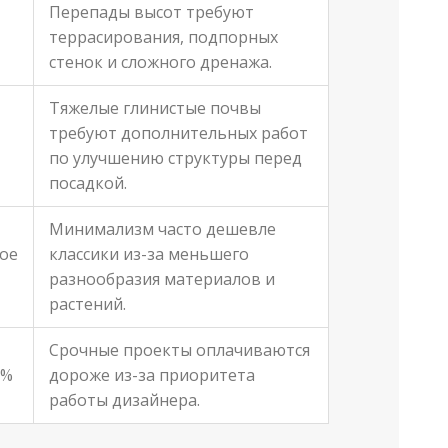
Перепады высот требуют
террасирования, подпорных
стенок и сложного дренажа.
Тяжелые глинистые почвы
требуют дополнительных работ
по улучшению структуры перед
посадкой.
Минимализм часто дешевле
ое
классики из-за меньшего
разнообразия материалов и
растений.
Срочные проекты оплачиваются
0%
дороже из-за приоритета
работы дизайнера.