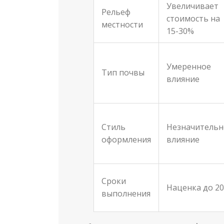
Увеличивает
Рельеф
стоимость на
местности
15-30%
Умеренное
Тип почвы
влияние
Стиль
Незначительн
оформления
влияние
Сроки
Наценка до 2
выполнения