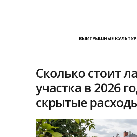
ВЫИГРЫШНЫЕ КУЛЬТУР
Сколько стоит 
участка в 2026 го
скрытые расход