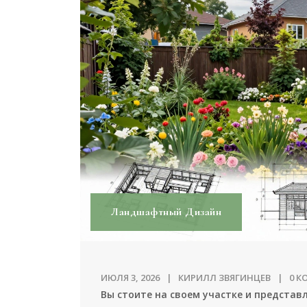
Ландшафтный Дизайн
ИЮЛЯ 3, 2026
КИРИЛЛ ЗВЯГИНЦЕВ
0 
Вы стоите на своем участке и представ