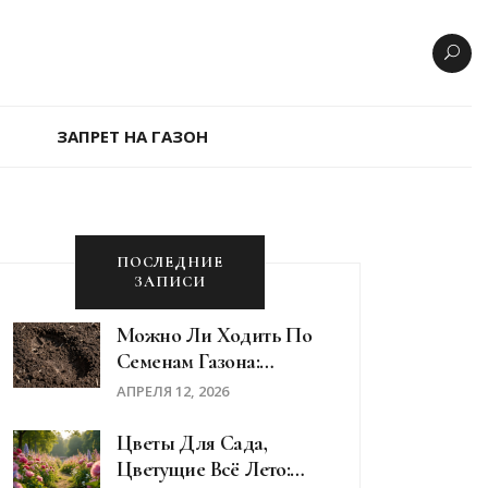
ЗАПРЕТ НА ГАЗОН
ПОСЛЕДНИЕ
ЗАПИСИ
Можно Ли Ходить По
Семенам Газона:
Последствия И
АПРЕЛЯ 12, 2026
Правила Ухода
Цветы Для Сада,
Цветущие Всё Лето: