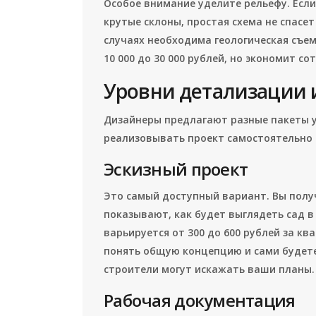
Особое внимание уделите рельефу. Если
крутые склоны, простая схема не спасет
случаях необходима геологическая съем
10 000 до 30 000 рублей, но экономит с
Уровни детализации 
Дизайнеры предлагают разные пакеты ус
реализовывать проект самостоятельно 
Эскизный проект
Это самый доступный вариант. Вы полу
показывают, как будет выглядеть сад в
варьируется от 300 до 600 рублей за кв
понять общую концепцию и сами будете
строители могут искажать ваши планы.
Рабочая документация