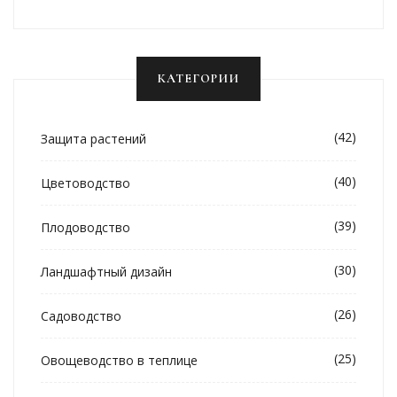
КАТЕГОРИИ
(42)
Защита растений
(40)
Цветоводство
(39)
Плодоводство
(30)
Ландшафтный дизайн
(26)
Садоводство
(25)
Овощеводство в теплице