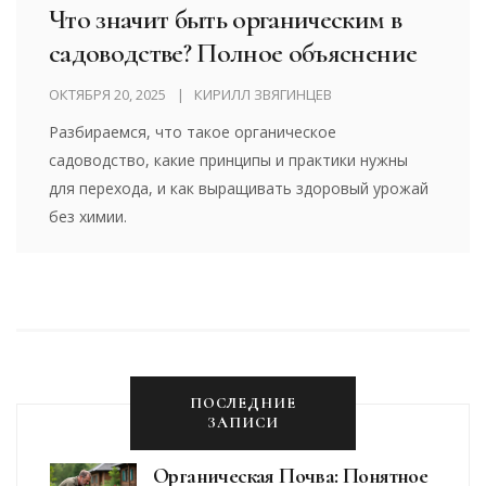
Что значит быть органическим в
садоводстве? Полное объяснение
ОКТЯБРЯ 20, 2025
КИРИЛЛ ЗВЯГИНЦЕВ
Разбираемся, что такое органическое
садоводство, какие принципы и практики нужны
для перехода, и как выращивать здоровый урожай
без химии.
ПОСЛЕДНИЕ
ЗАПИСИ
Органическая Почва: Понятное