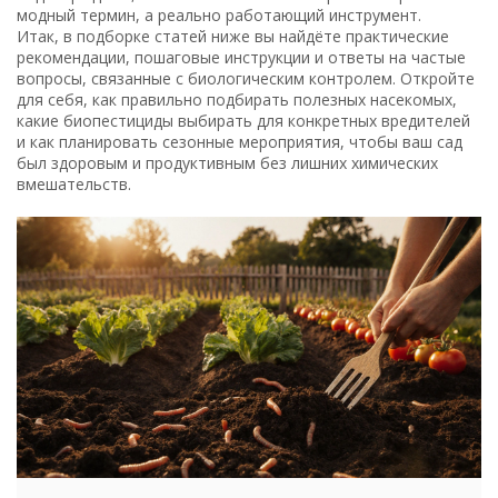
модный термин, а реально работающий инструмент.
Итак, в подборке статей ниже вы найдёте практические
рекомендации, пошаговые инструкции и ответы на частые
вопросы, связанные с биологическим контролем. Откройте
для себя, как правильно подбирать полезных насекомых,
какие биопестициды выбирать для конкретных вредителей
и как планировать сезонные мероприятия, чтобы ваш сад
был здоровым и продуктивным без лишних химических
вмешательств.