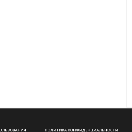
ПОЛЬЗОВАНИЯ
ПОЛИТИКА КОНФИДЕНЦИАЛЬНОСТИ