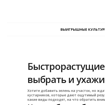
ВЫИГРЫШНЫЕ КУЛЬТУР
Быстрорастущие 
выбрать и ухажи
Хотите добавить зелень на участок, но ждат
кустарников, которые дают ощутимый резуль
какие виды подходят, на что обратить вним