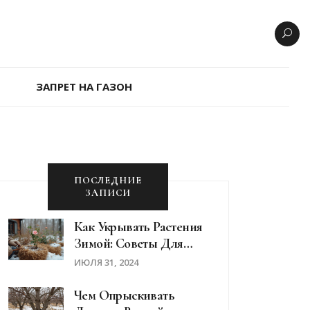
ЗАПРЕТ НА ГАЗОН
ПОСЛЕДНИЕ
ЗАПИСИ
Как Укрывать Растения
Зимой: Советы Для
Спасения Сада
ИЮЛЯ 31, 2024
Чем Опрыскивать