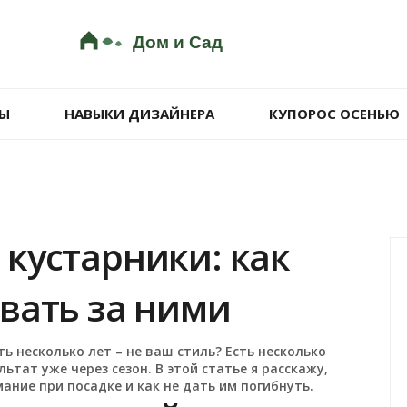
Ы
НАВЫКИ ДИЗАЙНЕРА
КУПОРОС ОСЕНЬЮ
кустарники: как
вать за ними
ь несколько лет – не ваш стиль? Есть несколько
тат уже через сезон. В этой статье я расскажу,
ание при посадке и как не дать им погибнуть.