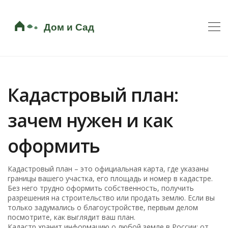
Кадастровый план:
зачем нужен и как
оформить
Кадастровый план – это официальная карта, где указаны
границы вашего участка, его площадь и номер в кадастре.
Без него трудно оформить собственность, получить
разрешения на строительство или продать землю. Если вы
только задумались о благоустройстве, первым делом
посмотрите, как выглядит ваш план.
Кадастр хранит информацию о любой земле в России: от