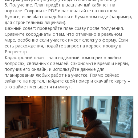
5. Получение. План придёт в ваш личный кабинет на
портале. Сохраните PDF и распечатайте на плотном
бумаге, если plan понадобится в бумажном виде (например,
для строительных лицензий).
Важный совет: проверяйте план сразу после получения.
Сравните координаты с тем, что отмечено в реальном
мире, особенно если участок имеет сложную форму. Если
есть расхождения, подайте запрос на корректировку в
Росреестр.
Кадастровый план – ваш надёжный помощник в любых
вопросах, связанных с землёй. Сэкономьте время и нервы,
получив его онлайн, и используйте данные для
планирования любых работ на участке. Прямо сейчас
зайдите на портал, найдите свой номер и скачайте карту –
это займет меньше пяти минут.