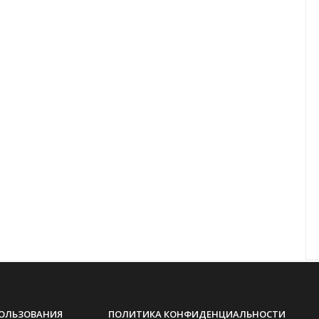
ПОЛЬЗОВАНИЯ
ПОЛИТИКА КОНФИДЕНЦИАЛЬНОСТИ