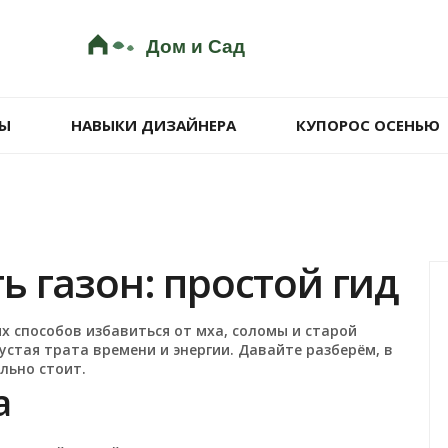
Ы
НАВЫКИ ДИЗАЙНЕРА
КУПОРОС ОСЕНЬЮ
ь газон: простой гид
х способов избавиться от мха, соломы и старой
устая трата времени и энергии. Давайте разберём, в
льно стоит.
а