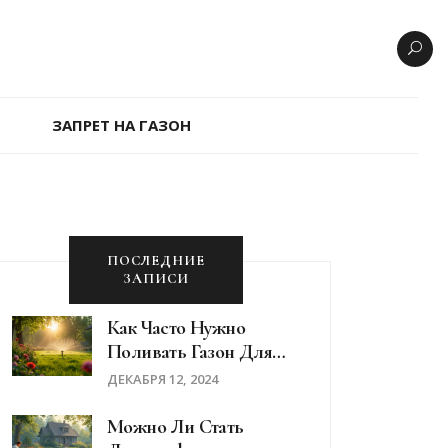
ЗАПРЕТ НА ГАЗОН
ПОСЛЕДНИЕ
ЗАПИСИ
Как Часто Нужно
Поливать Газон Для
Идеального Результата
ДЕКАБРЯ 12, 2024
Можно Ли Стать