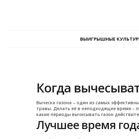
ВЫИГРЫШНЫЕ КУЛЬТУР
Когда вычесыват
Выческа газона – один из самых эффективны
травы. Делать её в неподходящее время – п
какие периоды вычесывать газон действите
Лучшее время год