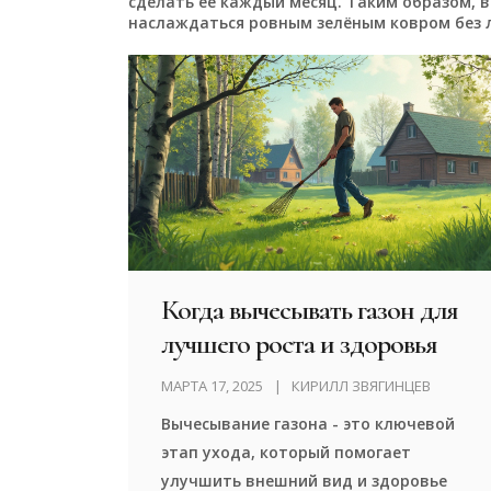
сделать её каждый месяц. Таким образом, 
наслаждаться ровным зелёным ковром без 
Когда вычесывать газон для
лучшего роста и здоровья
МАРТА 17, 2025
КИРИЛЛ ЗВЯГИНЦЕВ
Вычесывание газона - это ключевой
этап ухода, который помогает
улучшить внешний вид и здоровье