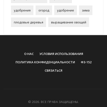
удобрения
огород
удобрение
зима
плодовые деревья
выращивание овощей
О НАС
УСЛОВИЯ ИСПОЛЬЗОВАНИЯ
ПОЛИТИКА КОНФИДЕНЦИАЛЬНОСТИ
ФЗ-152
СВЯЗАТЬСЯ
© 2026. ВСЕ ПРАВА ЗАЩИЩЕНЫ.