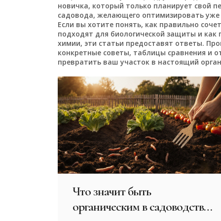
новичка, который только планирует свой п
садовода, желающего оптимизировать уже
Если вы хотите понять, как правильно соче
подходят для биологической защиты и как 
химии, эти статьи предоставят ответы. Пр
конкретные советы, таблицы сравнения и о
превратить ваш участок в настоящий орган
Что значит быть
органическим в садоводстве?