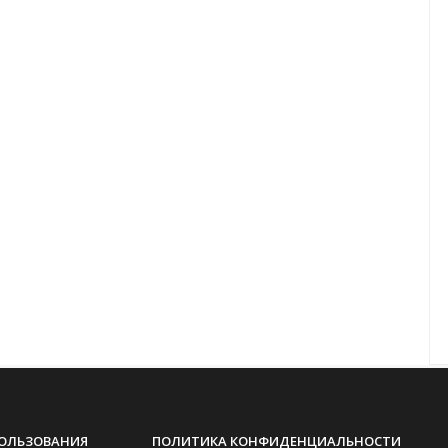
ПОЛЬЗОВАНИЯ
ПОЛИТИКА КОНФИДЕНЦИАЛЬНОСТИ