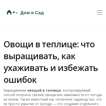
Овощи в теплице: что
выращивать, как
ухаживать и избежать
ошибок
Выращивание
овощей в теплице
,
контролируемый
способ получать свежие овощи вне зависимости от погоды
за окном
. Также известный как
тепличное садоводство
, это
не просто укрытие от холода — это создание отдельного