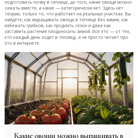
подготовить почву в теплице, до того, какие овощи можно
сажать вместе, а какие — категорически нет. Здесь нет
теории, только то, что работает на реальных участках. Вы
найдёте, как выращивать овощи в теплице без химии, как
избежать грибков, как продлить сезон и даже как
заставить растения плодоносить зимой. Всё это — от тех,
кто каждый день ходит в теплицу, а не просто читает про
это в интернете.
Какие овощи можно выращивать в