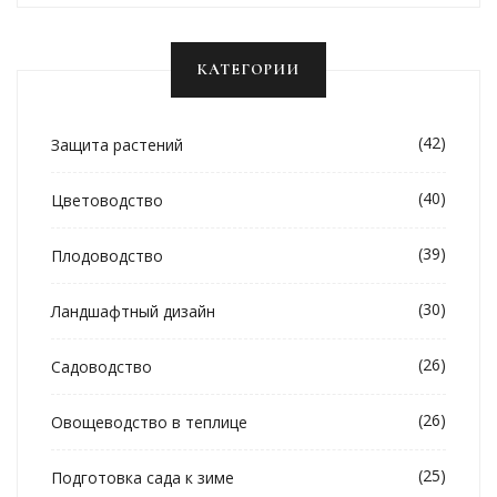
КАТЕГОРИИ
(42)
Защита растений
(40)
Цветоводство
(39)
Плодоводство
(30)
Ландшафтный дизайн
(26)
Садоводство
(26)
Овощеводство в теплице
(25)
Подготовка сада к зиме