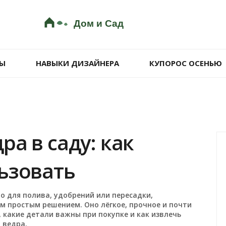
Ы
НАВЫКИ ДИЗАЙНЕРА
КУПОРОС ОСЕНЬЮ
а в саду: как
ьзовать
о для полива, удобрений или пересадки,
м простым решением. Оно лёгкое, прочное и почти
, какие детали важны при покупке и как извлечь
 ведра.