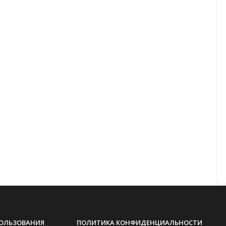
ПОЛЬЗОВАНИЯ
ПОЛИТИКА КОНФИДЕНЦИАЛЬНОСТИ