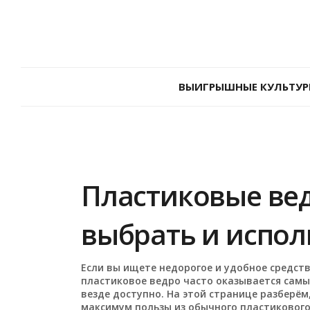
ВЫИГРЫШНЫЕ КУЛЬТУР
Пластиковые ведр
выбрать и испол
Если вы ищете недорогое и удобное средств
пластиковое ведро часто оказывается самы
везде доступно. На этой странице разберём
максимум пользы из обычного пластикового