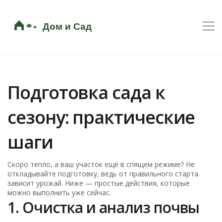
Подготовка сада к
сезону: практические
шаги
Скоро тепло, а ваш участок ещё в спящем режиме? Не
откладывайте подготовку, ведь от правильного старта
зависит урожай. Ниже — простые действия, которые
можно выполнить уже сейчас.
1. Очистка и анализ почвы