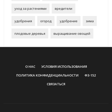
уход за растениями
вредители
удобрения
огород
удобрение
зима
плодовые деревья
выращивание овощей
О НАС
УСЛОВИЯ ИСПОЛЬЗОВАНИЯ
ПОЛИТИКА КОНФИДЕНЦИАЛЬНОСТИ
ФЗ-152
СВЯЗАТЬСЯ