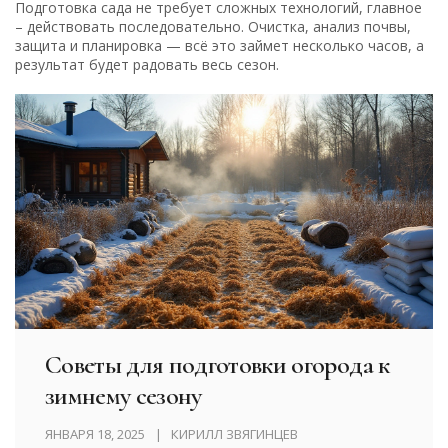
Подготовка сада не требует сложных технологий, главное
– действовать последовательно. Очистка, анализ почвы,
защита и планировка — всё это займет несколько часов, а
результат будет радовать весь сезон.
Советы для подготовки огорода к
зимнему сезону
ЯНВАРЯ 18, 2025
КИРИЛЛ ЗВЯГИНЦЕВ