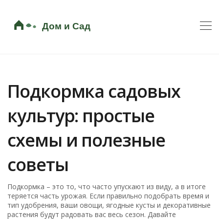
Подкормка садовых
культур: простые
схемы и полезные
советы
Подкормка – это то, что часто упускают из виду, а в итоге
теряется часть урожая. Если правильно подобрать время и
тип удобрения, ваши овощи, ягодные кусты и декоративные
растения будут радовать вас весь сезон. Давайте