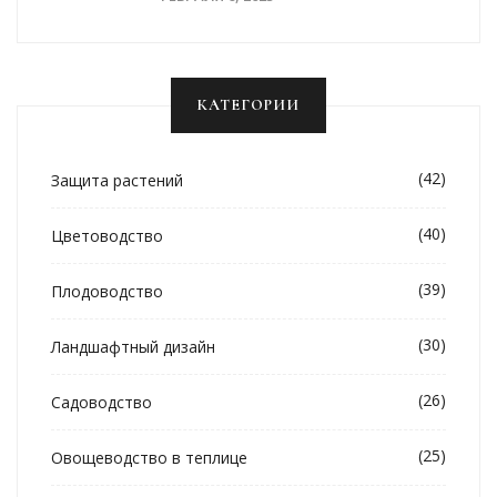
КАТЕГОРИИ
(42)
Защита растений
(40)
Цветоводство
(39)
Плодоводство
(30)
Ландшафтный дизайн
(26)
Садоводство
(25)
Овощеводство в теплице