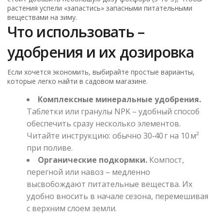
растения успели «запастись» запасными питательными
веществами на зиму.
Что использовать –
удобрения и их дозировка
Если хочется экономить, выбирайте простые варианты,
которые легко найти в садовом магазине.
Комплексные минеральные удобрения.
Таблетки или гранулы NPK – удобный способ
обеспечить сразу несколько элементов.
Читайте инструкцию: обычно 30‑40 г на 10 м²
при поливе.
Органические подкормки.
Компост,
перегной или навоз – медленно
высвобождают питательные вещества. Их
удобно вносить в начале сезона, перемешивая
с верхним слоем земли.