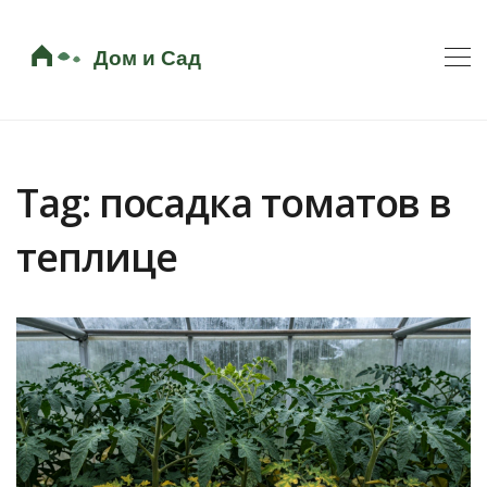
Tag: посадка томатов в
теплице