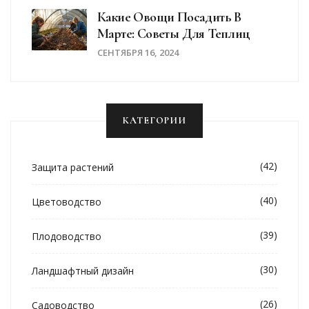
Какие Овощи Посадить В
Марте: Советы Для Теплиц
СЕНТЯБРЯ 16, 2024
КАТЕГОРИИ
(42)
Защита растений
(40)
Цветоводство
(39)
Плодоводство
(30)
Ландшафтный дизайн
(26)
Садоводство