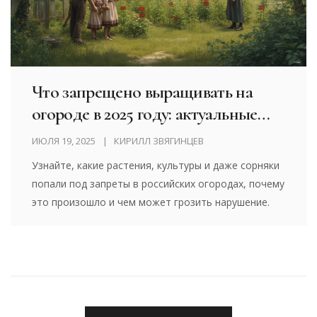
Что запрещено выращивать на
огороде в 2025 году: актуальные
ограничения
ИЮЛЯ 19, 2025
КИРИЛЛ ЗВЯГИНЦЕВ
Узнайте, какие растения, культуры и даже сорняки
попали под запреты в российских огородах, почему
это произошло и чем может грозить нарушение.