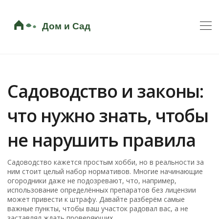
Садоводство и законы:
что нужно знать, чтобы
не нарушить правила
Садоводство кажется простым хобби, но в реальности за
ним стоит целый набор нормативов. Многие начинающие
огородники даже не подозревают, что, например,
использование определённых препаратов без лицензии
может привести к штрафу. Давайте разберём самые
важные пункты, чтобы ваш участок радовал вас, а не
заставлял ждать проверяющих.