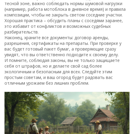
тесной зоне, важно соблюдать нормы шумовой нагрузки
(например, работа мотоблока в дневное время) и правила
композиции, чтобы не закрыть светом соседние участки.
Хорошая практика – обсудить планы с соседями заранее,
это избавит от конфликтов и возможных судебных
разбирательств.
Наконец, храните все документы: договор аренды,
разрешения, сертификаты на препараты. При проверке у
вас будет готовый пакет бумаг, а проверяющие сразу
увидят, что вы ответственно подходите к своему делу.
И помните, соблюдая законы, вы не только защищаете
себя от штрафов, но и делаете свой сад более
экологичным и безопасным для всех. Следуйте этим
простым советам, и ваш огород будет радовать вас
отличным урожаем без лишних проблем.