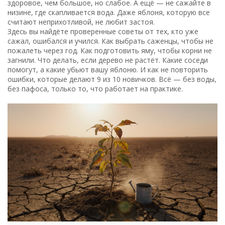
здоровое, чем большое, но слабое. А ещё — не сажайте в
низине, где скапливается вода. Даже яблоня, которую все
считают неприхотливой, не любит застоя.
Здесь вы найдёте проверенные советы от тех, кто уже
сажал, ошибался и учился. Как выбрать саженцы, чтобы не
пожалеть через год. Как подготовить яму, чтобы корни не
загнили. Что делать, если дерево не растёт. Какие соседи
помогут, а какие убьют вашу яблоню. И как не повторить
ошибки, которые делают 9 из 10 новичков. Всё — без воды,
без пафоса, только то, что работает на практике.