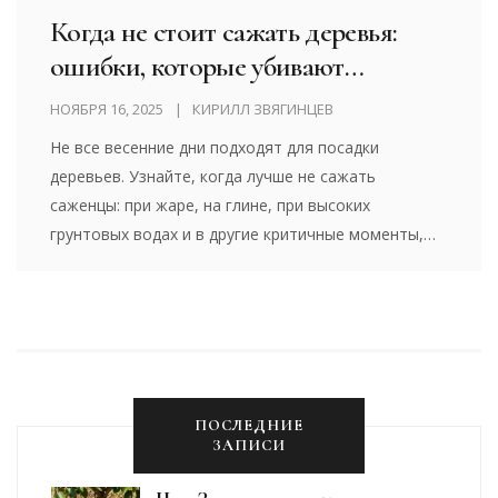
Когда не стоит сажать деревья:
ошибки, которые убивают
саженцы
НОЯБРЯ 16, 2025
КИРИЛЛ ЗВЯГИНЦЕВ
Не все весенние дни подходят для посадки
деревьев. Узнайте, когда лучше не сажать
саженцы: при жаре, на глине, при высоких
грунтовых водах и в другие критичные моменты,
чтобы не потерять дерево.
ПОСЛЕДНИЕ
ЗАПИСИ