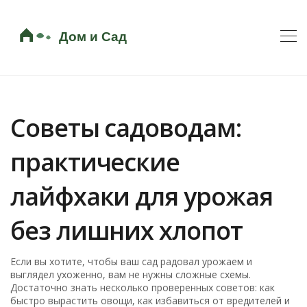
Советы садоводам:
практические
лайфхаки для урожая
без лишних хлопот
Если вы хотите, чтобы ваш сад радовал урожаем и
выглядел ухоженно, вам не нужны сложные схемы.
Достаточно знать несколько проверенных советов: как
быстро вырастить овощи, как избавиться от вредителей и