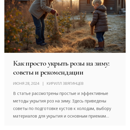
здоровым до весны.
Как просто укрыть розы на зиму:
советы и рекомендации
ИЮНЯ 28, 2024
КИРИЛЛ ЗВЯГИНЦЕВ
В статье рассмотрены простые и эффективные
методы укрытия роз на зиму. Здесь приведены
советы по подготовке кустов к холодам, выбору
материалов для укрытия и основным приемам
сохранения растений в зимний период. Узнайте, как