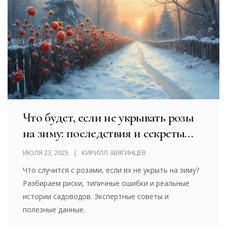
Что будет, если не укрывать розы
на зиму: последствия и секреты
ухода
ИЮЛЯ 23, 2025
КИРИЛЛ ЗВЯГИНЦЕВ
Что случится с розами, если их не укрыть на зиму?
Разбираем риски, типичные ошибки и реальные
истории садоводов. Экспертные советы и
полезные данные.