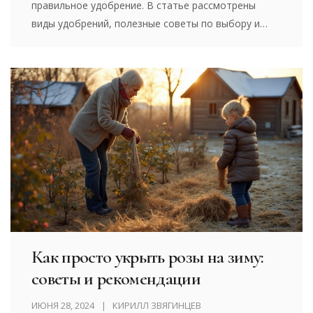
правильное удобрение. В статье рассмотрены
виды удобрений, полезные советы по выбору и
применению, а также интересные факты о
питательных потребностях роз.
Как просто укрыть розы на зиму:
советы и рекомендации
ИЮНЯ 28, 2024
КИРИЛЛ ЗВЯГИНЦЕВ