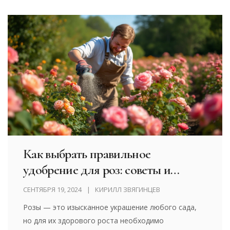
Как выбрать правильное
удобрение для роз: советы и
рекомендации
СЕНТЯБРЯ 19, 2024
КИРИЛЛ ЗВЯГИНЦЕВ
Розы — это изысканное украшение любого сада,
но для их здорового роста необходимо