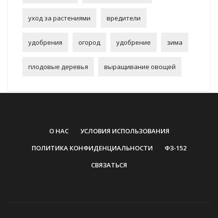
уход за растениями
вредители
удобрения
огород
удобрение
зима
плодовые деревья
выращивание овощей
О НАС
УСЛОВИЯ ИСПОЛЬЗОВАНИЯ
ПОЛИТИКА КОНФИДЕНЦИАЛЬНОСТИ
ФЗ-152
СВЯЗАТЬСЯ