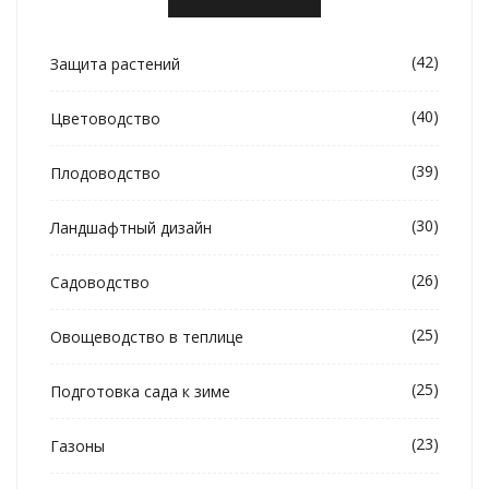
(42)
Защита растений
(40)
Цветоводство
(39)
Плодоводство
(30)
Ландшафтный дизайн
(26)
Садоводство
(25)
Овощеводство в теплице
(25)
Подготовка сада к зиме
(23)
Газоны