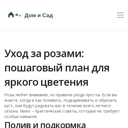
Уход за розами:
пошаговый план для
яркого цветения
Розы любят внимание, но правила ухода просты. Если вы
знаете, когда и как поливать, подкармливать и обрезать
куст, они будут радовать вас в течение всего летнего
сезона. Ниже – практические советы, которые не требуют
особых навыков.
Полив и подкормка