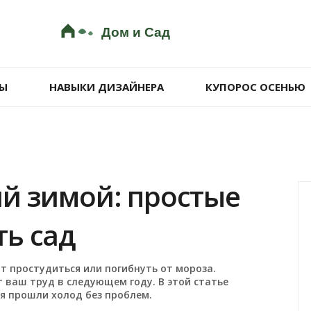
Ы
НАВЫКИ ДИЗАЙНЕРА
КУПОРОС ОСЕНЬЮ
й зимой: простые
ь сад
ут простудиться или погибнуть от мороза.
 ваш труд в следующем году. В этой статье
ия прошли холод без проблем.