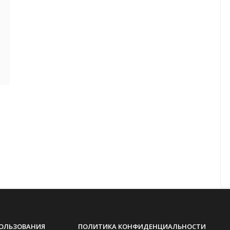
ПОЛЬЗОВАНИЯ
ПОЛИТИКА КОНФИДЕНЦИАЛЬНОСТИ