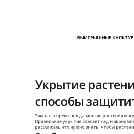
ВЫИГРЫШНЫЕ КУЛЬТУР
Укрытие растени
способы защитит
Зима‑это время, когда многие растения мог
Правильное укрытие спасает сад и экономит
расскажем, что нужно знать, чтобы растен