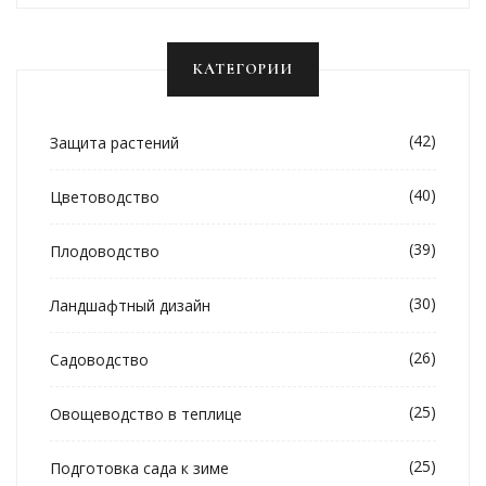
КАТЕГОРИИ
(42)
Защита растений
(40)
Цветоводство
(39)
Плодоводство
(30)
Ландшафтный дизайн
(26)
Садоводство
(25)
Овощеводство в теплице
(25)
Подготовка сада к зиме