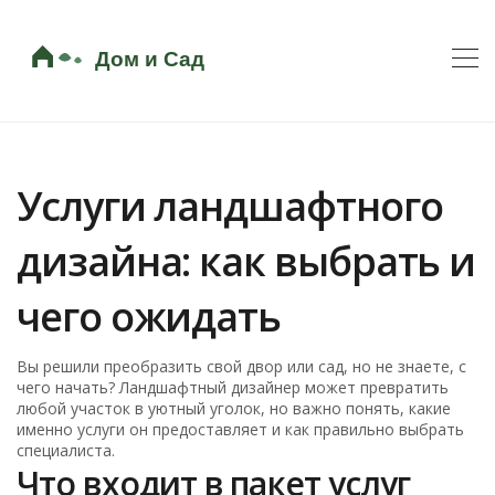
Услуги ландшафтного
дизайна: как выбрать и
чего ожидать
Вы решили преобразить свой двор или сад, но не знаете, с
чего начать? Ландшафтный дизайнер может превратить
любой участок в уютный уголок, но важно понять, какие
именно услуги он предоставляет и как правильно выбрать
специалиста.
Что входит в пакет услуг