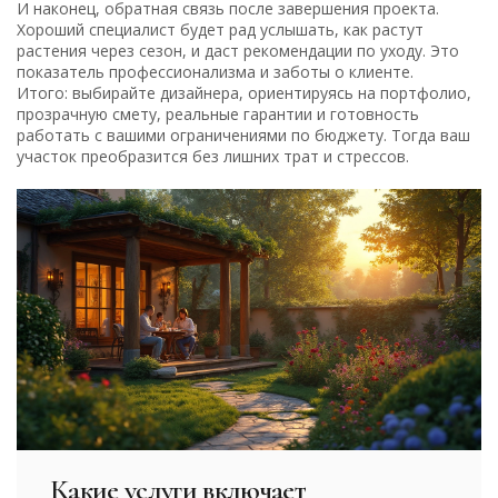
И наконец, обратная связь после завершения проекта.
Хороший специалист будет рад услышать, как растут
растения через сезон, и даст рекомендации по уходу. Это
показатель профессионализма и заботы о клиенте.
Итого: выбирайте дизайнера, ориентируясь на портфолио,
прозрачную смету, реальные гарантии и готовность
работать с вашими ограничениями по бюджету. Тогда ваш
участок преобразится без лишних трат и стрессов.
Какие услуги включает