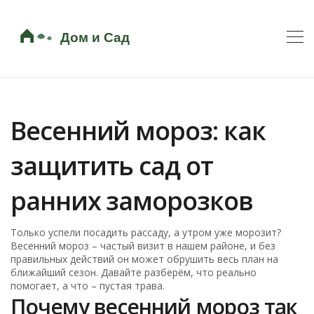
Весенний мороз: как
защитить сад от
ранних заморозков
Только успели посадить рассаду, а утром уже морозит?
Весенний мороз – частый визит в нашем районе, и без
правильных действий он может обрушить весь план на
ближайший сезон. Давайте разберём, что реально
помогает, а что – пустая трава.
Почему весенний мороз так