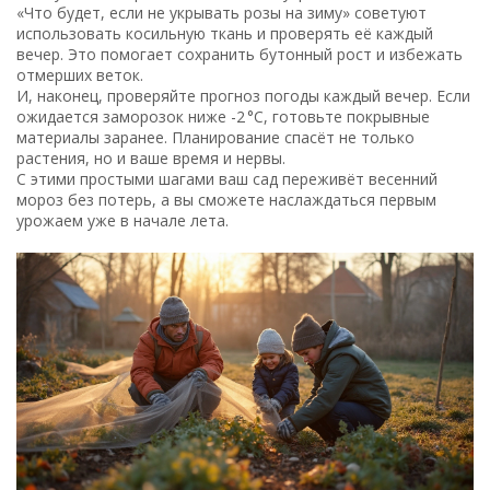
«Что будет, если не укрывать розы на зиму» советуют
использовать косильную ткань и проверять её каждый
вечер. Это помогает сохранить бутонный рост и избежать
отмерших веток.
И, наконец, проверяйте прогноз погоды каждый вечер. Если
ожидается заморозок ниже -2 °C, готовьте покрывные
материалы заранее. Планирование спасёт не только
растения, но и ваше время и нервы.
С этими простыми шагами ваш сад переживёт весенний
мороз без потерь, а вы сможете наслаждаться первым
урожаем уже в начале лета.