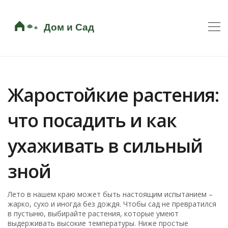
Жаростойкие растения:
что посадить и как
ухаживать в сильный
зной
Лето в нашем краю может быть настоящим испытанием –
жарко, сухо и иногда без дождя. Чтобы сад не превратился
в пустыню, выбирайте растения, которые умеют
выдерживать высокие температуры. Ниже простые