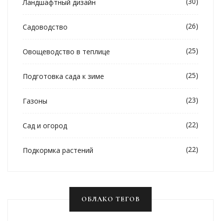
(30)
Ландшафтный дизайн
(26)
Садоводство
(25)
Овощеводство в теплице
(25)
Подготовка сада к зиме
(23)
Газоны
(22)
Сад и огород
(22)
Подкормка растений
ОБЛАКО ТЕГОВ