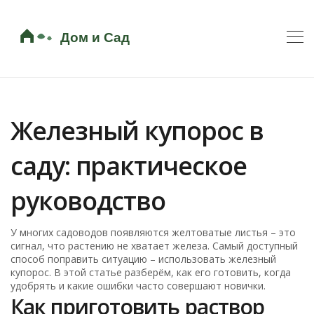
Железный купорос в
саду: практическое
руководство
У многих садоводов появляются желтоватые листья – это
сигнал, что растению не хватает железа. Самый доступный
способ поправить ситуацию – использовать железный
купорос. В этой статье разберём, как его готовить, когда
удобрять и какие ошибки часто совершают новички.
Как приготовить раствор