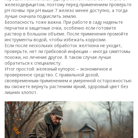
железодефицитом, поэтому перед применением проверьте
pH почвы: при pH выше 7 железо менее доступно, а тогда
лучше сначала подкислить землю.
Безопасность тоже важна. При работе в саду наденьте
перчатки и защитные очки, особенно если готовите
раствор в большом объёме. После применения промойте
инструменты водой, чтобы избежать коррозии.
Если после нескольких обработок желтизна не уходит,
проверьте, нет ли грибковой инфекции – иногда симптомы
похожи, но лечение другое. В таком случае лучше
обратиться к специалисту.
Итог простой: железный купорос – экономичное и
проверенное средство. С правильной дозой,
своевременным применением и умеренной осторожностью
вы сможете вернуть растениям яркий, здоровый цвет без
лишних хлопот.