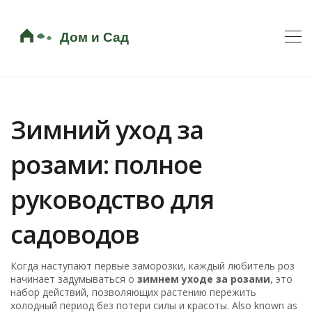
Зимний уход за
розами: полное
руководство для
садоводов
Когда наступают первые заморозки, каждый любитель роз
начинает задумываться о
зимнем уходе за розами
,
это
набор действий, позволяющих растению пережить
холодный период без потери силы и красоты
. Also known as