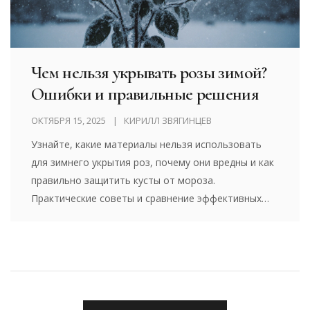
Чем нельзя укрывать розы зимой?
Ошибки и правильные решения
ОКТЯБРЯ 15, 2025
КИРИЛЛ ЗВЯГИНЦЕВ
Узнайте, какие материалы нельзя использовать
для зимнего укрытия роз, почему они вредны и как
правильно защитить кусты от мороза.
Практические советы и сравнение эффективных
вариантов.