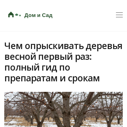
Чем опрыскивать деревья
весной первый раз:
полный гид по
препаратам и срокам