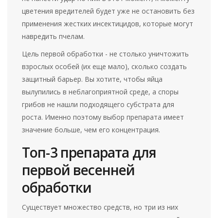
цветения вредителей будет уже не остановить без
применения жестких инсектицидов, которые могут
навредить пчелам.
Цель первой обработки - не столько уничтожить
взрослых особей (их еще мало), сколько создать
защитный барьер. Вы хотите, чтобы яйца
вылупились в неблагоприятной среде, а споры
грибов не нашли подходящего субстрата для
роста. Именно поэтому выбор препарата имеет
значение больше, чем его концентрация.
Топ-3 препарата для
первой весенней
обработки
Существует множество средств, но три из них