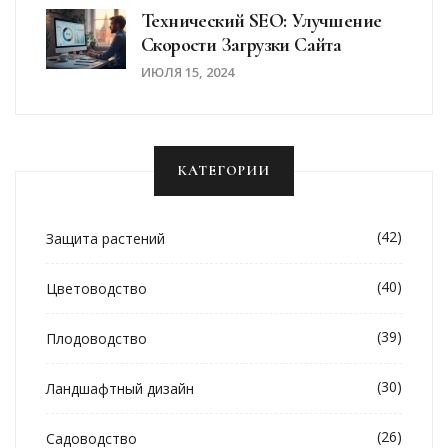
Технический SEO: Улучшение
Скорости Загрузки Сайта
ИЮЛЯ 15, 2024
КАТЕГОРИИ
(42)
Защита растений
(40)
Цветоводство
(39)
Плодоводство
(30)
Ландшафтный дизайн
(26)
Садоводство