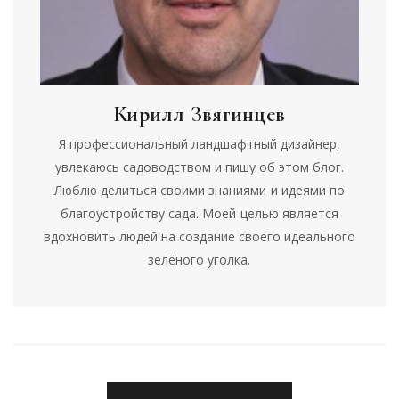
Кирилл Звягинцев
Я профессиональный ландшафтный дизайнер,
увлекаюсь садоводством и пишу об этом блог.
Люблю делиться своими знаниями и идеями по
благоустройству сада. Моей целью является
вдохновить людей на создание своего идеального
зелёного уголка.