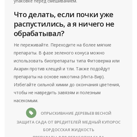
упаковке перед смешиванием.
Что делать, если почки уже
распустились, а я ничего не
обрабатывал?
Не переживайте. Переходите на более мягкие
препараты. В фазе зеленого конуса можно
использовать биопрепараты типа Фитоверма или
Акарин против клещей и тли. Также подойдут
препараты на основе никотина (Инта-Вир).
Избегайте сильной химии до окончания цветения,
чтобы не навредить завязям и полезным
насекомым.
ОПРЫСКИВАНИЕ ДЕРЕВЬЕВ ВЕСНОЙ
ЗАЩИТА САДА ОТ ВРЕДИТЕЛЕЙ
МЕДНЫЙ КУПОРОС
БОРДОССКАЯ ЖИДКОСТЬ