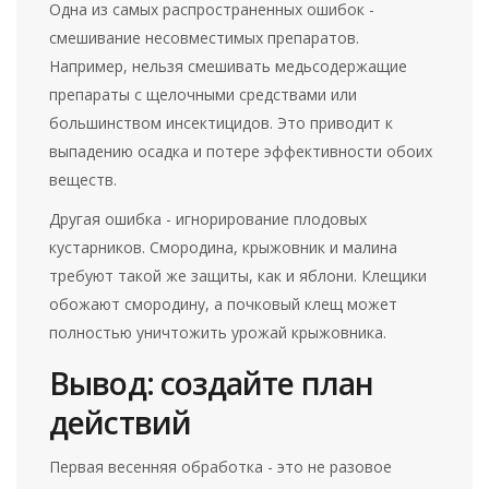
Одна из самых распространенных ошибок -
смешивание несовместимых препаратов.
Например, нельзя смешивать медьсодержащие
препараты с щелочными средствами или
большинством инсектицидов. Это приводит к
выпадению осадка и потере эффективности обоих
веществ.
Другая ошибка - игнорирование плодовых
кустарников. Смородина, крыжовник и малина
требуют такой же защиты, как и яблони. Клещики
обожают смородину, а почковый клещ может
полностью уничтожить урожай крыжовника.
Вывод: создайте план
действий
Первая весенняя обработка - это не разовое