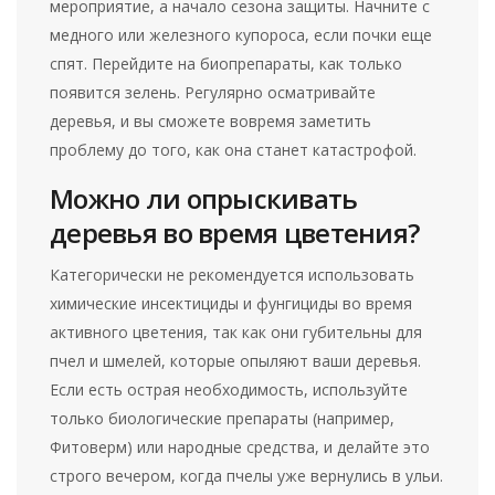
мероприятие, а начало сезона защиты. Начните с
медного или железного купороса, если почки еще
спят. Перейдите на биопрепараты, как только
появится зелень. Регулярно осматривайте
деревья, и вы сможете вовремя заметить
проблему до того, как она станет катастрофой.
Можно ли опрыскивать
деревья во время цветения?
Категорически не рекомендуется использовать
химические инсектициды и фунгициды во время
активного цветения, так как они губительны для
пчел и шмелей, которые опыляют ваши деревья.
Если есть острая необходимость, используйте
только биологические препараты (например,
Фитоверм) или народные средства, и делайте это
строго вечером, когда пчелы уже вернулись в ульи.