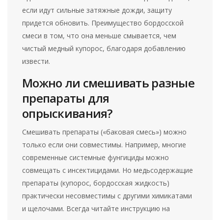
если идут сильные затяжные дожди, защиту
придется обновить. Преимущество бордосской
смеси в том, что она меньше смывается, чем
чистый медный купорос, благодаря добавлению
извести.
Можно ли смешивать разные
препараты для
опрыскивания?
Смешивать препараты («баковая смесь») можно
только если они совместимы. Например, многие
современные системные фунгициды можно
совмещать с инсектицидами. Но медьсодержащие
препараты (купорос, бордосская жидкость)
практически несовместимы с другими химикатами
и щелочами. Всегда читайте инструкцию на