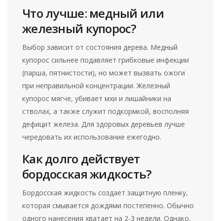
Что лучше: медный или
железный купорос?
Выбор зависит от состояния дерева. Медный
купорос сильнее подавляет грибковые инфекции
(парша, пятнистости), но может вызвать ожоги
при неправильной концентрации. Железный
купорос мягче, убивает мхи и лишайники на
стволах, а также служит подкормкой, восполняя
дефицит железа. Для здоровых деревьев лучше
чередовать их использование ежегодно.
Как долго действует
бордосская жидкость?
Бордосская жидкость создает защитную пленку,
которая смывается дождями постепенно. Обычно
одного нанесения хватает на 2-3 недели. Однако,