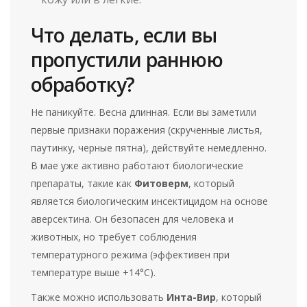
Что делать, если вы
пропустили раннюю
обработку?
Не паникуйте. Весна длинная. Если вы заметили
первые признаки поражения (скрученные листья,
паутинку, черные пятна), действуйте немедленно.
В мае уже активно работают биологические
препараты, такие как
Фитоверм
, который
является
биологическим инсектицидом на основе
аверсектина
. Он безопасен для человека и
животных, но требует соблюдения
температурного режима (эффективен при
температуре выше +14°C).
Также можно использовать
Инта-Вир
, который