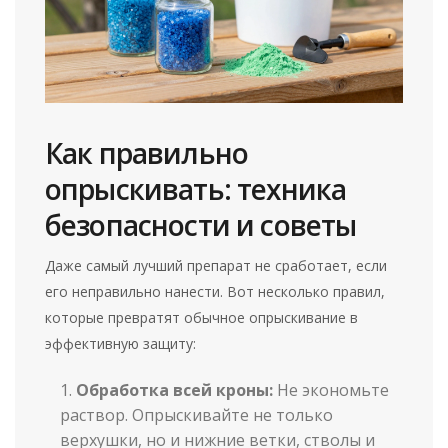
Как правильно
опрыскивать: техника
безопасности и советы
Даже самый лучший препарат не сработает, если
его неправильно нанести. Вот несколько правил,
которые превратят обычное опрыскивание в
эффективную защиту:
Обработка всей кроны:
Не экономьте
раствор. Опрыскивайте не только
верхушки, но и нижние ветки, стволы и