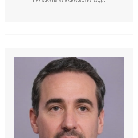
ПРЕПАРАТЫ ДЛЯ ОБРАБОТКИ САДА