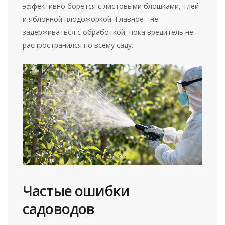
эффективно борется с листовыми блошками, тлей
и яблонной плодожоркой. Главное - не
задерживаться с обработкой, пока вредитель не
распространился по всему саду.
Частые ошибки
садоводов