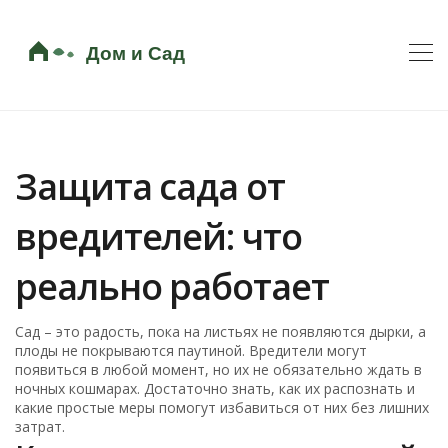
Защита сада от
вредителей: что
реально работает
Сад – это радость, пока на листьях не появляются дырки, а
плоды не покрываются паутиной. Вредители могут
появиться в любой момент, но их не обязательно ждать в
ночных кошмарах. Достаточно знать, как их распознать и
какие простые меры помогут избавиться от них без лишних
затрат.