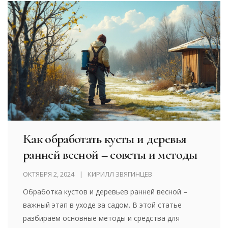
Как обработать кусты и деревья
ранней весной – советы и методы
ОКТЯБРЯ 2, 2024
КИРИЛЛ ЗВЯГИНЦЕВ
Обработка кустов и деревьев ранней весной –
важный этап в уходе за садом. В этой статье
разбираем основные методы и средства для