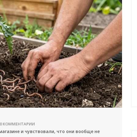
0 КОММЕНТАРИИ
магазине и чувствовали, что они вообще не