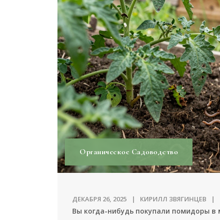
Органическое Садоводство
ДЕКАБРЯ 26, 2025
КИРИЛЛ ЗВЯГИНЦЕВ
Вы когда-нибудь покупали помидоры в 