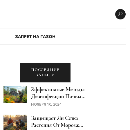
ЗАПРЕТ НА ГАЗОН
ПОСЛЕДНИЕ
ЗАПИСИ
Эффективные Методы
Дезинфекции Почвы
На Огороде
НОЯБРЯ 10, 2024
Защищает Ли Сетка
Растения От Мороза: