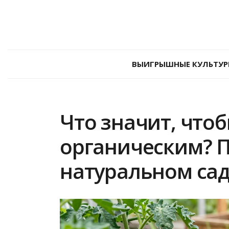
ВЫИГРЫШНЫЕ КУЛЬТУР
Что значит, что
органическим? 
натуральном са