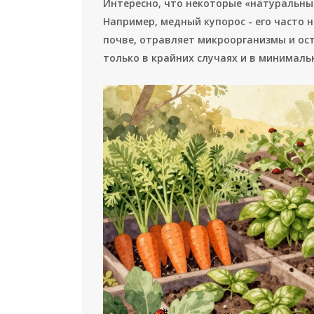
Интересно, что некоторые «натуральны
Например, медный купорос - его часто 
почве, отравляет микроорганизмы и ост
только в крайних случаях и в минималь