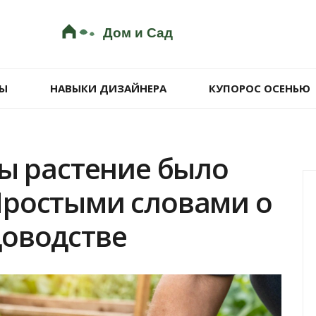
Ы
НАВЫКИ ДИЗАЙНЕРА
КУПОРОС ОСЕНЬЮ
бы растение было
Простыми словами о
доводстве