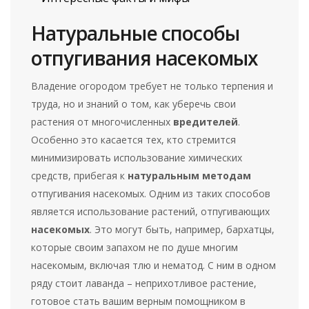
Натуральные способы
отпугивания насекомых
Владение огородом требует не только терпения и
труда, но и знаний о том, как уберечь свои
растения от многочисленных
вредителей
.
Особенно это касается тех, кто стремится
минимизировать использование химических
средств, прибегая к
натуральным методам
отпугивания насекомых. Одним из таких способов
является использование растений, отпугивающих
насекомых
. Это могут быть, например, бархатцы,
которые своим запахом не по душе многим
насекомым, включая тлю и нематод. С ним в одном
ряду стоит лаванда – неприхотливое растение,
готовое стать вашим верным помощником в