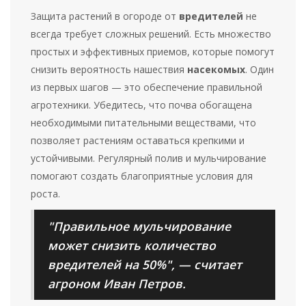
Защита растений в огороде от
вредителей
не
всегда требует сложных решений. Есть множество
простых и эффективных приемов, которые помогут
снизить вероятность нашествия
насекомых
. Один
из первых шагов — это обеспечение правильной
агротехники. Убедитесь, что почва обогащена
необходимыми питательными веществами, что
позволяет растениям оставаться крепкими и
устойчивыми. Регулярный полив и мульчирование
помогают создать благоприятные условия для
роста.
"Правильное мульчирование
может снизить количество
вредителей на 50%", — считает
агроном Иван Петров.