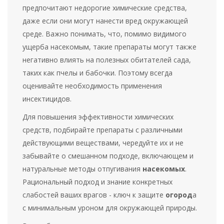
предпочитают недорогие химические средства,
даже если они могут нанести вред окружающей
среде. Важно понимать, что, помимо видимого
ущерба насекомым, такие препараты могут также
негативно влиять на полезных обитателей сада,
таких как пчелы и бабочки. Поэтому всегда
оценивайте необходимость применения
инсектицидов.
Для повышения эффективности химических
средств, подбирайте препараты с различными
действующими веществами, чередуйте их и не
забывайте о смешанном подходе, включающем и
натуральные методы отпугивания
насекомых
.
Рациональный подход и знание конкретных
слабостей ваших врагов - ключ к защите
огород
а
с минимальным уроном для окружающей природы.