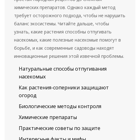
химических препаратов. Однако каждый метод
требует осторожного подхода, чтобы не нарушить
баланс экосистемы. Читайте дальше, чтобы
узнать, какие растения способны отпугивать
насекомых, какие полезные насекомые помогут в
борьбе, и как современные садоводы находят
инновационные решения этой извечной проблемы.
Натуральные способы отпугивания
насекомых
Как растения-соперники защищают
огород
Биологические методы контроля
Химические препараты
Практические советы по защите
Интересные факты и мифы