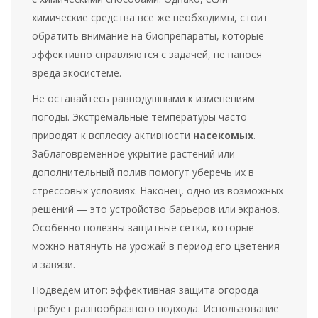
химические средства все же необходимы, стоит
обратить внимание на биопрепараты, которые
эффективно справляются с задачей, не нанося
вреда экосистеме.
Не оставайтесь равнодушными к изменениям
погоды. Экстремальные температуры часто
приводят к всплеску активности
насекомых
.
Заблаговременное укрытие растений или
дополнительный полив помогут уберечь их в
стрессовых условиях. Наконец, одно из возможных
решений — это устройство барьеров или экранов.
Особенно полезны защитные сетки, которые
можно натянуть на урожай в период его цветения
и завязи.
Подведем итог: эффективная защита огорода
требует разнообразного подхода. Использование