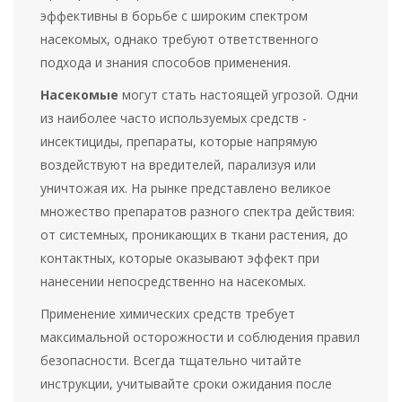
эффективны в борьбе с широким спектром
насекомых, однако требуют ответственного
подхода и знания способов применения.
Насекомые
могут стать настоящей угрозой. Одни
из наиболее часто используемых средств -
инсектициды, препараты, которые напрямую
воздействуют на вредителей, парализуя или
уничтожая их. На рынке представлено великое
множество препаратов разного спектра действия:
от системных, проникающих в ткани растения, до
контактных, которые оказывают эффект при
нанесении непосредственно на насекомых.
Применение химических средств требует
максимальной осторожности и соблюдения правил
безопасности. Всегда тщательно читайте
инструкции, учитывайте сроки ожидания после