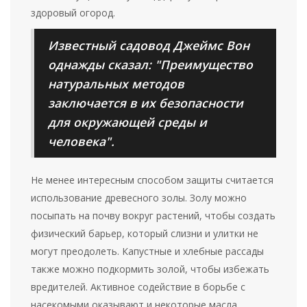
здоровый огород.
Известный садовод Джеймс Вон
однажды сказал: "Преимущество
натуральных методов
заключается в их безопасности
для окружающей среды и
человека".
Не менее интересным способом защиты считается
использование древесного золы. Золу можно
посыпать на почву вокруг растений, чтобы создать
физический барьер, который слизни и улитки не
могут преодолеть. Капустные и хлебные рассады
также можно подкормить золой, чтобы избежать
вредителей. Активное содействие в борьбе с
насекомыми оказывают и некоторые масла,