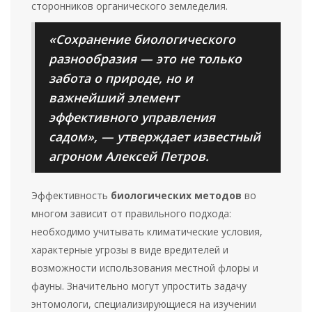
сторонников органического земледелия.
«Сохранение биологического
разнообразия — это не только
забота о природе, но и
важнейший элемент
эффективного управления
садом», — утверждает известный
агроном Алексей Петров.
Эффективность
биологических методов
во
многом зависит от правильного подхода:
необходимо учитывать климатические условия,
характерные угрозы в виде вредителей и
возможности использования местной флоры и
фауны. Значительно могут упростить задачу
энтомологи, специализирующиеся на изучении