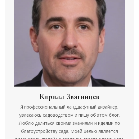
Кирилл Звягинцев
Я профессиональный ландшафтный дизайнер,
увлекаюсь садоводством и пишу об этом блог.
Люблю делиться своими знаниями и идеями по
благоустройству сада. Моей целью является