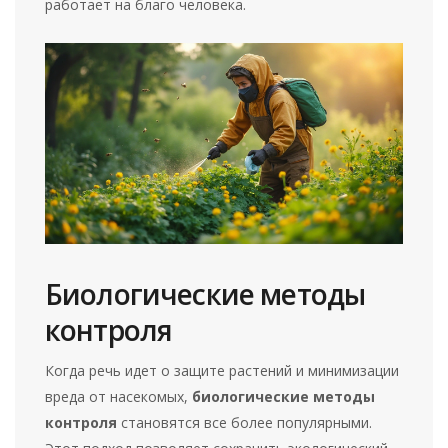
работает на благо человека.
Биологические методы
контроля
Когда речь идет о защите растений и минимизации
вреда от насекомых,
биологические методы
контроля
становятся все более популярными.