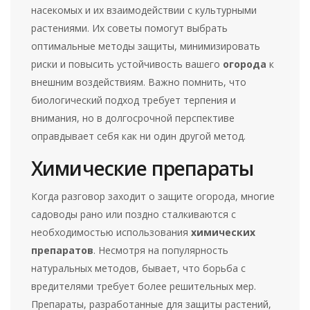
насекомых и их взаимодействии с культурными
растениями. Их советы помогут выбрать
оптимальные методы защиты, минимизировать
риски и повысить устойчивость вашего
огорода
к
внешним воздействиям. Важно помнить, что
биологический подход требует терпения и
внимания, но в долгосрочной перспективе
оправдывает себя как ни один другой метод.
Химические препараты
Когда разговор заходит о защите огорода, многие
садоводы рано или поздно сталкиваются с
необходимостью использования
химических
препаратов
. Несмотря на популярность
натуральных методов, бывает, что борьба с
вредителями требует более решительных мер.
Препараты, разработанные для защиты растений,