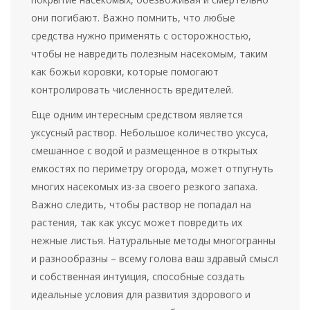
они погибают. Важно помнить, что любые
средства нужно применять с осторожностью,
чтобы не навредить полезным насекомым, таким
как божьи коровки, которые помогают
контролировать численность вредителей.
Еще одним интересным средством является
уксусный раствор. Небольшое количество уксуса,
смешанное с водой и размещенное в открытых
емкостях по периметру огорода, может отпугнуть
многих насекомых из-за своего резкого запаха.
Важно следить, чтобы раствор не попадал на
растения, так как уксус может повредить их
нежные листья. Натуральные методы многогранны
и разнообразны – всему голова ваш здравый смысл
и собственная интуиция, способные создать
идеальные условия для развития здорового и