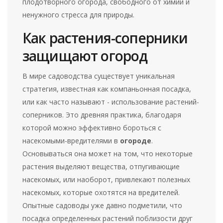
плодотворного огорода, свободного от химии и
ненужного стресса для природы.
Как растения-соперники
защищают огород
В мире садоводства существует уникальная
стратегия, известная как компаньонная посадка,
или как часто называют - использование растений-
соперников. Это древняя практика, благодаря
которой можно эффективно бороться с
насекомыми-вредителями в
огороде
.
Основываться она может на том, что некоторые
растения выделяют вещества, отпугивающие
насекомых, или наоборот, привлекают полезных
насекомых, которые охотятся на вредителей.
Опытные садоводы уже давно подметили, что
посадка определенных растений поблизости друг