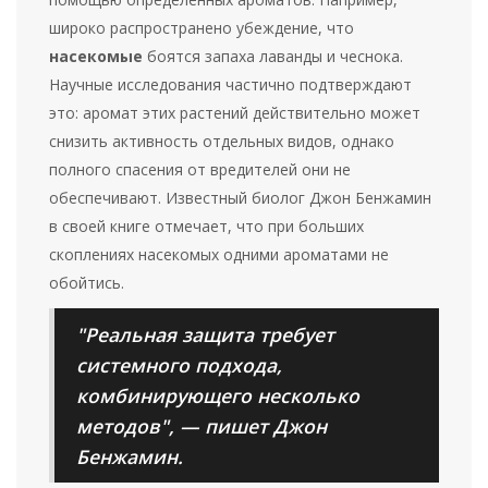
широко распространено убеждение, что
насекомые
боятся запаха лаванды и чеснока.
Научные исследования частично подтверждают
это: аромат этих растений действительно может
снизить активность отдельных видов, однако
полного спасения от вредителей они не
обеспечивают. Известный биолог Джон Бенжамин
в своей книге отмечает, что при больших
скоплениях насекомых одними ароматами не
обойтись.
"Реальная защита требует
системного подхода,
комбинирующего несколько
методов", — пишет Джон
Бенжамин.