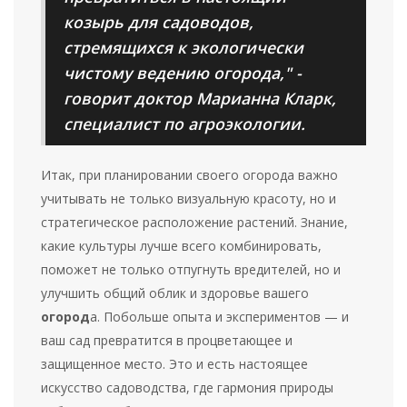
козырь для садоводов,
стремящихся к экологически
чистому ведению огорода," -
говорит доктор Марианна Кларк,
специалист по агроэкологии.
Итак, при планировании своего огорода важно
учитывать не только визуальную красоту, но и
стратегическое расположение растений. Знание,
какие культуры лучше всего комбинировать,
поможет не только отпугнуть вредителей, но и
улучшить общий облик и здоровье вашего
огород
а. Побольше опыта и экспериментов — и
ваш сад превратится в процветающее и
защищенное место. Это и есть настоящее
искусство садоводства, где гармония природы