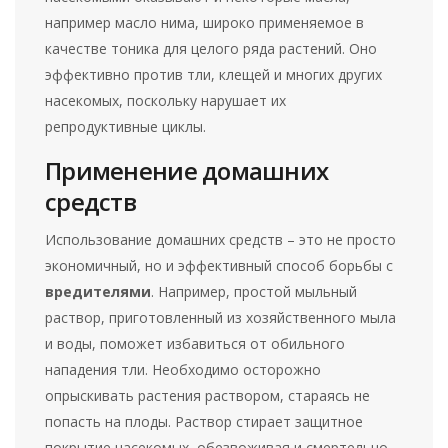
например масло нима, широко применяемое в
качестве тоника для целого ряда растений. Оно
эффективно против тли, клещей и многих других
насекомых, поскольку нарушает их
репродуктивные циклы.
Применение домашних
средств
Использование домашних средств – это не просто
экономичный, но и эффективный способ борьбы с
вредителями
. Например, простой мыльный
раствор, приготовленный из хозяйственного мыла
и воды, поможет избавиться от обильного
нападения тли. Необходимо осторожно
опрыскивать растения раствором, стараясь не
попасть на плоды. Раствор стирает защитное
покрытие насекомых, обезвоживая и смертельно