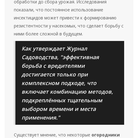
обработки до сбора урожая. Исследования
показали, что постоянное использование
инсектицидов может привести к формированию
резистентности у насекомых, что сделает борьбу с
ними более сложной в будущем.
Как утверждает Журнал
Садоводства, "эффективная
борьба с вредителями
достигается только при
комплексном подходе, что
включает комбинацию методов,
подкреплённых тщательным
выбором времени и места
применения."
Существует мнение, что некоторые
огородники