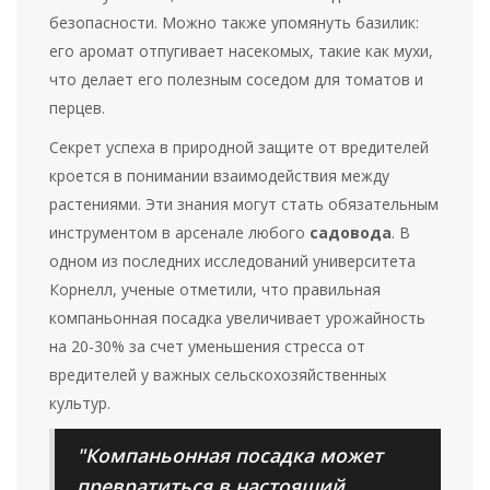
безопасности. Можно также упомянуть базилик:
его аромат отпугивает насекомых, такие как мухи,
что делает его полезным соседом для томатов и
перцев.
Секрет успеха в природной защите от вредителей
кроется в понимании взаимодействия между
растениями. Эти знания могут стать обязательным
инструментом в арсенале любого
садовода
. В
одном из последних исследований университета
Корнелл, ученые отметили, что правильная
компаньонная посадка увеличивает урожайность
на 20-30% за счет уменьшения стресса от
вредителей у важных сельскохозяйственных
культур.
"Компаньонная посадка может
превратиться в настоящий