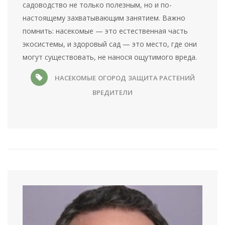
садоводство не только полезным, но и по-
настоящему захватывающим занятием. Важно
помнить: насекомые — это естественная часть
экосистемы, и здоровый сад — это место, где они
могут существовать, не нанося ощутимого вреда.
НАСЕКОМЫЕ
ОГОРОД
ЗАЩИТА РАСТЕНИЙ
ВРЕДИТЕЛИ