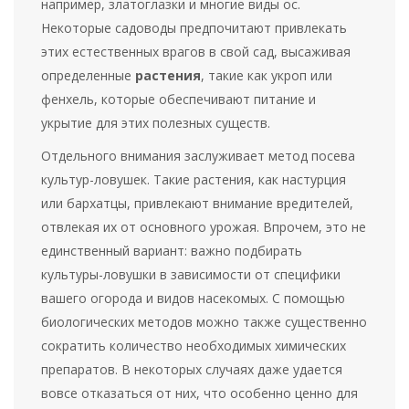
например, златоглазки и многие виды ос.
Некоторые садоводы предпочитают привлекать
этих естественных врагов в свой сад, высаживая
определенные
растения
, такие как укроп или
фенхель, которые обеспечивают питание и
укрытие для этих полезных существ.
Отдельного внимания заслуживает метод посева
культур-ловушек. Такие растения, как настурция
или бархатцы, привлекают внимание вредителей,
отвлекая их от основного урожая. Впрочем, это не
единственный вариант: важно подбирать
культуры-ловушки в зависимости от специфики
вашего огорода и видов насекомых. С помощью
биологических методов можно также существенно
сократить количество необходимых химических
препаратов. В некоторых случаях даже удается
вовсе отказаться от них, что особенно ценно для