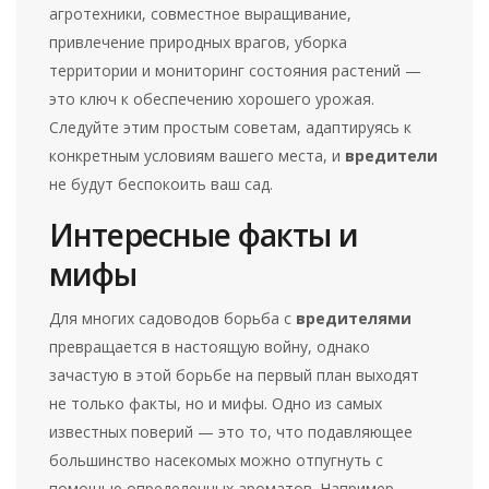
агротехники, совместное выращивание,
привлечение природных врагов, уборка
территории и мониторинг состояния растений —
это ключ к обеспечению хорошего урожая.
Следуйте этим простым советам, адаптируясь к
конкретным условиям вашего места, и
вредители
не будут беспокоить ваш сад.
Интересные факты и
мифы
Для многих садоводов борьба с
вредителями
превращается в настоящую войну, однако
зачастую в этой борьбе на первый план выходят
не только факты, но и мифы. Одно из самых
известных поверий — это то, что подавляющее
большинство насекомых можно отпугнуть с
помощью определенных ароматов. Например,