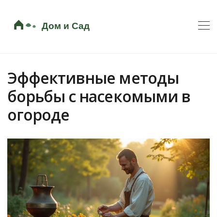
Эффективные методы
борьбы с насекомыми в
огороде