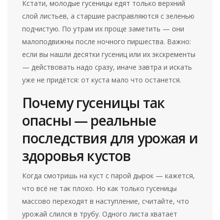
Кстати, молодые гусеницы едят только верхний
слой листьев, а старшие расправляются с зеленью
подчистую. По утрам их проще заметить — они
малоподвижны после ночного пиршества. Важно:
если вы нашли десятки гусениц или их экскременты
— действовать надо сразу, иначе завтра и искать
уже не придётся: от куста мало что останется.
Почему гусеницы так
опасны — реальные
последствия для урожая и
здоровья кустов
Когда смотришь на куст с парой дырок — кажется,
что всё не так плохо. Но как только гусеницы
массово переходят в наступление, считайте, что
урожай слился в трубу. Одного листа хватает