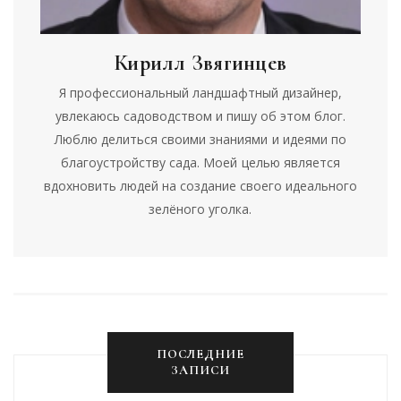
Кирилл Звягинцев
Я профессиональный ландшафтный дизайнер,
увлекаюсь садоводством и пишу об этом блог.
Люблю делиться своими знаниями и идеями по
благоустройству сада. Моей целью является
вдохновить людей на создание своего идеального
зелёного уголка.
ПОСЛЕДНИЕ
ЗАПИСИ