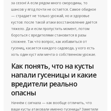
за сезон! А если рядом много смородины, то
шансов у ягод почти не остаётся. Самое обидное
— страдает не только урожай, но и здоровье
кустов: после такой атаки восстановление даётся
тяжело. Да и если пропустить момент, потом
бороться с вредителями становится в разы
сложнее. Так что вопрос, как избавиться от
гусениц, касается каждого садовода, у кого есть
хоть один куст или мечта о собственном урожае.
Как понять, что на кусты
напали гусеницы и какие
вредители реально
опасны
Начнём с сигнала — как вообще отличить, что
ваши кусты атаковали именно гусеницы? Заметили