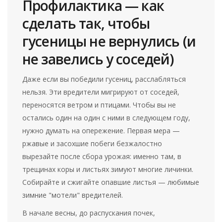
Профилактика — как
сделать так, чтобы
гусеницы не вернулись (и
не завелись у соседей)
Даже если вы победили гусениц, расслабляться
нельзя. Эти вредители мигрируют от соседей,
переносятся ветром и птицами. Чтобы вы не
остались один на один с ними в следующем году,
нужно думать на опережение. Первая мера —
ржавые и засохшие побеги безжалостно
вырезайте после сбора урожая: именно там, в
трещинах коры и листьях зимуют многие личинки.
Собирайте и сжигайте опавшие листья — любимые
зимние "мотели" вредителей.
В начале весны, до распускания почек,