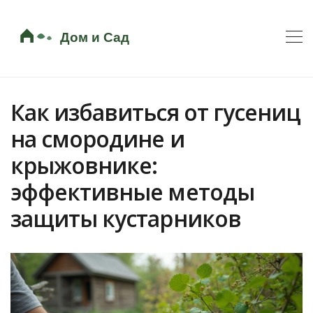
Как избавиться от гусениц
на смородине и
крыжовнике:
эффективные методы
защиты кустарников