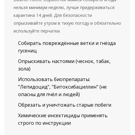
нельзя минимум неделю, лучше придерживаться
карантина 14 дней. Для безопасности
опрыскивайте утром в тихую погоду и обязательно
используйте перчатки.
Собирать повреждённые ветки и гнёзда
гусениц
Опрыскивать настоями (чеснок, табак,
зола)
Использовать биопрепараты:
"Лепидоцид", "Битоксибациллин" (не
опасны для пчёл и людей)
Обрезать и уничтожать старые побеги
Химические инсектициды применять
строго по инструкции