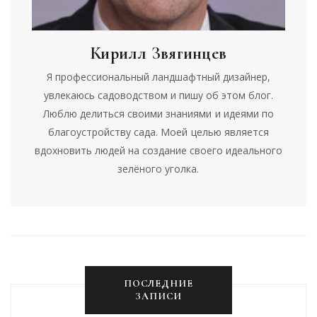
Кирилл Звягинцев
Я профессиональный ландшафтный дизайнер,
увлекаюсь садоводством и пишу об этом блог.
Люблю делиться своими знаниями и идеями по
благоустройству сада. Моей целью является
вдохновить людей на создание своего идеального
зелёного уголка.
ПОСЛЕДНИЕ
ЗАПИСИ