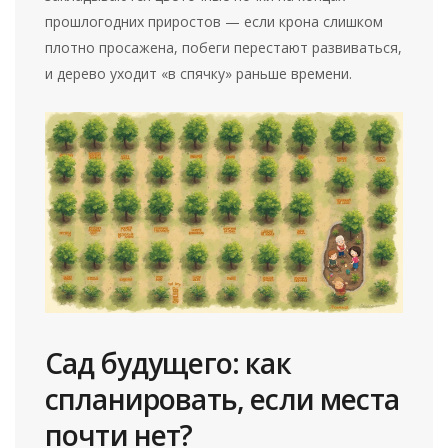
прошлогодних приростов — если крона слишком
плотно просажена, побеги перестают развиваться,
и дерево уходит «в спячку» раньше времени.
Сад будущего: как
спланировать, если места
почти нет?