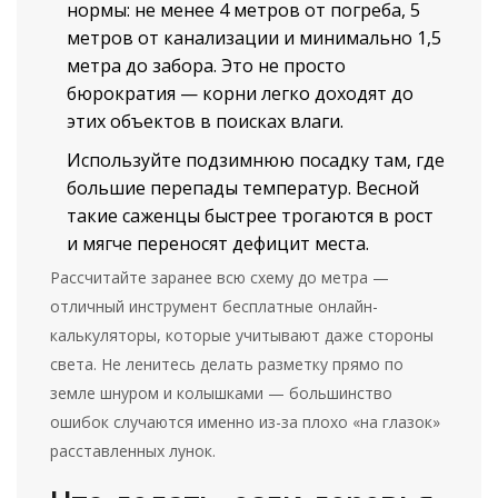
нормы: не менее 4 метров от погреба, 5
метров от канализации и минимально 1,5
метра до забора. Это не просто
бюрократия — корни легко доходят до
этих объектов в поисках влаги.
Используйте подзимнюю посадку там, где
большие перепады температур. Весной
такие саженцы быстрее трогаются в рост
и мягче переносят дефицит места.
Рассчитайте заранее всю схему до метра —
отличный инструмент бесплатные онлайн-
калькуляторы, которые учитывают даже стороны
света. Не ленитесь делать разметку прямо по
земле шнуром и колышками — большинство
ошибок случаются именно из-за плохо «на глазок»
расставленных лунок.