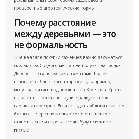
проверенные агротехнические нормы.
Почему расстояние
между деревьями — это
не формальность
Ещё на этапе покупки саженцев важно задуматься:
сколько свободного места они получат на грядке.
Дерево — это не кустик с томатами. Корни
взрослого яблоневого старожила, например,
могут разойтись под землёй на 5-8 метров. Крона
съедает от солнца все лучи в радиусе тех же
самых пяти метров. Если посадить яблони слишком
близко — через несколько сезонов в центре
станет темно и сыро, а плоды будут мелкие и
кислые.