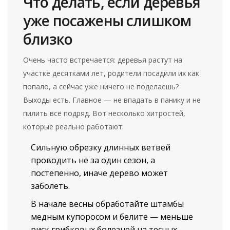
Что делать, если деревья
уже посажены слишком
близко
Очень часто встречается: деревья растут на
участке десятками лет, родители посадили их как
попало, а сейчас уже ничего не поделаешь?
Выходы есть. Главное — не впадать в панику и не
пилить всё подряд. Вот несколько хитростей,
которые реально работают:
Сильную обрезку длинных ветвей
проводить не за один сезон, а
постепенно, иначе дерево может
заболеть.
В начале весны обработайте штамбы
медным купоросом и белите — меньше
риск грибковых болезней на тесных