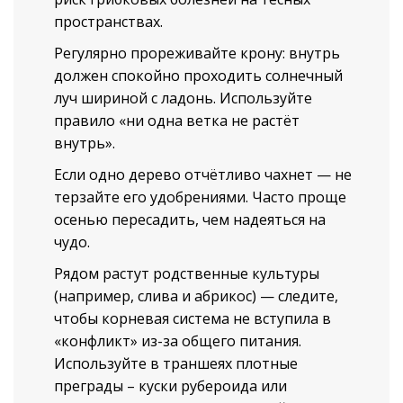
пространствах.
Регулярно прореживайте крону: внутрь
должен спокойно проходить солнечный
луч шириной с ладонь. Используйте
правило «ни одна ветка не растёт
внутрь».
Если одно дерево отчётливо чахнет — не
терзайте его удобрениями. Часто проще
осенью пересадить, чем надеяться на
чудо.
Рядом растут родственные культуры
(например, слива и абрикос) — следите,
чтобы корневая система не вступила в
«конфликт» из-за общего питания.
Используйте в траншеях плотные
преграды – куски рубероида или