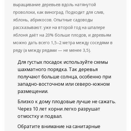
выращивание деревьев вдоль натянутой
проволоки, как виноград. Подходит для слив,
яблонь, абрикосов. Опытные садоводы
рассказывают: уже на второй год на шпалере
яблоня даёт на 20% больше плодов, и деревьям
можно дать всего 1,5–2 метра между соседями в
ряду (а между рядами — не менее 3,5).
Для густых посадок используйте схемы
шахматного порядка. Так деревья
получают больше солнца, особенно при
западно-восточном или северо-южном
размещении.
Близко к дому плодовые лучше не сажать.
Через 10 лет корни легко разрушат
отмостку и подвал.
Обратите внимание на санитарные