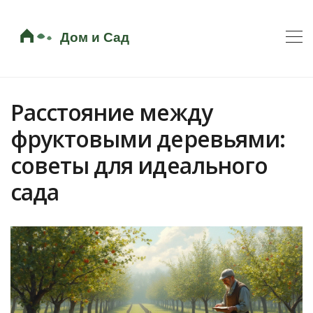
Расстояние между
фруктовыми деревьями:
советы для идеального
сада