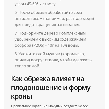
углом 45‑60° к стволу.
После обрезки обработайте срез
антисептиком (например, раствор меди)
для предотвращения загнивания.
Подкормите дерево комплексным
удобрением с высоким содержанием
фосфора (P2O5) - 10г на 10л воды.
Уложите слой мульчи (коромысло,
опилки) вокруг ствола, чтобы удержать
тепло зимой.
Как обрезка влияет на
плодоношение и форму
кроны
Правильное удаление макушки создаёт более