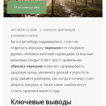
Плодоводство
ОКТЯБРЯ 13, 2025
КИРИЛЛ ЗВЯГИНЦЕВ
0 КОММЕНТАРИИ
Вы когда‑нибудь задумывались, стоит ли
подрезать верхушку
черешни
это плодовое
дерево, любимое многими садоводами за вкусные
вишнёвые плоды
? Ответ прост: правильная
обрезка черешни
помогает сформировать
здоровую крону, увеличить урожай и упростить
уход. Давайте разберём, как, когда и почему стоит
убирать макушку, а также какие ошибки могут
стоить здоровья вашего сада.
Ключевые выводы