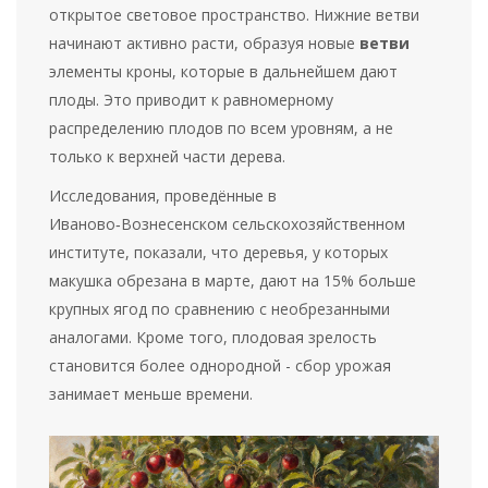
открытое световое пространство. Нижние ветви
начинают активно расти, образуя новые
ветви
элементы кроны, которые в дальнейшем дают
плоды
. Это приводит к равномерному
распределению плодов по всем уровням, а не
только к верхней части дерева.
Исследования, проведённые в
Иваново‑Вознесенском сельскохозяйственном
институте, показали, что деревья, у которых
макушка обрезана в марте, дают на 15% больше
крупных ягод по сравнению с необрезанными
аналогами. Кроме того, плодовая зрелость
становится более однородной - сбор урожая
занимает меньше времени.