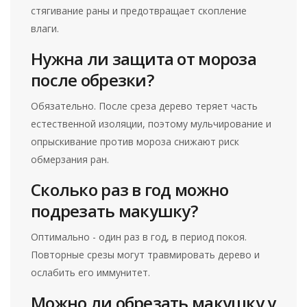
стягивание раны и предотвращает скопление
влаги.
Нужна ли защита от мороза
после обрезки?
Обязательно. После среза дерево теряет часть
естественной изоляции, поэтому мульчирование и
опрыскивание против мороза снижают риск
обмерзания ран.
Сколько раз в год можно
подрезать макушку?
Оптимально - один раз в год, в период покоя.
Повторные срезы могут травмировать дерево и
ослабить его иммунитет.
Можно ли обрезать макушку у