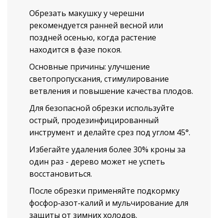
Обрезать макушку у черешни
рекомендуется ранней весной или
поздней осенью, когда растение
находится в фазе покоя.
Основные причины: улучшение
светопропускания, стимулирование
ветвления и повышение качества плодов.
Для безопасной обрезки используйте
острый, продезинфицированный
инструмент и делайте срез под углом 45°.
Избегайте удаления более 30% кроны за
один раз - дерево может не успеть
восстановиться.
После обрезки применяйте подкормку
фосфор‑азот‑калий и мульчирование для
защиты от зимних холодов.