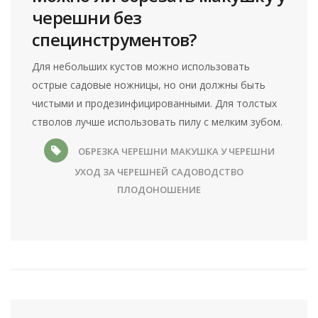
черешни без
специнструментов?
Для небольших кустов можно использовать
острые садовые ножницы, но они должны быть
чистыми и продезинфицированными. Для толстых
стволов лучше использовать пилу с мелким зубом.
ОБРЕЗКА ЧЕРЕШНИ
МАКУШКА У ЧЕРЕШНИ
УХОД ЗА ЧЕРЕШНЕЙ
САДОВОДСТВО
ПЛОДОНОШЕНИЕ