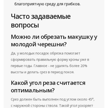
благоприятную среду для грибков.
Часто задаваемые
вопросы
Можно ли обрезать макушку у
молодой черешни?
Да, у молодых посадок обрезка помогает
сформировать правильную форму кроны уже в
первые годы. Главное - не удалять более 20%
высоты и делать срез в период покоя.
Какой угол реза считается
оптимальным?
Срез должен быть выполнен под углом около 45°,
с наружной стороны ствола. Такой угол ускоряет