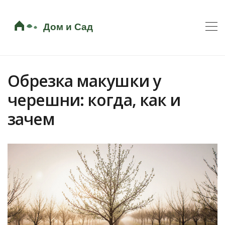
Обрезка макушки у
черешни: когда, как и
зачем