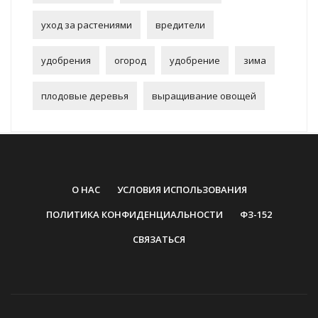
уход за растениями
вредители
удобрения
огород
удобрение
зима
плодовые деревья
выращивание овощей
О НАС
УСЛОВИЯ ИСПОЛЬЗОВАНИЯ
ПОЛИТИКА КОНФИДЕНЦИАЛЬНОСТИ
ФЗ-152
СВЯЗАТЬСЯ