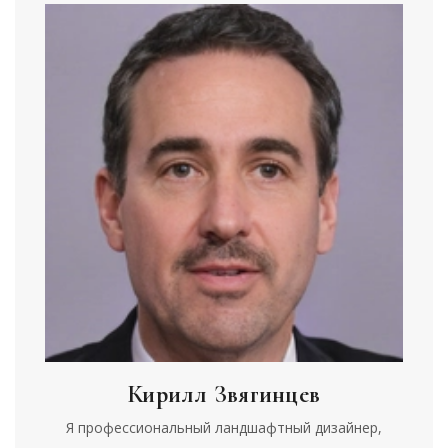
Кирилл Звягинцев
Я профессиональный ландшафтный дизайнер,