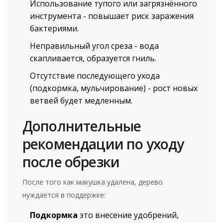
Использование тупого или загрязнённого
инструмента - повышает риск заражения
бактериями.
Неправильный угол среза - вода
скапливается, образуется гниль.
Отсутствие последующего ухода
(подкормка, мульчирование) - рост новых
ветвей будет медленным.
Дополнительные
рекомендации по уходу
после обрезки
После того как макушка удалена, дерево
нуждается в поддержке:
Подкормка
это внесение удобрений,