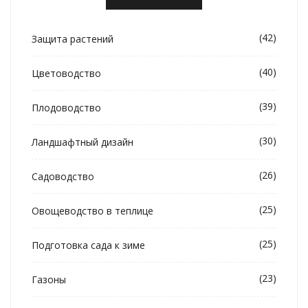
(42)
Защита растений
(40)
Цветоводство
(39)
Плодоводство
(30)
Ландшафтный дизайн
(26)
Садоводство
(25)
Овощеводство в теплице
(25)
Подготовка сада к зиме
(23)
Газоны