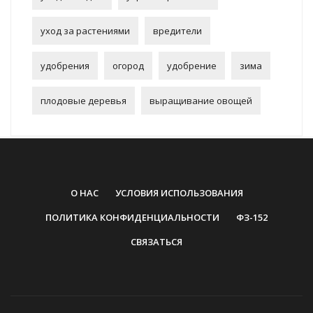
уход за растениями
вредители
удобрения
огород
удобрение
зима
плодовые деревья
выращивание овощей
О НАС
УСЛОВИЯ ИСПОЛЬЗОВАНИЯ
ПОЛИТИКА КОНФИДЕНЦИАЛЬНОСТИ
ФЗ-152
СВЯЗАТЬСЯ