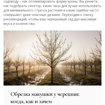
садоводу – как оптимизировать форму кроны. Вы узнаете,
как подобрать секатор, какие часы дня лучше использовать
для минимального стресса растения и какие ошибки часто
совершают даже опытные дачники. Переходим к списку
рекомендаций, чтобы ваш черешневый сад дал максимум
вкуса и количества.
Обрезка макушки у черешни:
когда, как и зачем