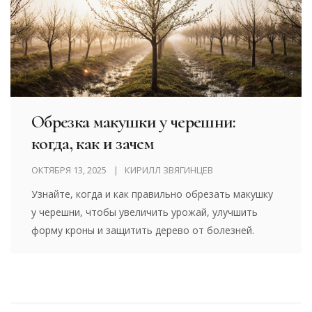
Обрезка макушки у черешни:
когда, как и зачем
ОКТЯБРЯ 13, 2025
КИРИЛЛ ЗВЯГИНЦЕВ
Узнайте, когда и как правильно обрезать макушку
у черешни, чтобы увеличить урожай, улучшить
форму кроны и защитить дерево от болезней.