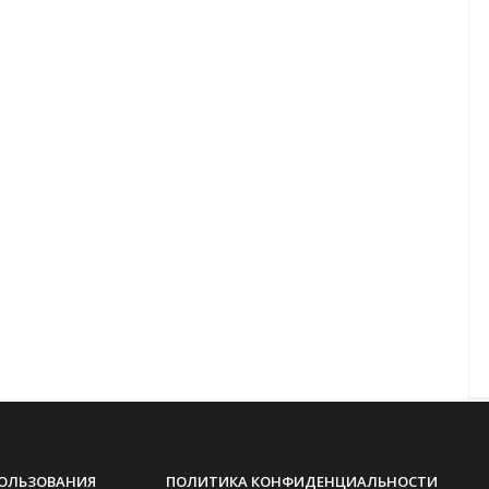
ПОЛЬЗОВАНИЯ
ПОЛИТИКА КОНФИДЕНЦИАЛЬНОСТИ