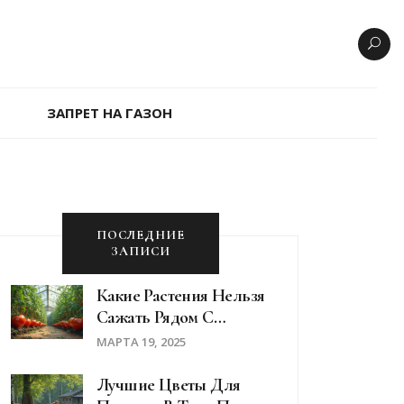
ЗАПРЕТ НА ГАЗОН
ПОСЛЕДНИЕ
ЗАПИСИ
Какие Растения Нельзя
Сажать Рядом С
Помидорами
МАРТА 19, 2025
Лучшие Цветы Для