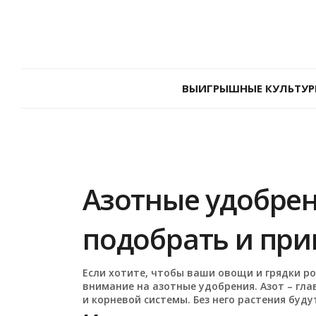
ВЫИГРЫШНЫЕ КУЛЬТУР
Азотные удобрен
подобрать и пр
Если хотите, чтобы ваши овощи и грядки ро
внимание на азотные удобрения. Азот – гла
и корневой системы. Без него растения буд