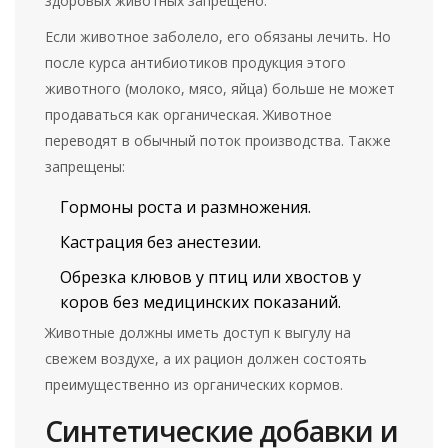
здоровых животных запрещено.
Если животное заболело, его обязаны лечить. Но
после курса антибиотиков продукция этого
животного (молоко, мясо, яйца) больше не может
продаваться как органическая. Животное
переводят в обычный поток производства. Также
запрещены:
Гормоны роста и размножения.
Кастрация без анестезии.
Обрезка клювов у птиц или хвостов у
коров без медицинских показаний.
Животные должны иметь доступ к выгулу на
свежем воздухе, а их рацион должен состоять
преимущественно из органических кормов.
Синтетические добавки и