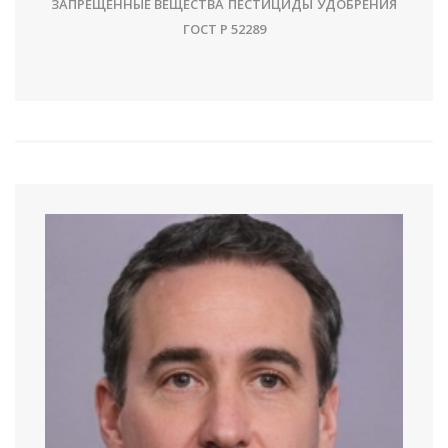
ЗАПРЕЩЕННЫЕ ВЕЩЕСТВА
ПЕСТИЦИДЫ
УДОБРЕНИЯ
ГОСТ Р 52289