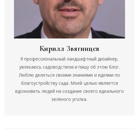
Кирилл Звягинцев
Я профессиональный ландшафтный дизайнер,
увлекаюсь садоводством и пишу об этом блог.
Люблю делиться своими знаниями и идеями по
благоустройству сада. Моей целью является
вдохновить людей на создание своего идеального
зелёного уголка.