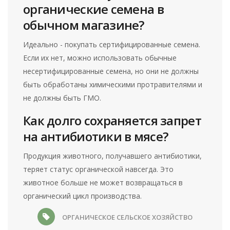
органические семена в
обычном магазине?
Идеально - покупать сертифицированные семена.
Если их нет, можно использовать обычные
несертифицированные семена, но они не должны
быть обработаны химическими протравителями и
не должны быть ГМО.
Как долго сохраняется запрет
на антибиотики в мясе?
Продукция животного, получавшего антибиотики,
теряет статус органической навсегда. Это
животное больше не может возвращаться в
органический цикл производства.
ОРГАНИЧЕСКОЕ СЕЛЬСКОЕ ХОЗЯЙСТВО