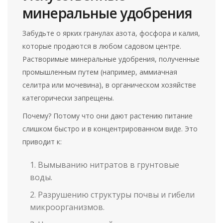
минеральные удобрения
Забудьте о ярких гранулах азота, фосфора и калия,
которые продаются в любом садовом центре.
Растворимые минеральные удобрения, полученные
промышленным путем (например, аммиачная
селитра или мочевина), в органическом хозяйстве
категорически запрещены.
Почему? Потому что они дают растению питание
слишком быстро и в концентрированном виде. Это
приводит к:
Вымыванию нитратов в грунтовые
воды.
Разрушению структуры почвы и гибели
микроорганизмов.