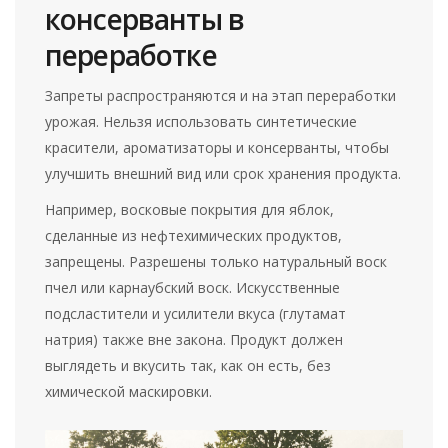
консерванты в
переработке
Запреты распространяются и на этап переработки
урожая. Нельзя использовать синтетические
красители, ароматизаторы и консерванты, чтобы
улучшить внешний вид или срок хранения продукта.
Например, восковые покрытия для яблок,
сделанные из нефтехимических продуктов,
запрещены. Разрешены только натуральный воск
пчел или карнаубский воск. Искусственные
подсластители и усилители вкуса (глутамат
натрия) также вне закона. Продукт должен
выглядеть и вкусить так, как он есть, без
химической маскировки.