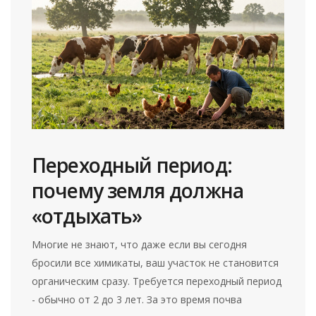
Переходный период:
почему земля должна
«отдыхать»
Многие не знают, что даже если вы сегодня
бросили все химикаты, ваш участок не становится
органическим сразу. Требуется переходный период
- обычно от 2 до 3 лет. За это время почва