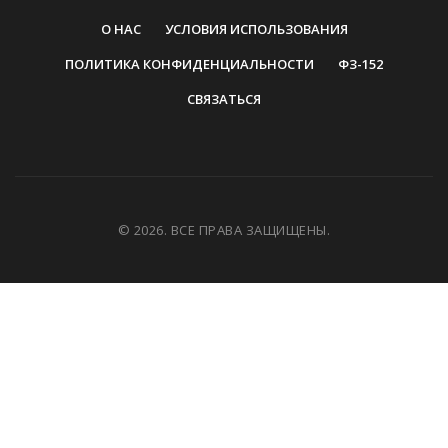
О НАС
УСЛОВИЯ ИСПОЛЬЗОВАНИЯ
ПОЛИТИКА КОНФИДЕНЦИАЛЬНОСТИ
ФЗ-152
СВЯЗАТЬСЯ
© 2026. ВСЕ ПРАВА ЗАЩИЩЕНЫ.