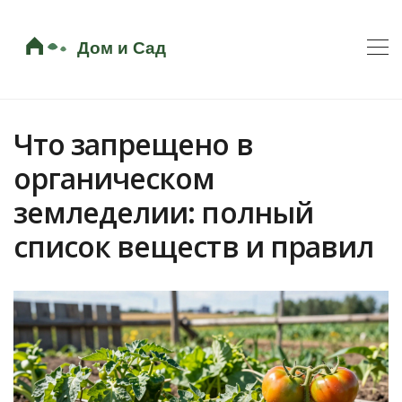
Что запрещено в
органическом
земледелии: полный
список веществ и правил