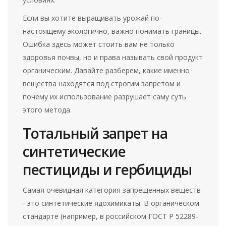
Если вы хотите выращивать урожай по-
настоящему экологично, важно понимать границы.
Ошибка здесь может стоить вам не только
здоровья почвы, но и права называть свой продукт
органическим. Давайте разберем, какие именно
вещества находятся под строгим запретом и
почему их использование разрушает саму суть
этого метода.
Тотальный запрет на
синтетические
пестициды и гербициды
Самая очевидная категория запрещенных веществ
- это синтетические ядохимикаты. В органическом
стандарте (например, в российском ГОСТ Р 52289-