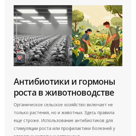
Антибиотики и гормоны
роста в животноводстве
Органическое сельское хозяйство включает не
только растения, но и животных. Здесь правила
еще строже. Использование антибиотиков для
стимуляции роста или профилактики болезней у