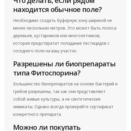
Что делать, если рядом
находится обычное поле?
Необходимо создать буферную зону шириной не
менее нескольких метров. Это может быть полоса
деревьев, кустарников или многолетников,
которая предотвратит попадание пестицидов с
соседнего поля на ваш участок.
Разрешены ли биопрепараты
типа Фитоспорина?
Большинство биопрепаратов на основе бактерий и
грибов разрешены, так как они представляют
собой живые культуры, а не синтетические
химикаты. Однако всегда проверяйте сертификат
конкретного препарата.
Можно ли покупать