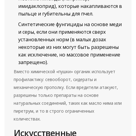
имидаклоприд), которые накапливаются в
пыльце и губительны для пчел.
Синтетические фунгициды на основе меди
и серы, если они применяются сверх
установленных норм (в малых дозах
некоторые из них могут быть разрешены
как исключение, но массовое применение
запрещено).
Вместо химической «пушки» органик использует
профилактику: севооборот, сидераты и
механическую прополку. Если вредители атакуют,
разрешены только препараты на основе
натуральных соединений, таких как масло нима или
пиретрум, и то в строго ограниченных
количествах.
Искусственные