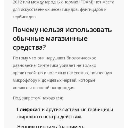
2012 или международных нормах IFOAM) нет места
для искусственных инсектицидов, фунгицидов и
гербицидов.
Почему нельзя использовать
обычные магазинные
средства?
Потому что они нарушают биологическое
равновесие. Синтетика убивает не только
вредителей, но и полезных насекомых, почвенную
микрофлору и дождевых червей, которые
являются основой плодородия.
Под запретом находятся:
Глифосат
и другие системные гербициды
широкого спектра действия.
Неоникотиноиды (например,