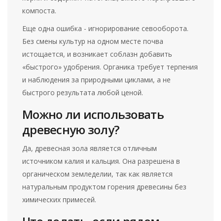
компоста.
Еще одна ошибка - игнорирование севооборота.
Без смены культур на одном месте почва
истощается, и возникает соблазн добавить
«быстрого» удобрения. Органика требует терпения
и наблюдения за природными циклами, а не
быстрого результата любой ценой.
Можно ли использовать
древесную золу?
Да, древесная зола является отличным
источником калия и кальция. Она разрешена в
органическом земледелии, так как является
натуральным продуктом горения древесины без
химических примесей.