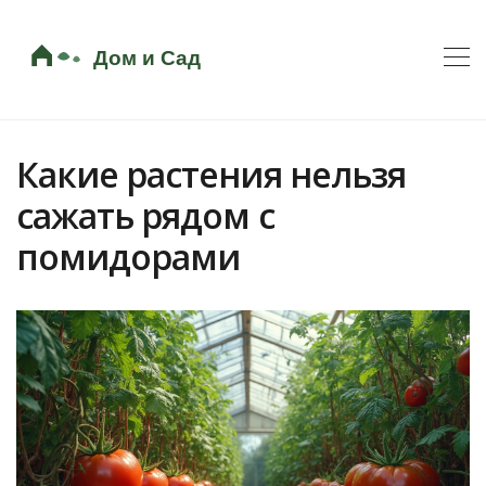
Какие растения нельзя
сажать рядом с
помидорами