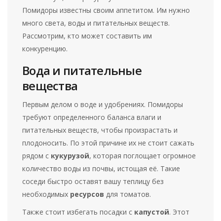
Помидоры известны своим аппетитом. Им нужно
много света, воды и питательных веществ.
Рассмотрим, кто может составить им
конкуренцию.
Вода и питательные
вещества
Первым делом о воде и удобрениях. Помидоры
требуют определенного баланса влаги и
питательных веществ, чтобы произрастать и
плодоносить. По этой причине их не стоит сажать
рядом с
кукурузой
, которая поглощает огромное
количество воды из почвы, истощая её. Такие
соседи быстро оставят вашу теплицу без
необходимых
ресурсов
для томатов.
Также стоит избегать посадки с
капустой
. Этот