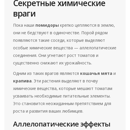
Секретные химические
враги
Пока наши
помидоры
крепко цепляются в землю,
они не бедствуют в одиночестве. Порой рядом
появляются такие соседи, которые выделяют
особые химические вещества — аллелопатические
соединения. Они угнетают рост томатов и
существенно снижают их урожайность.
Одним из таких врагов являются
кошачья мята
и
крапива
. Эти растения выделяют в почву
химические вещества, которые мешают томатам
усваивать необходимые питательные элементы.
Это становится неожиданным препятствием для
роста и развития ваших любимцев.
Аллелопатические эффекты