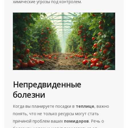
химические угрозы под контролем.
Непредвиденные
болезни
Когда вы планируете посадки в
теплице
, важно
понять, что не только ресурсы могут стать
причиной проблем ваших
помидоров
. Речь о