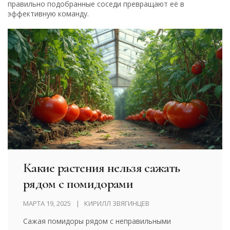
правильно подобранные соседи превращают её в
эффективную команду.
Какие растения нельзя сажать
рядом с помидорами
МАРТА 19, 2025
КИРИЛЛ ЗВЯГИНЦЕВ
Сажая помидоры рядом с неправильными