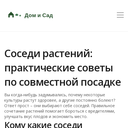
Соседи растений:
практические советы
по совместной посадке
Вы когда‑нибудь задумывались, почему некоторые
культуры растут здоровее, а другие постоянно болеют?
Ответ прост – они выбирают себе соседей. Правильное
сочетание растений помогает бороться с вредителями,
улучшать вкус плодов и экономить место.
Кому какие соседи