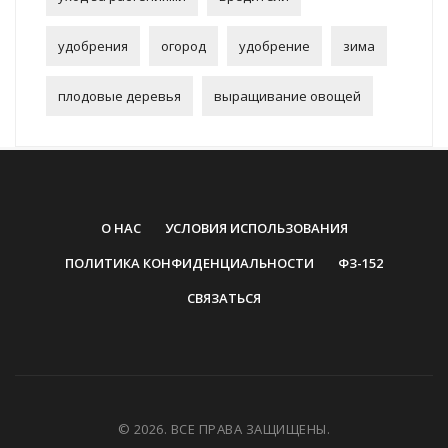
удобрения
огород
удобрение
зима
плодовые деревья
выращивание овощей
О НАС
УСЛОВИЯ ИСПОЛЬЗОВАНИЯ
ПОЛИТИКА КОНФИДЕНЦИАЛЬНОСТИ
ФЗ-152
СВЯЗАТЬСЯ
© 2026. ВСЕ ПРАВА ЗАЩИЩЕНЫ.