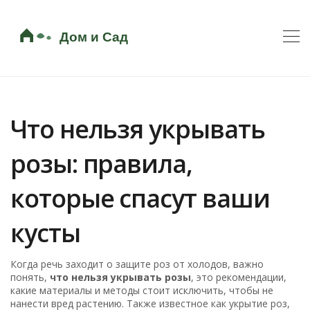
Что нельзя укрывать
розы: правила,
которые спасут ваши
кусты
Когда речь заходит о защите роз от холодов, важно
понять,
что нельзя укрывать розы
,
это рекомендации,
какие материалы и методы стоит исключить, чтобы не
нанести вред растению
. Также известное как
укрытие роз
,