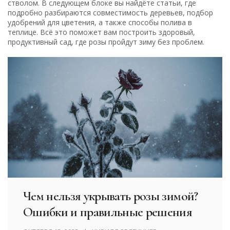
стволом. В следующем блоке вы найдёте статьи, где
подробно разбираются совместимость деревьев, подбор
удобрений для цветения, а также способы полива в
теплице. Всё это поможет вам построить здоровый,
продуктивный сад, где розы пройдут зиму без проблем.
Чем нельзя укрывать розы зимой?
Ошибки и правильные решения